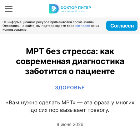
На информационном ресурсе применяются cookie-файлы.
Согласен
Оставаясь на сайте, вы подтверждаете свое
согласие
на их
использование.
МРТ без стресса: как
современная диагностика
заботится о пациенте
ЗДОРОВЬЕ
«Вам нужно сделать МРТ» — эта фраза у многих
до сих пор вызывает тревогу.
8 июня 2026