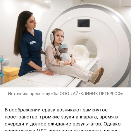
Источник:
пресс-служба ООО «АЙ-КЛИНИК ПЕТЕРГОФ»
В воображении сразу возникают замкнутое
пространство, громкие звуки аппарата, время в
очереди и долгое ожидание результатов. Однако
современная МРТ-диагностика устроена иначе: