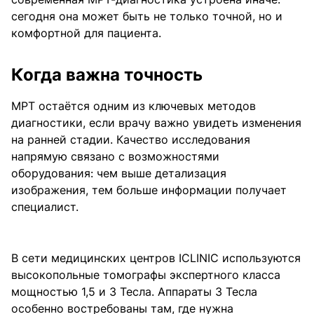
сегодня она может быть не только точной, но и
комфортной для пациента.
Когда важна точность
МРТ остаётся одним из ключевых методов
диагностики, если врачу важно увидеть изменения
на ранней стадии. Качество исследования
напрямую связано с возможностями
оборудования: чем выше детализация
изображения, тем больше информации получает
специалист.
В сети медицинских центров ICLINIC используются
высокопольные томографы экспертного класса
мощностью 1,5 и 3 Тесла. Аппараты 3 Тесла
особенно востребованы там, где нужна