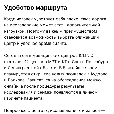
Удобство маршрута
Когда человек чувствует себя плохо, сама дорога
на исследование может стать дополнительной
нагрузкой. Поэтому важным преимуществом
становится возможность выбрать ближайший
центр и удобное время визита.
Сегодня сеть медицинских центров ICLINIC
включает 12 центров МРТ и КТ в Санкт-Петербурге
и Ленинградской области. В ближайшее время
планируется открытие новых площадок в Кудрово
и Волхове. Записаться на обследование можно
онлайн, а после процедуры результаты
исследования и снимки появляются в личном
кабинете пациента.
Подробнее о центрах, исследованиях и записи —