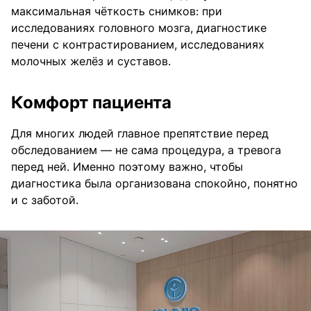
максимальная чёткость снимков: при
исследованиях головного мозга, диагностике
печени с контрастированием, исследованиях
молочных желёз и суставов.
Комфорт пациента
Для многих людей главное препятствие перед
обследованием — не сама процедура, а тревога
перед ней. Именно поэтому важно, чтобы
диагностика была организована спокойно, понятно
и с заботой.