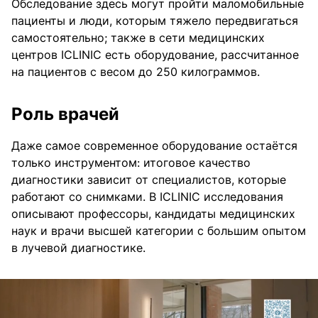
Обследование здесь могут пройти маломобильные
пациенты и люди, которым тяжело передвигаться
самостоятельно; также в сети медицинских
центров ICLINIC есть оборудование, рассчитанное
на пациентов с весом до 250 килограммов.
Роль врачей
Даже самое современное оборудование остаётся
только инструментом: итоговое качество
диагностики зависит от специалистов, которые
работают со снимками. В ICLINIC исследования
описывают профессоры, кандидаты медицинских
наук и врачи высшей категории с большим опытом
в лучевой диагностике.