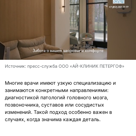
Источник:
пресс-служба ООО «АЙ-КЛИНИК ПЕТЕРГОФ»
Многие врачи имеют узкую специализацию и
занимаются конкретными направлениями:
диагностикой патологий головного мозга,
позвоночника, суставов или сосудистых
изменений. Такой подход особенно важен в
случаях, когда значима каждая деталь.