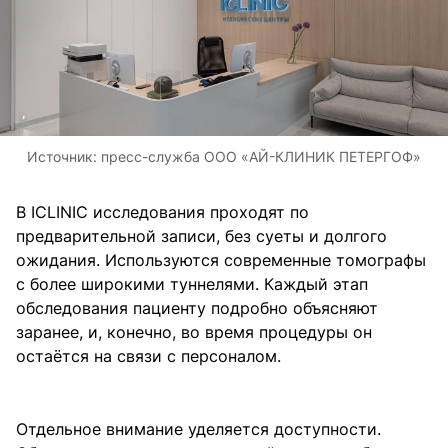
Источник:
пресс-служба ООО «АЙ-КЛИНИК ПЕТЕРГОФ»
В ICLINIC исследования проходят по
предварительной записи, без суеты и долгого
ожидания. Используются современные томографы
с более широкими туннелями. Каждый этап
обследования пациенту подробно объясняют
заранее, и, конечно, во время процедуры он
остаётся на связи с персоналом.
Отдельное внимание уделяется доступности.