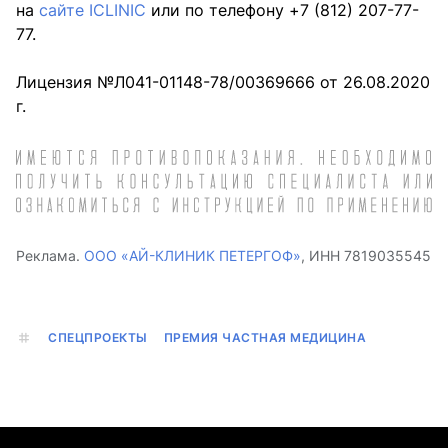
на
сайте ICLINIC
или по телефону +7 (812) 207-77-
77.
Лицензия №Л041-01148-78/00369666 от 26.08.2020
г.
Реклама.
ООО «АЙ-КЛИНИК ПЕТЕРГОФ»
, ИНН 7819035545
СПЕЦПРОЕКТЫ
ПРЕМИЯ ЧАСТНАЯ МЕДИЦИНА