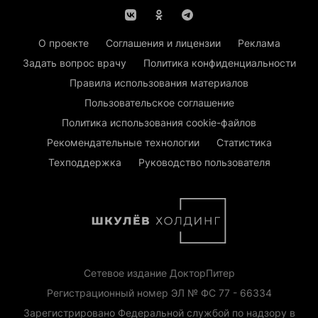
О проекте
Соглашения и лицензии
Реклама
Задать вопрос врачу
Политика конфиденциальности
Правила использования материалов
Пользовательское соглашение
Политика использования cookie-файлов
Рекомендательные технологии
Статистика
Техподдержка
Руководство пользователя
Сетевое издание ДокторПитер
Регистрационный номер ЭЛ № ФС 77 - 66334
Зарегистрировано Федеральной службой по надзору в