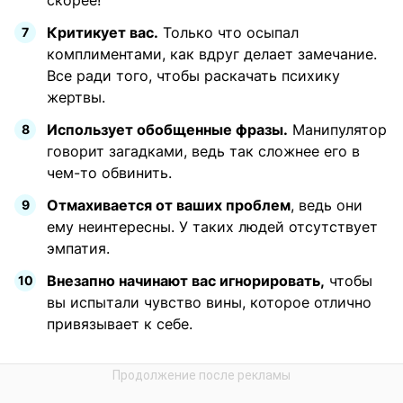
скорее!
Критикует вас.
Только что осыпал
комплиментами, как вдруг делает замечание.
Все ради того, чтобы раскачать психику
жертвы.
Использует обобщенные фразы.
Манипулятор
говорит загадками, ведь так сложнее его в
чем-то обвинить.
Отмахивается от ваших проблем
, ведь они
ему неинтересны. У таких людей отсутствует
эмпатия.
Внезапно начинают вас игнорировать,
чтобы
вы испытали чувство вины, которое отлично
привязывает к себе.