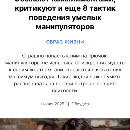
критикуют и еще 8 тактик
поведения умелых
манипуляторов
ОБРАЗ ЖИЗНИ
Страшно попасть к ним на крючок:
манипуляторы не испытывают искренних чувств
к своим жертвам, они стараются взять от них
максимум выгоды. Таких людей важно уметь
распознавать на первой встрече, говорят
психологи.
1 июля 2025
Обсудить