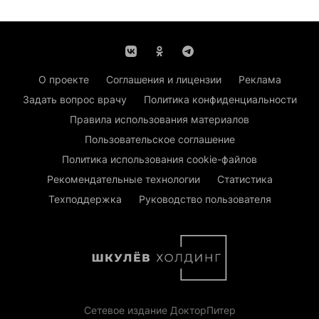
О проекте
Соглашения и лицензии
Реклама
Задать вопрос врачу
Политика конфиденциальности
Правила использования материалов
Пользовательское соглашение
Политика использования cookie-файлов
Рекомендательные технологии
Статистика
Техподдержка
Руководство пользователя
Сетевое издание ДокторПитер