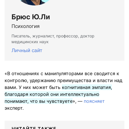
Брюс Ю.Ли
Психология
Писатель, журналист, профессор, доктор
медицинских наук
Личный сайт
«В отношениях с манипуляторами все сводится к
контролю, удержанию преимущества и власти над
вами. У них может быть
когнитивная эмпатия,
благодаря которой они интеллектуально
понимают, что вы чувствуете
», —
поясняет
эксперт.
ЧИТАЙТЕ ТАКЖЕ