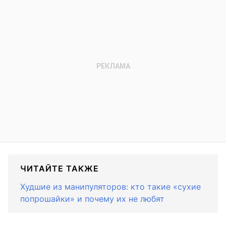
ЧИТАЙТЕ ТАКЖЕ
Худшие из манипуляторов: кто такие «сухие
попрошайки» и почему их не любят