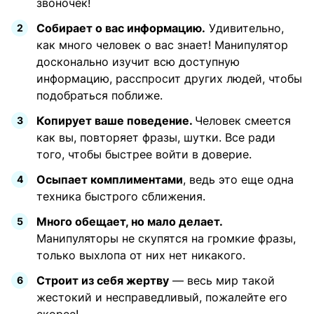
звоночек!
Собирает о вас информацию.
Удивительно,
как много человек о вас знает! Манипулятор
досконально изучит всю доступную
информацию, расспросит других людей, чтобы
подобраться поближе.
Копирует ваше поведение.
Человек смеется
как вы, повторяет фразы, шутки. Все ради
того, чтобы быстрее войти в доверие.
Осыпает комплиментами
, ведь это еще одна
техника быстрого сближения.
Много обещает, но мало делает.
Манипуляторы не скупятся на громкие фразы,
только выхлопа от них нет никакого.
Строит из себя жертву
— весь мир такой
жестокий и несправедливый, пожалейте его