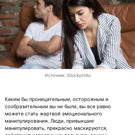
Источник:
iStockphoto
Каким бы проницательным, осторожным и
сообразительным вы ни были, вы все равно
можете стать жертвой эмоционального
манипулирования. Люди, привыкшие
манипулировать, прекрасно маскируются,