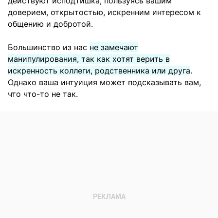
действуют исподтишка, пользуясь вашим
доверием, открытостью, искренним интересом к
общению и добротой.
Большинство из нас
не замечают
манипулирования, так как хотят верить в
искренность коллеги, родственника или друга
.
Однако ваша интуиция может подсказывать вам,
что что-то не так.