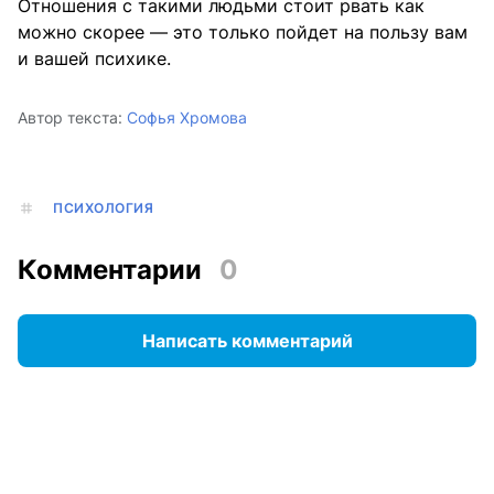
Отношения с такими людьми стоит рвать как
можно скорее — это только пойдет на пользу вам
и вашей психике.
Автор текста:
Софья Хромова
ПСИХОЛОГИЯ
Комментарии
0
Написать комментарий