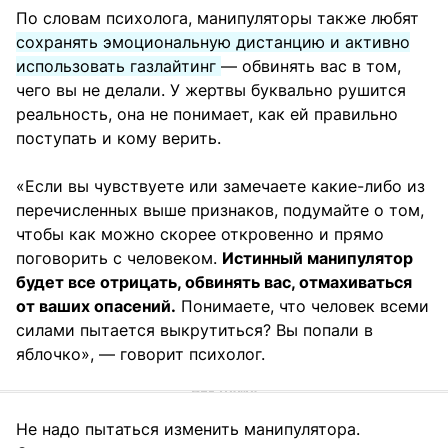
По словам психолога, манипуляторы также любят
сохранять эмоциональную дистанцию и активно
использовать газлайтинг
— обвинять вас в том,
чего вы не делали. У жертвы буквально рушится
реальность, она не понимает, как ей правильно
поступать и кому верить.
«Если вы чувствуете или замечаете какие-либо из
перечисленных выше признаков, подумайте о том,
чтобы как можно скорее откровенно и прямо
поговорить с человеком.
Истинный манипулятор
будет все отрицать, обвинять вас, отмахиваться
от ваших опасений.
Понимаете, что человек всеми
силами пытается выкрутиться? Вы попали в
яблочко», — говорит психолог.
Не надо пытаться изменить манипулятора.