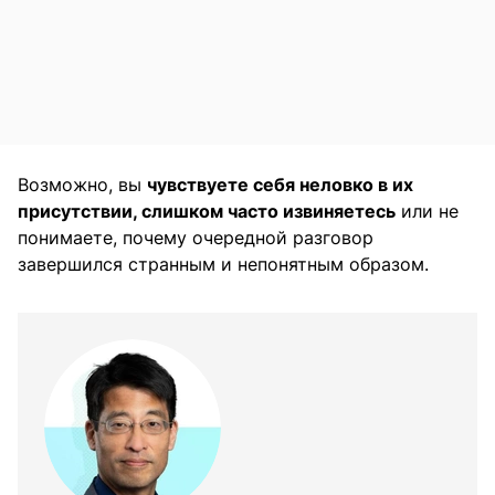
Возможно, вы
чувствуете себя неловко в их
присутствии, слишком часто извиняетесь
или не
понимаете, почему очередной разговор
завершился странным и непонятным образом.