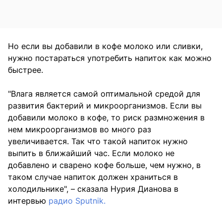
Но если вы добавили в кофе молоко или сливки,
нужно постараться употребить напиток как можно
быстрее.
"Влага является самой оптимальной средой для
развития бактерий и микроорганизмов. Если вы
добавили молоко в кофе, то риск размножения в
нем микроорганизмов во много раз
увеличивается. Так что такой напиток нужно
выпить в ближайший час. Если молоко не
добавлено и сварено кофе больше, чем нужно, в
таком случае напиток должен храниться в
холодильнике", – сказала Нурия Дианова в
интервью
радио Sputnik.