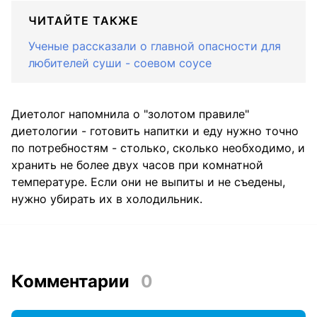
ЧИТАЙТЕ ТАКЖЕ
Ученые рассказали о главной опасности для
любителей суши - соевом соусе
Диетолог напомнила о "золотом правиле"
диетологии - готовить напитки и еду нужно точно
по потребностям - столько, сколько необходимо, и
хранить не более двух часов при комнатной
температуре. Если они не выпиты и не съедены,
нужно убирать их в холодильник.
Комментарии
0