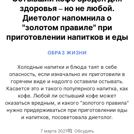
здоровья ‒ но не любой.
Диетолог напомнила о
"золотом правиле" при
приготовлении напитков и еды
ОБРАЗ ЖИЗНИ
Холодные напитки и блюда таят в себе
опасность, если изначально их приготовили в
горячем виде и надолго оставили остывать.
Касается это и такого популярного напитка, как
кофе. Любой ли остывший кофе может
оказаться вредным, и какого "золотого правила"
нужно придерживаться при приготовлении еды
и напитков, посоветовала диетолог.
7 марта 2021
Обсудить