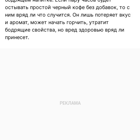
остывать простой черный кофе без добавок, то с
ним вряд ли что случится. Он лишь потеряет вкус
и аромат, может начать горчить, утратит
бодрящие свойства, но вред здоровью вряд ли
принесет.