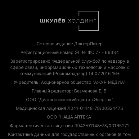
Сетевое издание ДокторПитер
Регистрационный номер ЭЛ № ФС 77 - 66334
Зарегистрировано Федеральной службой по надзору в
сфере связи, информационных технологий и массовых
коммуникаций (Роскомнадзор) 14.07.2016 16+
Учредитель: Акционерное общество "АЖУР-МЕДИА"
Главный редактор: Безменова Е. В.
ООО "Диагностический центр «Энерго»"
Медицинская лицензия Л041-01148-78/00324476
ООО "НАША АПТЕКА"
Фармацевтическая лицензия Л042-01148-78/00165271
Контактные данные для государственных органов (в том