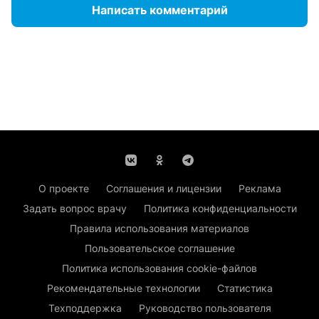
Написать комментарий
О проекте
Соглашения и лицензии
Реклама
Задать вопрос врачу
Политика конфиденциальности
Правила использования материалов
Пользовательское соглашение
Политика использования cookie-файлов
Рекомендательные технологии
Статистика
Техподдержка
Руководство пользователя