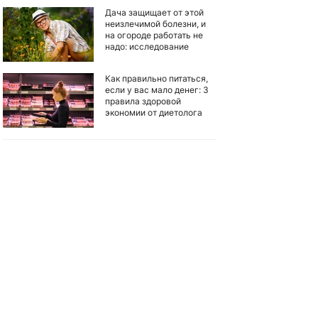
Дача защищает от этой
неизлечимой болезни, и
на огороде работать не
надо: исследование
Как правильно питаться,
если у вас мало денег: 3
правила здоровой
экономии от диетолога