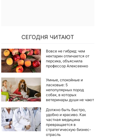
СЕГОДНЯ ЧИТАЮТ
Вовсе не гибрид: чем
нектарин отличается от
персика, объяснила
профессор Алексеенко
Умные, спокойные и
ласковые: 5
непопулярных пород
собак, в которых
ветеринары души не чают
Должно быть быстро,
удобно и красиво. Как
частная медицина
превращается в
стратегическую бизнес-
отрасль