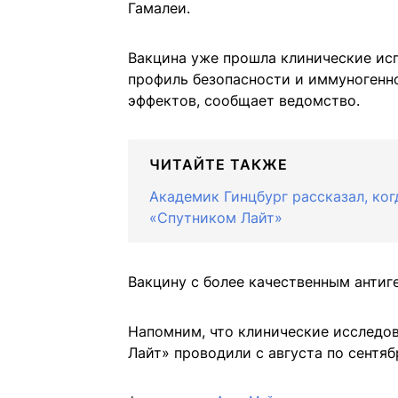
Гамалеи.
Вакцина уже прошла клинические исп
профиль безопасности и иммуногенн
эффектов, сообщает ведомство.
ЧИТАЙТЕ ТАКЖЕ
Академик Гинцбург рассказал, ко
«Спутником Лайт»
Вакцину с более качественным анти
Напомним, что клинические исследов
Лайт» проводили с августа по сентяб