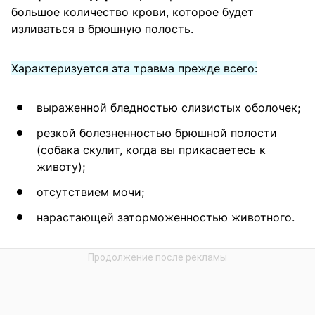
большое количество крови, которое будет
изливаться в брюшную полость.
Характеризуется эта травма прежде всего:
выраженной бледностью слизистых оболочек;
резкой болезненностью брюшной полости
(собака скулит, когда вы прикасаетесь к
животу);
отсутствием мочи;
нарастающей заторможенностью животного.