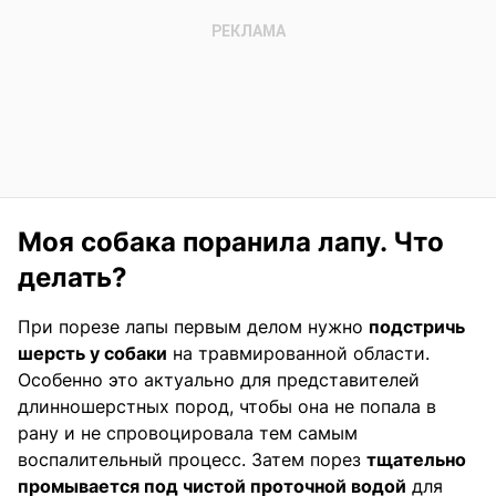
Моя собака поранила лапу. Что
делать?
При порезе лапы первым делом нужно
подстричь
шерсть у собаки
на травмированной области.
Особенно это актуально для представителей
длинношерстных пород, чтобы она не попала в
рану и не спровоцировала тем самым
воспалительный процесс. Затем порез
тщательно
промывается под чистой проточной водой
для