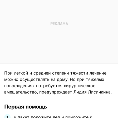
При легкой и средней степени тяжести лечение
можно осуществлять на дому. Но при тяжелых
повреждениях потребуется хирургическое
вмешательство, предупреждает Лидия Лисичкина.
Первая помощь
В пакет положите лед и приложите к