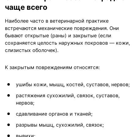
чаще всего
Наиболее часто в ветеринарной практике
встречаются механи­ческие повреждения. Они
бывают открытые (раны) и закрытые (если
сохраняется целость наружных покровов — кожи,
слизистых оболочек).
К закрытым повреждениям относятся:
ушибы кожи, мышц, костей, суставов, нервов;
растяжения сухожилий, связок, суставов,
нервов;
сдавли­вание органов и тканей;
разрывы мышц, сухожилий, связок;
вывихи;