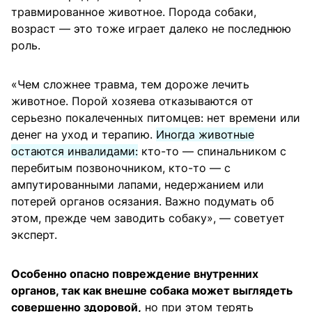
травмированное животное. Порода собаки,
возраст — это тоже играет далеко не последнюю
роль.
«Чем сложнее травма, тем дороже лечить
животное. Порой хозяева отказываются от
серьезно покалеченных питомцев: нет времени или
денег на уход и терапию.
Иногда животные
остаются инвалидами:
кто-то — спинальником с
перебитым позвоночником, кто-то — с
ампутированными лапами, недержанием или
потерей органов осязания. Важно подумать об
этом, прежде чем заводить собаку», — советует
эксперт.
Особенно опасно повреждение внутренних
органов, так как внешне собака может выглядеть
совершенно здоровой,
но при этом терять