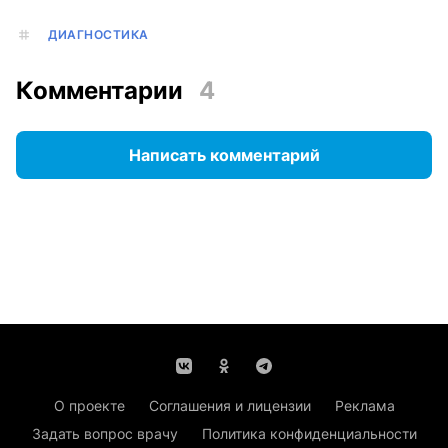
ДИАГНОСТИКА
Комментарии
4
Написать комментарий
О проекте
Соглашения и лицензии
Реклама
Задать вопрос врачу
Политика конфиденциальности