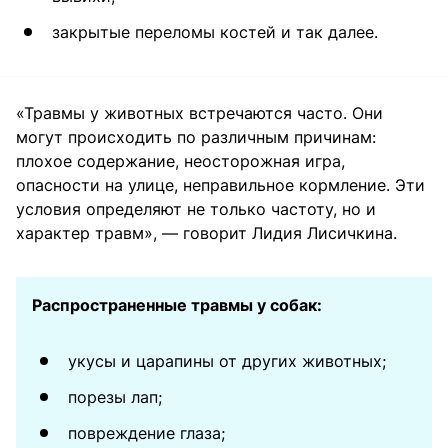
закрытые переломы костей и так далее.
«Травмы у животных встречаются часто. Они
могут происходить по различным причинам:
плохое содержание, неосторожная игра,
опасности на улице, неправильное кормление. Эти
условия определяют не только частоту, но и
характер травм», — говорит Лидия Лисичкина.
Распространенные травмы у собак:
укусы и царапины от других животных;
порезы лап;
повреждение глаза;