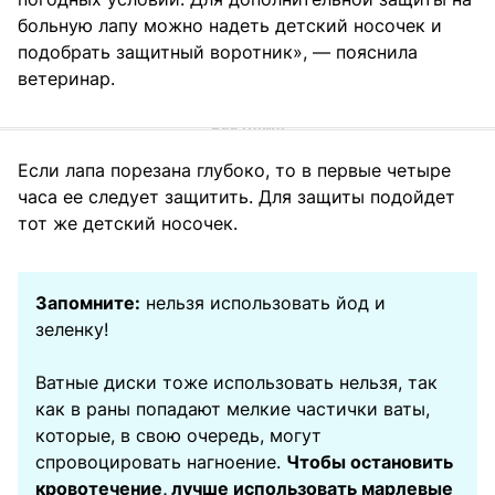
больную лапу можно надеть детский носочек и
подобрать защитный воротник», — пояснила
ветеринар.
Если лапа порезана глубоко, то в первые четыре
часа ее следует защитить. Для защиты подойдет
тот же детский носочек.
Запомните:
нельзя использовать йод и
зеленку!
Ватные диски тоже использовать нельзя, так
как в раны попадают мелкие частички ваты,
которые, в свою очередь, могут
спровоцировать нагноение.
Чтобы остановить
кровотечение, лучше использовать марлевые