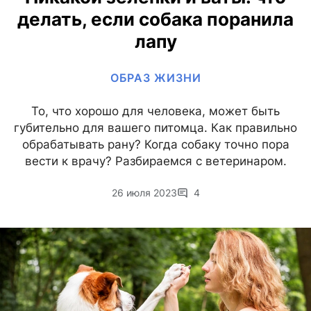
делать, если собака поранила
лапу
ОБРАЗ ЖИЗНИ
То, что хорошо для человека, может быть
губительно для вашего питомца. Как правильно
обрабатывать рану? Когда собаку точно пора
вести к врачу? Разбираемся с ветеринаром.
26 июля 2023
4