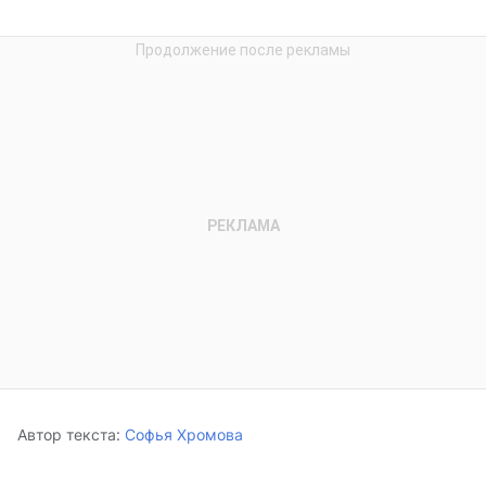
Автор текста:
Софья Хромова