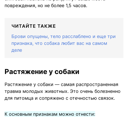
повреждения, но не более 1,5 часов.
ЧИТАЙТЕ ТАКЖЕ
Брови опущены, тело расслаблено и еще три
признака, что собака любит вас на самом
деле
Растяжение у собаки
Растяжение у собаки — самая распространенная
травма молодых животных. Это очень болезненно
для питомца и сопряжено с отечностью связок.
К основным признакам можно отнести: