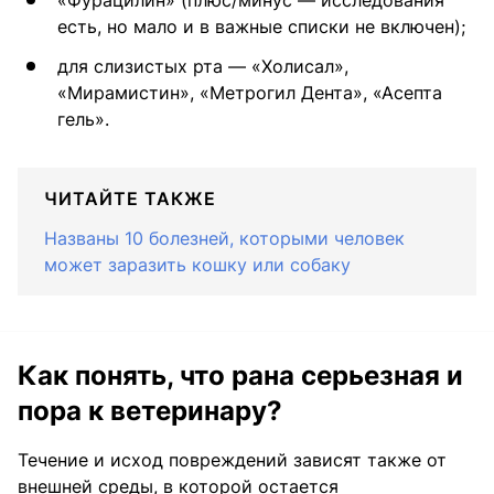
есть, но мало и в важные списки не включен);
для слизистых рта — «Холисал»,
«Мирамистин», «Метрогил Дента», «Асепта
гель».
ЧИТАЙТЕ ТАКЖЕ
Названы 10 болезней, которыми человек
может заразить кошку или собаку
Как понять, что рана серьезная и
пора к ветеринару?
Течение и исход повреждений зависят также от
внешней среды, в которой остается