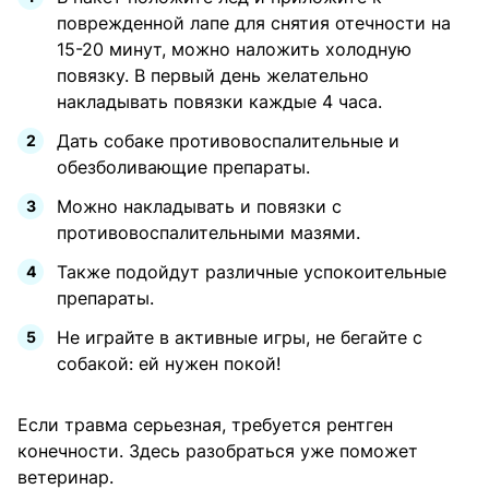
поврежденной лапе для снятия отечности на
15-20 минут, можно наложить холодную
повязку. В первый день желательно
накладывать повязки каждые 4 часа.
Дать собаке противовоспалительные и
обезболивающие препараты.
Можно накладывать и повязки с
противовоспалительными мазями.
Также подойдут различные успокоительные
препараты.
Не играйте в активные игры, не бегайте с
собакой: ей нужен покой!
Если травма серьезная, требуется рентген
конечности. Здесь разобраться уже поможет
ветеринар.