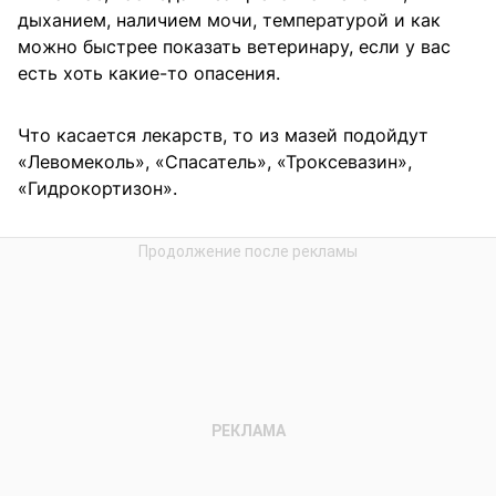
дыханием, наличием мочи, температурой и как
можно быстрее показать ветеринару, если у вас
есть хоть какие-то опасения.
Что касается лекарств, то из мазей подойдут
«Левомеколь», «Спасатель», «Троксевазин»,
«Гидрокортизон».