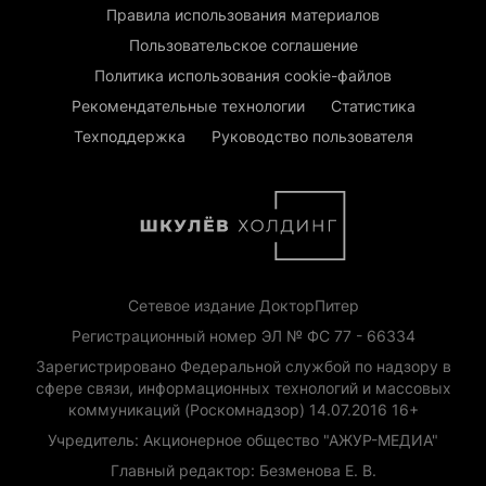
Правила использования материалов
Пользовательское соглашение
Политика использования cookie-файлов
Рекомендательные технологии
Статистика
Техподдержка
Руководство пользователя
Сетевое издание ДокторПитер
Регистрационный номер ЭЛ № ФС 77 - 66334
Зарегистрировано Федеральной службой по надзору в
сфере связи, информационных технологий и массовых
коммуникаций (Роскомнадзор) 14.07.2016 16+
Учредитель: Акционерное общество "АЖУР-МЕДИА"
Главный редактор: Безменова Е. В.