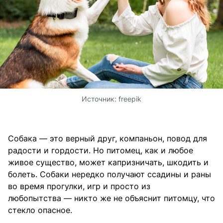
Источник:
freepik
Собака — это верный друг, компаньон, повод для
радости и гордости. Но питомец, как и любое
живое существо, может капризничать, шкодить и
болеть. Собаки нередко получают ссадины и раны
во время прогулки, игр и просто из
любопытства — никто же не объяснит питомцу, что
стекло опасное.