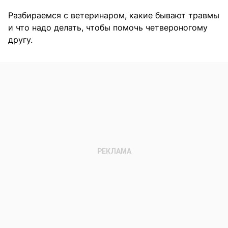
Разбираемся с ветеринаром, какие бывают травмы
и что надо делать, чтобы помочь четвероногому
другу.