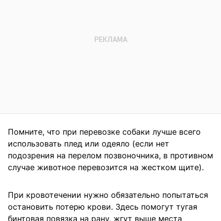
Помните, что при перевозке собаки лучше всего
использовать плед или одеяло (если нет
подозрения на перелом позвоночника, в противном
случае животное перевозится на жестком щите).
При кровотечении нужно обязательно попытаться
остановить потерю крови. Здесь помогут тугая
бинтовая повязка на рану, жгут выше места