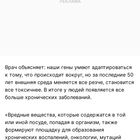
Врач объясняет: наши гены умеют адаптироваться
к тому, что происходит вокруг, но за последние 50
лет внешняя среда меняется все резче, становится
все токсичнее. В итоге у людей появляется все
больше хронических заболеваний.
«Вредные вещества, которые содержатся в той
или иной посуде, попадая в организм, также
формируют площадку для образования
хронических воспалений, онкологии, мутаций