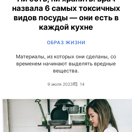
назвала 6 самых токсичных
видов посуды — они есть в
каждой кухне
ОБРАЗ ЖИЗНИ
Материалы, из которых они сделаны, со
временем начинают выделять вредные
вещества.
9 июля 2023
14