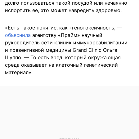
долго пользоваться такой посудой или нечаянно
испортить ее, это может навредить здоровью.
«Есть такое понятие, как «генотоксичность, —
объяснила
агентству «Прайм» научный
руководитель сети клиник иммунореабилитации
и превентивной медицины Grand Clinic Ольга
Шуппо. — То есть вред, который окружающая
среда оказывает на клеточный генетический
материал».