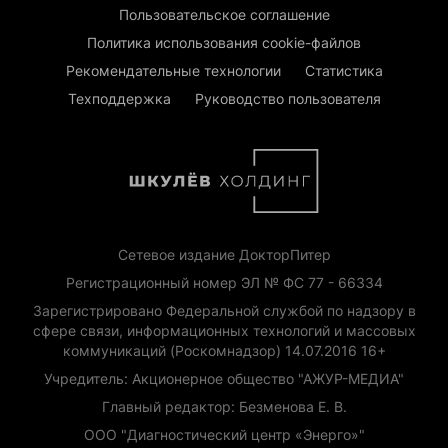
Пользовательское соглашение
Политика использования cookie-файлов
Рекомендательные технологии
Статистика
Техподдержка
Руководство пользователя
Сетевое издание ДокторПитер
Регистрационный номер ЭЛ № ФС 77 - 66334
Зарегистрировано Федеральной службой по надзору в
сфере связи, информационных технологий и массовых
коммуникаций (Роскомнадзор) 14.07.2016 16+
Учредитель: Акционерное общество "АЖУР-МЕДИА"
Главный редактор: Безменова Е. В.
ООО "Диагностический центр «Энерго»"