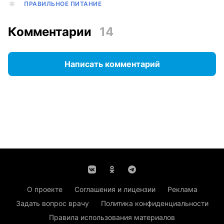
ПРАВИЛЬНОЕ ПИТАНИЕ
Комментарии
14
Написать комментарий
О проекте
Соглашения и лицензии
Реклама
Задать вопрос врачу
Политика конфиденциальности
Правила использования материалов