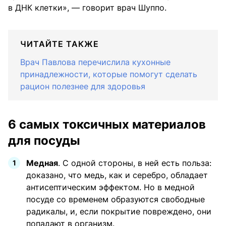
в ДНК клетки», — говорит врач Шуппо.
ЧИТАЙТЕ ТАКЖЕ
Врач Павлова перечислила кухонные
принадлежности, которые помогут сделать
рацион полезнее для здоровья
6 самых токсичных материалов
для посуды
Медная
. С одной стороны, в ней есть польза:
доказано, что медь, как и серебро, обладает
антисептическим эффектом. Но в медной
посуде со временем образуются свободные
радикалы, и, если покрытие повреждено, они
попадают в организм.