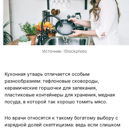
Источник:
IStockphoto
Кухонная утварь отличается особым
разнообразием: тефлоновые сковороды,
керамические горшочки для запекания,
пластиковые контейнеры для хранения, медная
посуда, в которой так хорошо томить мясо.
Но врачи относятся к такому богатому выбору с
изрядной долей скептицизма: ведь если слишком