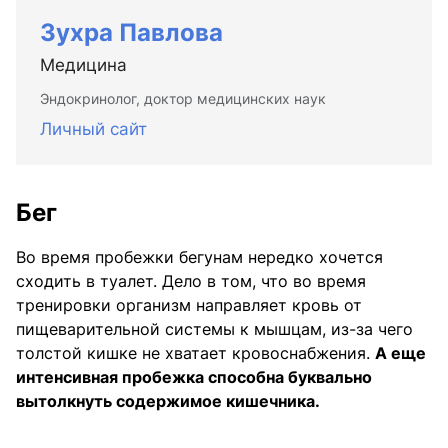
Зухра Павлова
Медицина
Эндокринолог, доктор медицинских наук
Личный сайт
Бег
Во время пробежки бегунам нередко хочется
сходить в туалет. Дело в том, что во время
тренировки организм направляет кровь от
пищеварительной системы к мышцам, из-за чего
толстой кишке не хватает кровоснабжения.
А еще
интенсивная пробежка способна буквально
вытолкнуть содержимое кишечника.