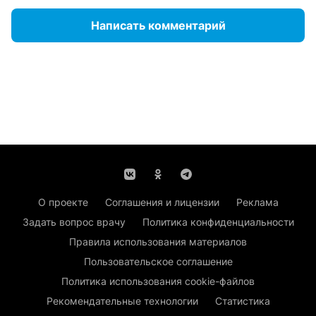
Написать комментарий
О проекте
Соглашения и лицензии
Реклама
Задать вопрос врачу
Политика конфиденциальности
Правила использования материалов
Пользовательское соглашение
Политика использования cookie-файлов
Рекомендательные технологии
Статистика