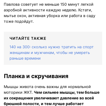
Павлова советует не меньше 150 минут легкой
аэробной активности каждую неделю. Кстати,
мытье окон, активная уборка или работа в саду
тоже подойдут.
ЧИТАЙТЕ ТАКЖЕ
140 на 300: сколько нужно тратить на спорт
женщинам и мужчинам, чтобы не умереть
раньше времени
Планка и скручивания
Мышцы живота очень важны для нормальной
моторики ЖКТ.
Чем сильнее мышцы, тем больше
их сокращения увеличивают давление во всей
брюшной полости, и тем лучше работает