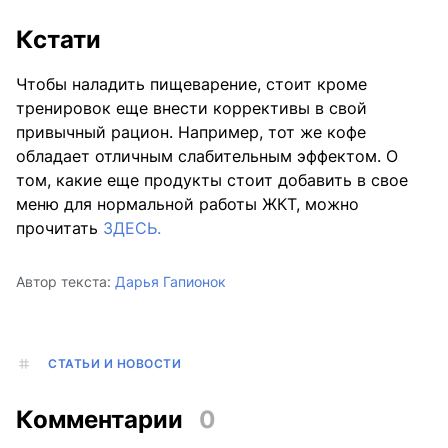
Кстати
Чтобы наладить пищеварение, стоит кроме
тренировок еще внести коррективы в свой
привычный рацион. Например, тот же кофе
обладает отличным слабительным эффектом. О
том, какие еще продукты стоит добавить в свое
меню для нормальной работы ЖКТ, можно
прочитать
ЗДЕСЬ.
Автор текста:
Дарья Гапионок
СТАТЬИ И НОВОСТИ
Комментарии
0