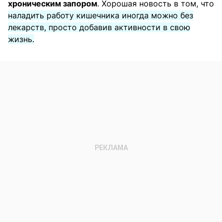
хроническим запором
. Хорошая новость в том, что
наладить работу кишечника иногда можно без
лекарств, просто добавив активности в свою
жизнь.