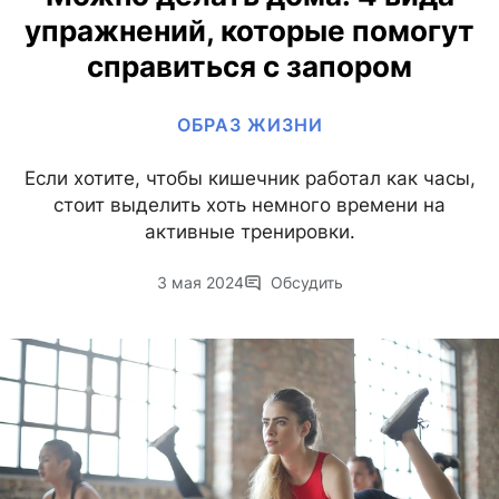
упражнений, которые помогут
справиться с запором
ОБРАЗ ЖИЗНИ
Если хотите, чтобы кишечник работал как часы,
стоит выделить хоть немного времени на
активные тренировки.
3 мая 2024
Обсудить