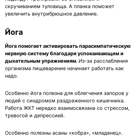
скручиванием туловища. А планка поможет
увеличить внутрибрюшное давление.
Йога
Йога помогает активировать парасимпатическую
нервную систему благодаря успокаивающим и
дыхательным упражнениям.
Из-за расслабления
организма пищеварение начинает работать как
надо.
Особенно йога полезна для облегчения запоров у
людей с синдромом раздраженного кишечника.
Работа ЖКТ нередко взаимосвязана со стрессом,
тревогой и депрессией.
Особенно полезны асаны «кобра», «младенец».