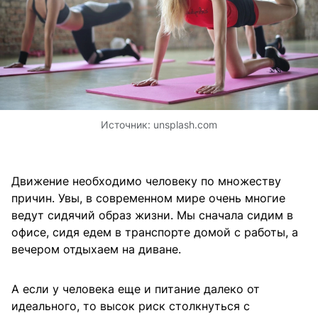
Источник:
unsplash.com
Движение необходимо человеку по множеству
причин. Увы, в современном мире очень многие
ведут сидячий образ жизни. Мы сначала сидим в
офисе, сидя едем в транспорте домой с работы, а
вечером отдыхаем на диване.
А если у человека еще и питание далеко от
идеального, то высок риск столкнуться с