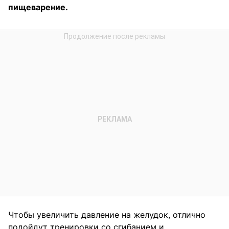
пищеварение.
Чтобы увеличить давление на желудок, отлично
подойдут тренировки со сгибанием и