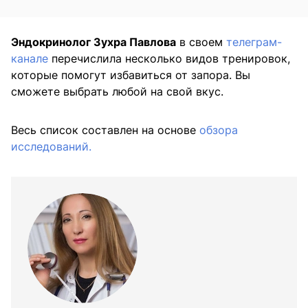
Эндокринолог Зухра Павлова
в своем
телеграм-
канале
перечислила несколько видов тренировок,
которые помогут избавиться от запора. Вы
сможете выбрать любой на свой вкус.
Весь список составлен на основе
обзора
исследований.