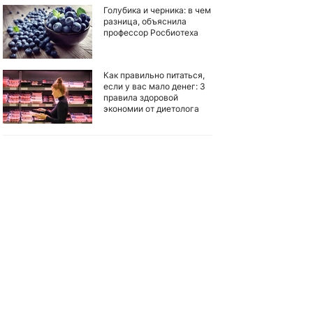
Голубика и черника: в чем
разница, объяснила
профессор Росбиотеха
Как правильно питаться,
если у вас мало денег: 3
правила здоровой
экономии от диетолога