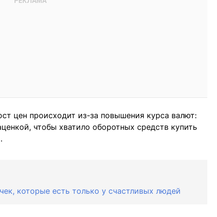
ост цен происходит из-за повышения курса валют:
аценкой, чтобы хватило оборотных средств купить
.
чек, которые есть только у счастливых людей