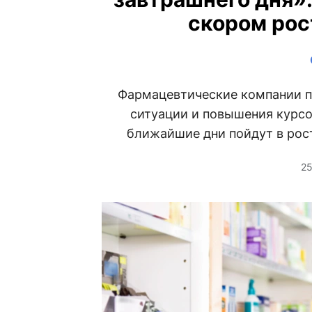
скором рос
Фармацевтические компании п
ситуации и повышения курсов
ближайшие дни пойдут в рос
25