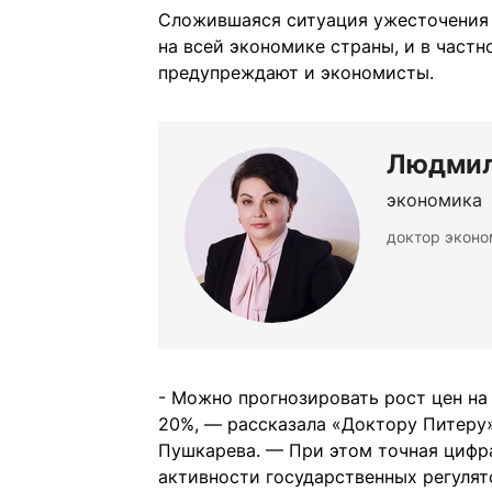
Сложившаяся ситуация ужесточения 
на всей экономике страны, и в част
предупреждают и экономисты.
Людмил
экономика
доктор эконо
- Можно прогнозировать рост цен на
20%, — рассказала «Доктору Питер
Пушкарева. — При этом точная цифр
активности государственных регулят