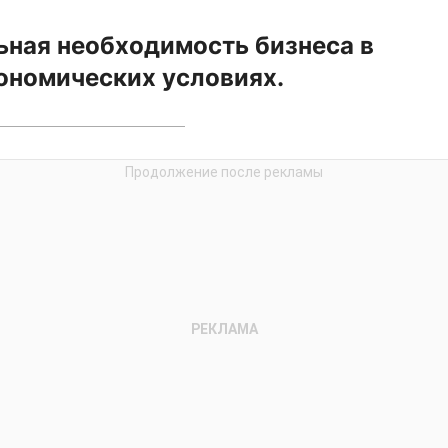
ьная необходимость бизнеса в
ономических условиях.