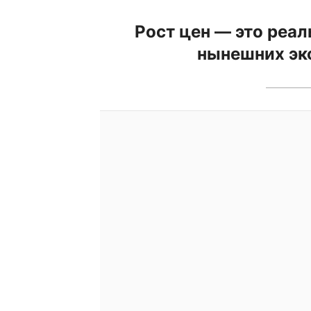
Рост цен — это реал
нынешних эк