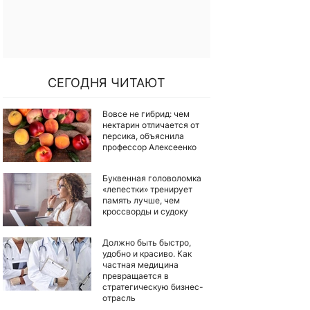
СЕГОДНЯ ЧИТАЮТ
Вовсе не гибрид: чем
нектарин отличается от
персика, объяснила
профессор Алексеенко
Буквенная головоломка
«лепестки» тренирует
память лучше, чем
кроссворды и судоку
Должно быть быстро,
удобно и красиво. Как
частная медицина
превращается в
стратегическую бизнес-
отрасль