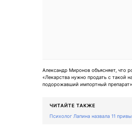
Александр Миронов объясняет, что р
«Лекарства нужно продать с такой н
подорожавший импортный препарат»
ЧИТАЙТЕ ТАКЖЕ
Психолог Лапина назвала 11 привы