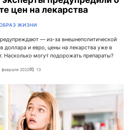
те цен на лекарства
ОБРАЗ ЖИЗНИ
редупреждают — из-за внешнеполитической
 доллара и евро, цены на лекарства уже в
т. Насколько могут подорожать препараты?
 февраля 2022
13