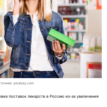
точник:
pixabay.com
вке поставок лекарств в Россию из-за увеличения