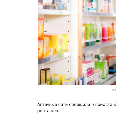
Ис
Аптечные сети сообщили о приостано
роста цен.