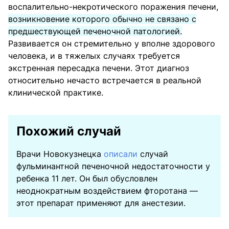
воспалительно-некротического поражения печени,
возникновение которого обычно не связано с
предшествующей печеночной патологией.
Развивается он стремительно у вполне здорового
человека, и в тяжелых случаях требуется
экстренная пересадка печени. Этот диагноз
относительно нечасто встречается в реальной
клинической практике.
Похожий случай
Врачи Новокузнецка
описали
случай
фульминантной печеночной недостаточности у
ребенка 11 лет. Он был обусловлен
неоднократным воздействием фторотана —
этот препарат применяют для анестезии.