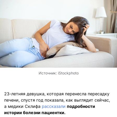
Источник:
iStockphoto
23-летняя девушка, которая перенесла пересадку
печени, спустя год показала, как выглядит сейчас,
а медики Склифа
рассказали
подробности
истории болезни пациентки.