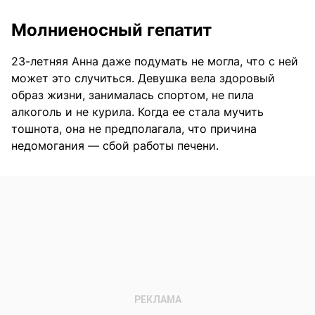
Молниеносный гепатит
23-летняя Анна даже подумать не могла, что с ней
может это случиться. Девушка вела здоровый
образ жизни, занималась спортом, не пила
алкоголь и не курила. Когда ее стала мучить
тошнота, она не предполагала, что причина
недомогания — сбой работы печени.