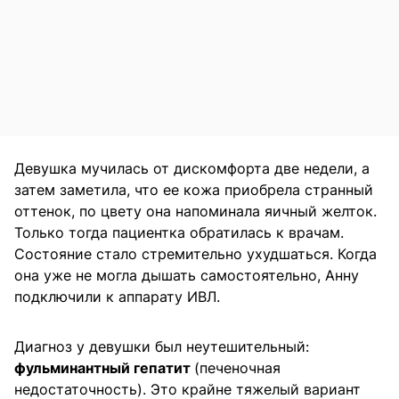
Девушка мучилась от дискомфорта две недели, а
затем заметила, что ее кожа приобрела странный
оттенок, по цвету она напоминала яичный желток.
Только тогда пациентка обратилась к врачам.
Состояние стало стремительно ухудшаться. Когда
она уже не могла дышать самостоятельно, Анну
подключили к аппарату ИВЛ.
Диагноз у девушки был неутешительный:
фульминантный гепатит
(печеночная
недостаточность). Это крайне тяжелый вариант