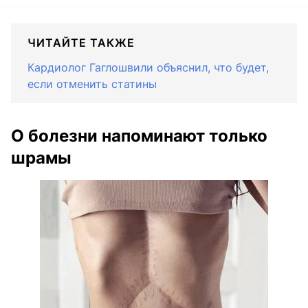
ЧИТАЙТЕ ТАКЖЕ
Кардиолог Гаглошвили объяснил, что будет,
если отменить статины
О болезни напоминают только
шрамы