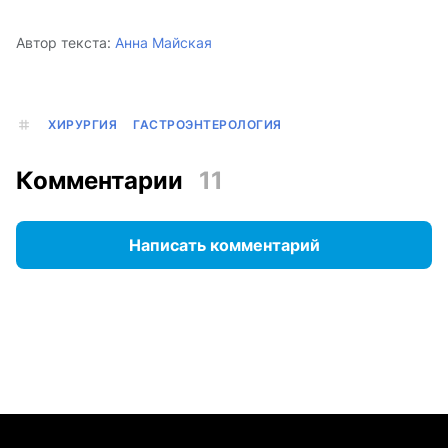
Автор текста:
Анна Майская
ХИРУРГИЯ
ГАСТРОЭНТЕРОЛОГИЯ
Комментарии
11
Написать комментарий