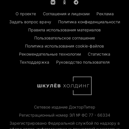
О проекте
Соглашения и лицензии
Реклама
Задать вопрос врачу
Политика конфиденциальности
Правила использования материалов
Пользовательское соглашение
Политика использования cookie-файлов
Рекомендательные технологии
Статистика
Техподдержка
Руководство пользователя
Сетевое издание ДокторПитер
Регистрационный номер ЭЛ № ФС 77 - 66334
Зарегистрировано Федеральной службой по надзору в
сфере связи, информационных технологий и массовых