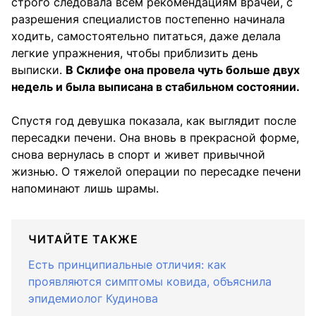
строго следовала всем рекомендациям врачей, с
разрешения специалистов постепенно начинала
ходить, самостоятельно питаться, даже делала
легкие упражнения, чтобы приблизить день
выписки.
В Склифе она провела чуть больше двух
недель и была выписана в стабильном состоянии.
Спустя год девушка показала, как выглядит после
пересадки печени. Она вновь в прекрасной форме,
снова вернулась в спорт и живет привычной
жизнью. О тяжелой операции по пересадке печени
напоминают лишь шрамы.
ЧИТАЙТЕ ТАКЖЕ
Есть принципиальные отличия: как
проявляются симптомы ковида, объяснила
эпидемиолог Кудинова