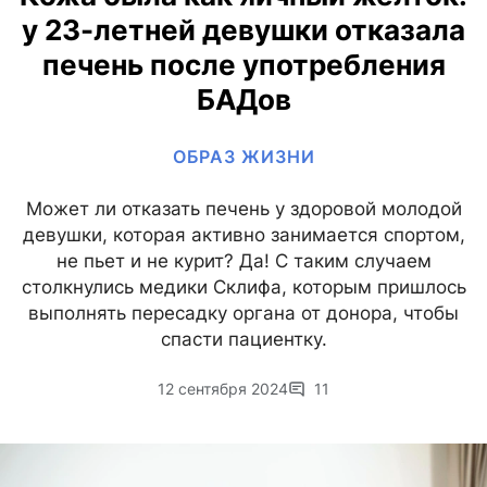
у 23-летней девушки отказала
печень после употребления
БАДов
ОБРАЗ ЖИЗНИ
Может ли отказать печень у здоровой молодой
девушки, которая активно занимается спортом,
не пьет и не курит? Да! С таким случаем
столкнулись медики Склифа, которым пришлось
выполнять пересадку органа от донора, чтобы
спасти пациентку.
12 сентября 2024
11