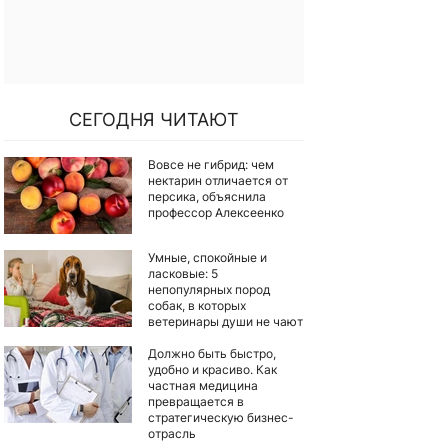
СЕГОДНЯ ЧИТАЮТ
Вовсе не гибрид: чем
нектарин отличается от
персика, объяснила
профессор Алексеенко
Умные, спокойные и
ласковые: 5
непопулярных пород
собак, в которых
ветеринары души не чают
Должно быть быстро,
удобно и красиво. Как
частная медицина
превращается в
стратегическую бизнес-
отрасль