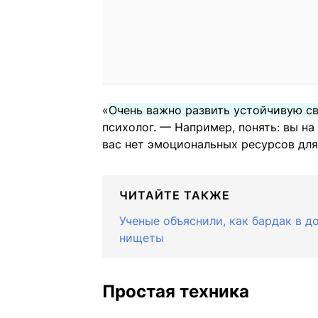
«
Очень важно развить устойчивую с
психолог. — Например, понять: вы на
вас нет эмоциональных ресурсов для
ЧИТАЙТЕ ТАКЖЕ
Ученые объяснили, как бардак в 
нищеты
Простая техника