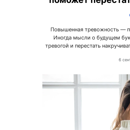
Повышенная тревожность — п
Иногда мысли о будущем бук
тревогой и перестать накручива
6 сен