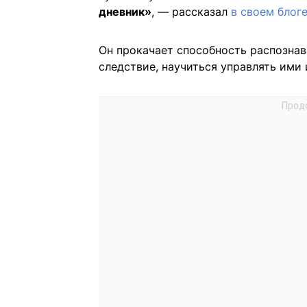
дневник»
, — рассказал
в своем блог
Он прокачает способность распознав
следствие, научиться управлять ими 