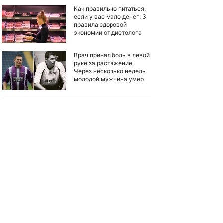
Как правильно питаться,
если у вас мало денег: 3
правила здоровой
экономии от диетолога
Врач принял боль в левой
руке за растяжение.
Через несколько недель
молодой мужчина умер