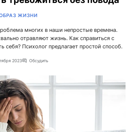
ОБРАЗ ЖИЗНИ
роблема многих в наши непростые времена.
вально отравляют жизнь. Как справиться с
ть себя? Психолог предлагает простой способ.
тября 2023
Обсудить