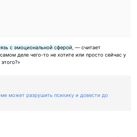
вязь с эмоциональной сферой
, — считает
 самом деле чего-то не хотите или просто сейчас у
 этого?»
доме может разрушить психику и довести до