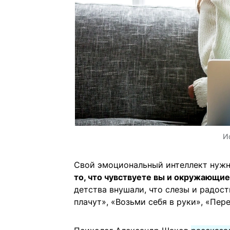
И
Свой эмоциональный интеллект нужн
то, что чувствуете вы и окружающие
детства внушали, что слезы и радост
плачут», «Возьми себя в руки», «Пер