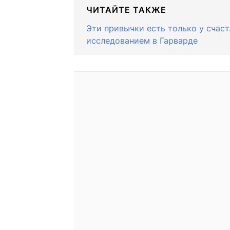
ЧИТАЙТЕ ТАКЖЕ
Эти привычки есть только у счас
исследованием в Гарварде