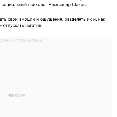
е
социальный психолог Александр Шахов.
ать свои эмоции и ощущения, разделять их и, как
и отпускать негатив.