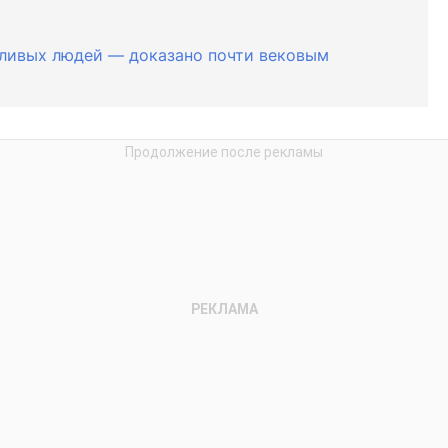
тливых людей — доказано почти вековым