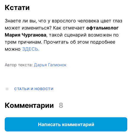
Кстати
Знаете ли вы, что у взрослого человека цвет глаз
может измениться? Как отмечает
офтальмолог
Мария Чурганова
, такой сценарий возможен по
трем причинам. Прочитать об этом подробнее
можно
ЗДЕСЬ.
Автор текста:
Дарья Гапионок
СТАТЬИ И НОВОСТИ
Комментарии
8
Написать комментарий