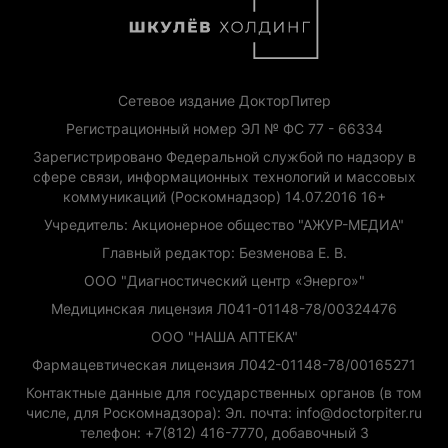
Сетевое издание ДокторПитер
Регистрационный номер ЭЛ № ФС 77 - 66334
Зарегистрировано Федеральной службой по надзору в
сфере связи, информационных технологий и массовых
коммуникаций (Роскомнадзор) 14.07.2016 16+
Учредитель: Акционерное общество "АЖУР-МЕДИА"
Главный редактор: Безменова Е. В.
ООО "Диагностический центр «Энерго»"
Медицинская лицензия Л041-01148-78/00324476
ООО "НАША АПТЕКА"
Фармацевтическая лицензия Л042-01148-78/00165271
Контактные данные для государственных органов (в том
числе, для Роскомнадзора): Эл. почта: info@doctorpiter.ru
телефон: +7(812) 416-7770, добавочный 3