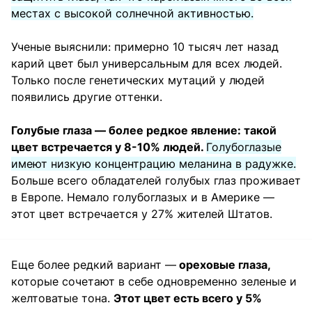
местах с высокой солнечной активностью.
Ученые выяснили: примерно 10 тысяч лет назад
карий цвет был универсальным для всех людей.
Только после генетических мутаций у людей
появились другие оттенки.
Голубые глаза — более редкое явление: такой
цвет встречается у 8-10% людей.
Голубоглазые
имеют низкую концентрацию меланина в радужке.
Больше всего обладателей голубых глаз проживает
в Европе. Немало голубоглазых и в Америке —
этот цвет встречается у 27% жителей Штатов.
Еще более редкий вариант —
ореховые глаза,
которые сочетают в себе одновременно зеленые и
желтоватые тона.
Этот цвет есть всего у 5%