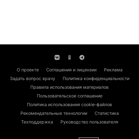
О проекте
Соглашения и лицензии
Реклама
Задать вопрос врачу
Политика конфиденциальности
Правила использования материалов
Пользовательское соглашение
Политика использования cookie-файлов
Рекомендательные технологии
Статистика
Техподдержка
Руководство пользователя