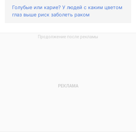
Голубые или карие? У людей с каким цветом
глаз выше риск заболеть раком