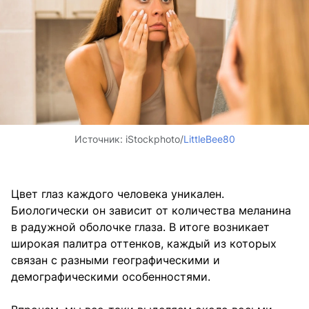
Источник:
iStockphoto/
LittleBee80
Цвет глаз каждого человека уникален.
Биологически он зависит от количества меланина
в радужной оболочке глаза. В итоге возникает
широкая палитра оттенков, каждый из которых
связан с разными географическими и
демографическими особенностями.