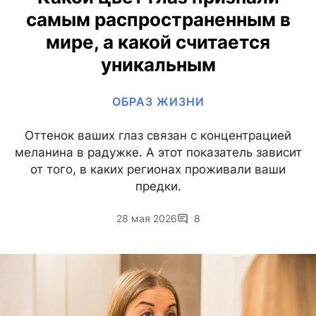
самым распространенным в
мире, а какой считается
уникальным
ОБРАЗ ЖИЗНИ
Оттенок ваших глаз связан с концентрацией
меланина в радужке. А этот показатель зависит
от того, в каких регионах проживали ваши
предки.
28 мая 2026
8