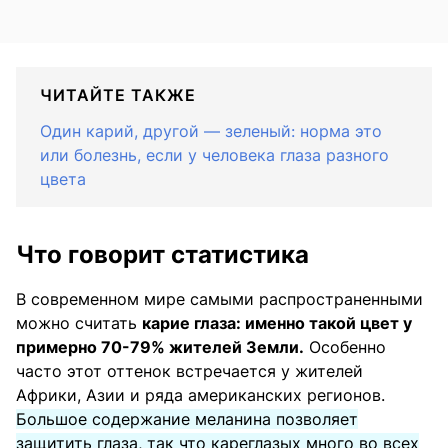
ЧИТАЙТЕ ТАКЖЕ
Один карий, другой — зеленый: норма это
или болезнь, если у человека глаза разного
цвета
Что говорит статистика
В современном мире самыми распространенными
можно считать
карие глаза: именно такой цвет у
примерно 70-79% жителей Земли.
Особенно
часто этот оттенок встречается у жителей
Африки, Азии и ряда американских регионов.
Большое содержание меланина позволяет
защитить глаза, так что кареглазых много во всех