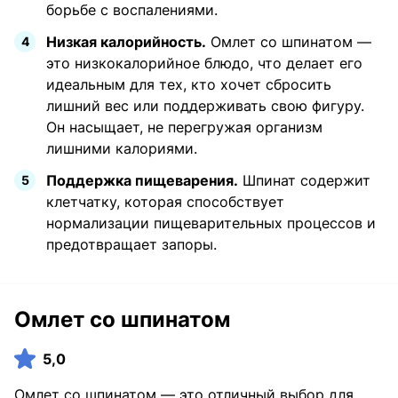
борьбе с воспалениями.
Низкая калорийность.
Омлет со шпинатом —
это низкокалорийное блюдо, что делает его
идеальным для тех, кто хочет сбросить
лишний вес или поддерживать свою фигуру.
Он насыщает, не перегружая организм
лишними калориями.
Поддержка пищеварения.
Шпинат содержит
клетчатку, которая способствует
нормализации пищеварительных процессов и
предотвращает запоры.
Омлет со шпинатом
5,0
Омлет со шпинатом — это отличный выбор для