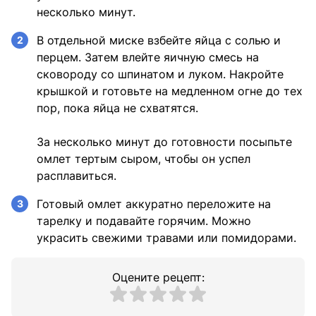
несколько минут.
В отдельной миске взбейте яйца с солью и
2
перцем. Затем влейте яичную смесь на
сковороду со шпинатом и луком. Накройте
крышкой и готовьте на медленном огне до тех
пор, пока яйца не схватятся.
За несколько минут до готовности посыпьте
омлет тертым сыром, чтобы он успел
расплавиться.
Готовый омлет аккуратно переложите на
3
тарелку и подавайте горячим. Можно
украсить свежими травами или помидорами.
Оцените рецепт: