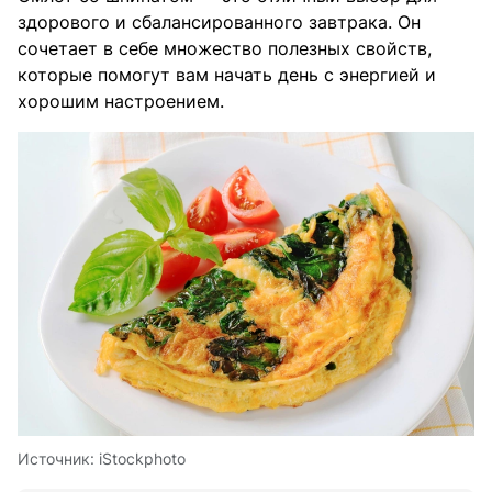
здорового и сбалансированного завтрака. Он
сочетает в себе множество полезных свойств,
которые помогут вам начать день с энергией и
хорошим настроением.
Источник:
iStockphoto