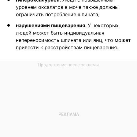
уровнем оксалатов в моче также должны
ограничить потребление шпината;
нарушениями пищеварения
. У некоторых
людей может быть индивидуальная
непереносимость шпината или яиц, что может
привести к расстройствам пищеварения.