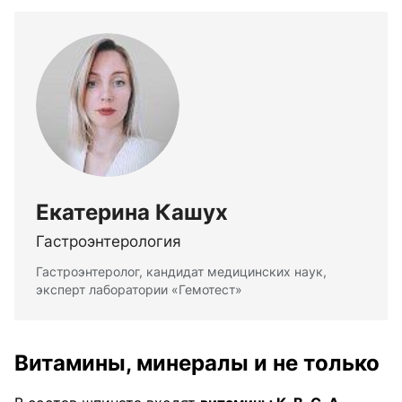
Екатерина Кашух
Гастроэнтерология
Гастроэнтеролог, кандидат медицинских наук,
эксперт лаборатории «Гемотест»
Витамины, минералы и не только