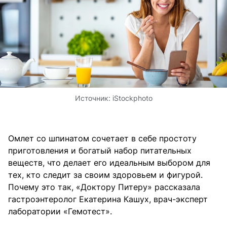
Источник:
iStockphoto
Омлет со шпинатом сочетает в себе простоту
приготовления и богатый набор питательных
веществ, что делает его идеальным выбором для
тех, кто следит за своим здоровьем и фигурой.
Почему это так, «Доктору Питеру» рассказала
гастроэнтеролог Екатерина Кашух, врач-эксперт
лаборатории «Гемотест».