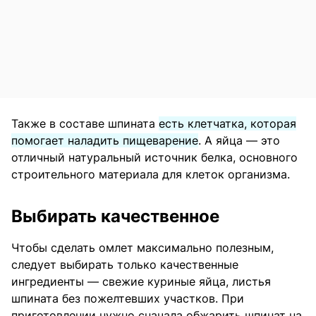
Также в составе шпината
есть клетчатка, которая
помогает наладить пищеварение
. А яйца — это
отличный натуральный источник белка, основного
строительного материала для клеток организма.
Выбирать качественное
Чтобы сделать омлет максимально полезным,
следует выбирать только качественные
ингредиенты — свежие куриные яйца, листья
шпината без пожелтевших участков. При
приготовлении нужно сначала обжарить шпинат на