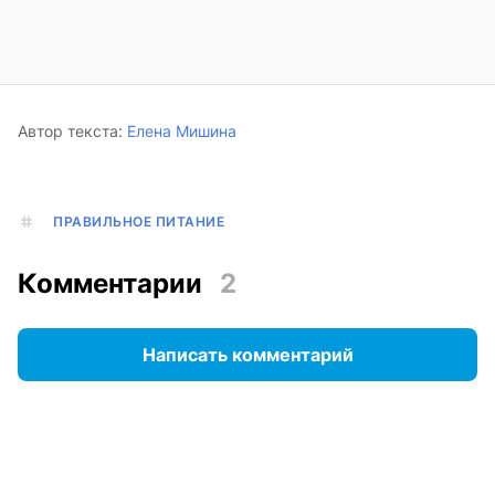
Автор текста:
Елена Мишина
ПРАВИЛЬНОЕ ПИТАНИЕ
Комментарии
2
Написать комментарий