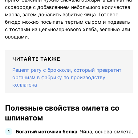
сковороде с добавлением небольшого количества
масла, затем добавить взбитые яйца. Готовое
блюдо можно посыпать тертым сыром и подавать
с тостами из цельнозернового хлеба, зеленью или
овощами.
ЧИТАЙТЕ ТАКЖЕ
Рецепт рагу с брокколи, который превратит
организм в фабрику по производству
коллагена
Полезные свойства омлета со
шпинатом
Богатый источник белка
. Яйца, основа омлета,