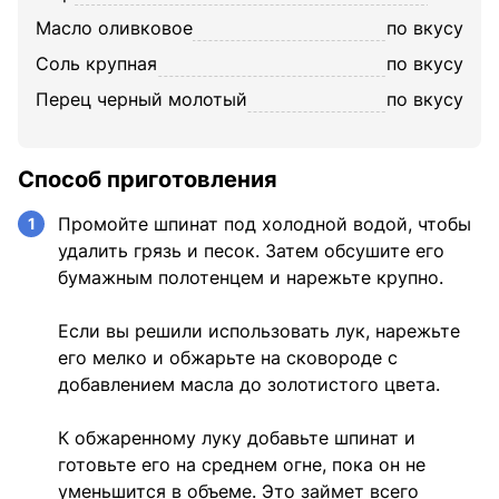
масло оливковое
по вкусу
соль крупная
по вкусу
перец черный молотый
по вкусу
Способ приготовления
Промойте шпинат под холодной водой, чтобы
1
удалить грязь и песок. Затем обсушите его
бумажным полотенцем и нарежьте крупно.
Если вы решили использовать лук, нарежьте
его мелко и обжарьте на сковороде с
добавлением масла до золотистого цвета.
К обжаренному луку добавьте шпинат и
готовьте его на среднем огне, пока он не
уменьшится в объеме. Это займет всего