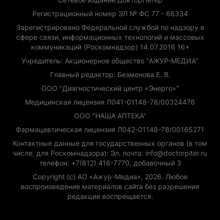
Регистрационный номер ЭЛ № ФС 77 - 66334
Зарегистрировано Федеральной службой по надзору в
сфере связи, информационных технологий и массовых
коммуникаций (Роскомнадзор) 14.07.2016 16+
Учредитель: Акционерное общество "АЖУР-МЕДИА"
Главный редактор: Безменова Е. В.
ООО "Диагностический центр «Энерго»"
Медицинская лицензия Л041-01148-78/00324476
ООО "НАША АПТЕКА"
Фармацевтическая лицензия Л042-01148-78/00165271
Контактные данные для государственных органов (в том
числе, для Роскомнадзора): Эл. почта: info@doctorpiter.ru
телефон: +7(812) 416-7770, добавочный 3
Copyright (с) АО «Ажур-Медиа», 2026. Любое
воспроизведение материалов сайта без разрешения
редакции воспрещается.