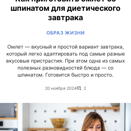
шпинатом для диетического
завтрака
ОБРАЗ ЖИЗНИ
Омлет — вкусный и простой вариант завтрака,
который легко адаптировать под самые разные
вкусовые пристрастия. При этом одна из самых
полезных разновидностей блюда — со
шпинатом. Готовится быстро и просто.
20 ноября 2024
2