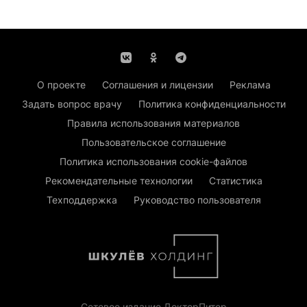
О проекте
Соглашения и лицензии
Реклама
Задать вопрос врачу
Политика конфиденциальности
Правила использования материалов
Пользовательское соглашение
Политика использования cookie-файлов
Рекомендательные технологии
Статистика
Техподдержка
Руководство пользователя
Сетевое издание ДокторПитер