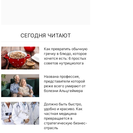
СЕГОДНЯ ЧИТАЮТ
Как превратить обычную
гречку в блюдо, которое
хочется есть: 6 простых
советов нутрициолога
Названа профессия,
представители которой
реже всего умирают от
болезни Альцгеймера
Должно быть быстро,
удобно и красиво. Как
частная медицина
превращается в
стратегическую бизнес-
отрасль