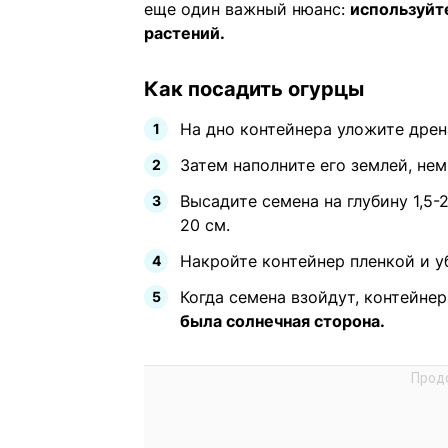
еще один важный нюанс:
используйт
растений.
Как посадить огурцы
На дно контейнера уложите дрен
Затем наполните его землей, нем
Высадите семена на глубину 1,5
20 см.
Накройте контейнер пленкой и уб
Когда семена взойдут, контейне
была солнечная сторона.