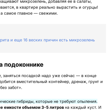
ащивают микрозелень, добавляя ее в салаты,
вается, в квартире реально вырастить и огурцы!
 а самое главное — свежими.
рита и еще 16 веских причин есть микрозелень
а подоконнике
, заняться посадкой надо уже сейчас — в конце
добится вместительный контейнер, дренаж, грунт и
без забот».
ические гибриды, которые не требуют опыления.
ие емкости объемом 3-5 литров
на каждый куст. И