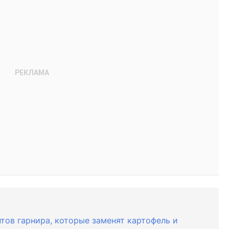
тов гарнира, которые заменят картофель и