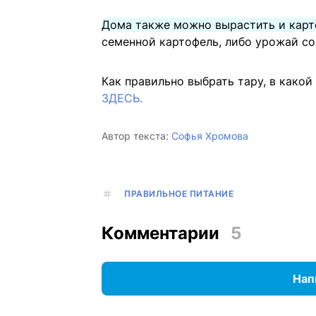
Дома также можно вырастить и карт
семенной картофель, либо урожай со
Как правильно выбрать тару, в какой
ЗДЕСЬ.
Автор текста:
Софья Хромова
ПРАВИЛЬНОЕ ПИТАНИЕ
Комментарии
5
Нап