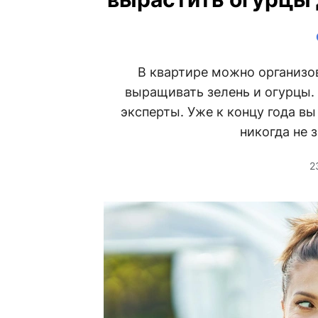
В квартире можно организо
выращивать зелень и огурцы. 
эксперты. Уже к концу года в
никогда не 
2