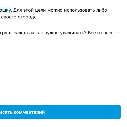
ошку.
Для этой цели можно использовать либо
 своего огорода.
 грунт сажать и как нужно ухаживать? Все нюансы —
исать комментарий