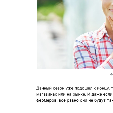
И
Дачный сезон уже подошел к концу, 
магазинах или на рынке. И даже есл
фермеров, все равно они не будут та