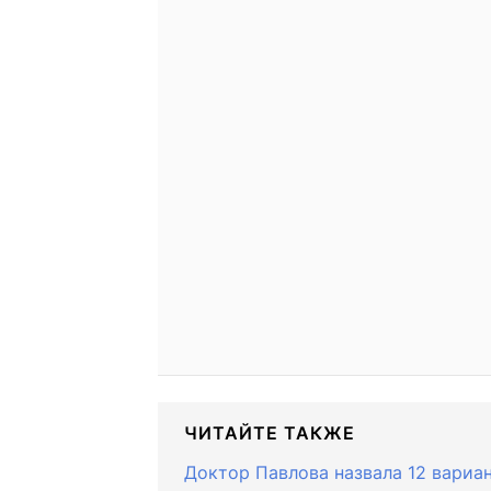
ЧИТАЙТЕ ТАКЖЕ
Доктор Павлова назвала 12 вариан