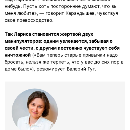
нибудь. Пусть хоть посторонние думают, что вы
меня любите», — говорит Карандышев, чувствуя
свое превосходство.
Так Лариса становится жертвой двух
манипуляторов: одним увлекается, забывая о
своей чести, с другим постоянно чувствует себя
ничтожной
(«Вам теперь старые привычки надо
бросать, нельзя же терпеть, что у вас до сих пор в
доме было»), резюмирует Валерий Гут.