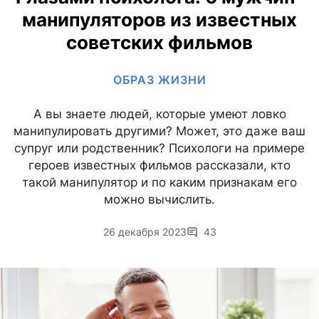
манипуляторов из известных
советских фильмов
ОБРАЗ ЖИЗНИ
А вы знаете людей, которые умеют ловко
манипулировать другими? Может, это даже ваш
супруг или родственник? Психологи на примере
героев известных фильмов рассказали, кто
такой манипулятор и по каким признакам его
можно вычислить.
26 декабря 2023
43