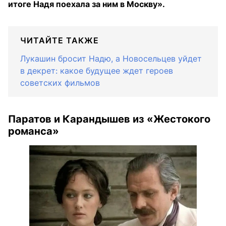
итоге Надя поехала за ним в Москву».
ЧИТАЙТЕ ТАКЖЕ
Лукашин бросит Надю, а Новосельцев уйдет
в декрет: какое будущее ждет героев
советских фильмов
Паратов и Карандышев из «Жестокого
романса»