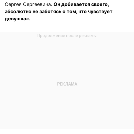
Сергея Сергеевича.
Он добивается своего,
абсолютно не заботясь о том, что чувствует
девушка».