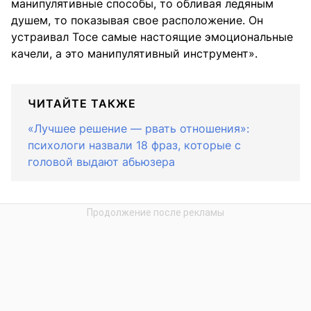
манипулятивные способы, то обливая ледяным
душем, то показывая свое расположение. Он
устраивал Тосе самые настоящие эмоциональные
качели, а это манипулятивный инструмент».
ЧИТАЙТЕ ТАКЖЕ
«Лучшее решение — рвать отношения»:
психологи назвали 18 фраз, которые с
головой выдают абьюзера