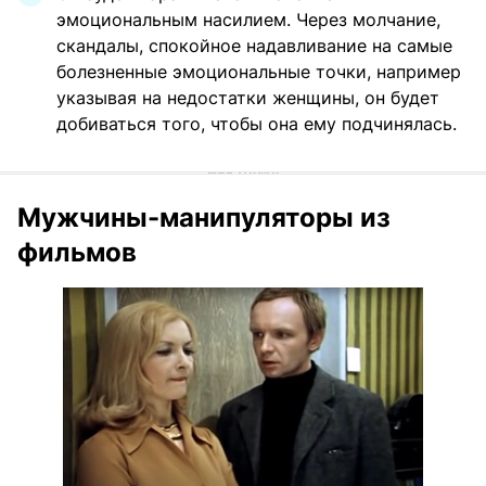
эмоциональным насилием. Через молчание,
скандалы, спокойное надавливание на самые
болезненные эмоциональные точки, например
указывая на недостатки женщины, он будет
добиваться того, чтобы она ему подчинялась.
Мужчины-манипуляторы из
фильмов