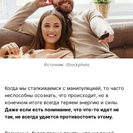
Источник:
iStockphoto
Когда мы сталкиваемся с манипуляцией, то часто
неспособны осознать, что происходит, но в
конечном итоге всегда теряем энергию и силы.
Даже если есть понимание, что что-то идет не
так, не всегда удается противостоять этому.