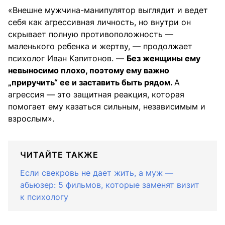
«Внешне мужчина-манипулятор выглядит и ведет
себя как агрессивная личность, но внутри он
скрывает полную противоположность —
маленького ребенка и жертву, — продолжает
психолог Иван Капитонов. —
Без женщины ему
невыносимо плохо, поэтому ему важно
„приручить“ ее и заставить быть рядом.
А
агрессия — это защитная реакция, которая
помогает ему казаться сильным, независимым и
взрослым».
ЧИТАЙТЕ ТАКЖЕ
Если свекровь не дает жить, а муж —
абьюзер: 5 фильмов, которые заменят визит
к психологу