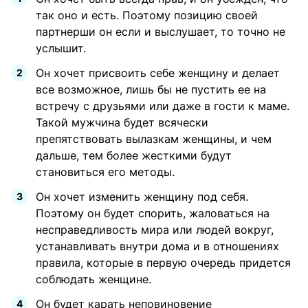
так оно и есть. Поэтому позицию своей
партнерши он если и выслушает, то точно не
услышит.
Он хочет присвоить себе женщину и делает
все возможное, лишь бы не пустить ее на
встречу с друзьями или даже в гости к маме.
Такой мужчина будет всячески
препятствовать вылазкам женщины, и чем
дальше, тем более жесткими будут
становиться его методы.
Он хочет изменить женщину под себя.
Поэтому он будет спорить, жаловаться на
несправедливость мира или людей вокруг,
устанавливать внутри дома и в отношениях
правила, которые в первую очередь придется
соблюдать женщине.
Он будет карать неповиновение