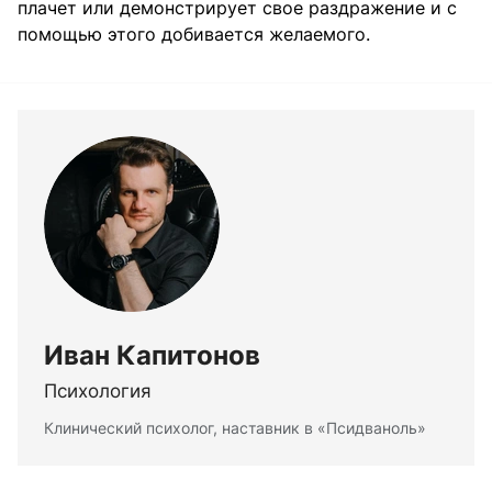
плачет или демонстрирует свое раздражение и с
помощью этого добивается желаемого.
Иван Капитонов
Психология
Клинический психолог, наставник в «Псидваноль»