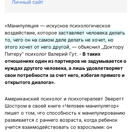
Личный сайт
«Манипуляция — искусное психологическое
воздействие, которое
заставляет человека делать
то, чего он на самом деле делать не хочет, но
этого хочет от него другой
, — объяснил „Доктору
Питеру“ психолог Валерий Гут. -
В таких
отношениях один из партнеров не задумывается о
нуждах другого человека, а лишь удовлетворяет
свои потребности за счет него, избегая прямого и
открытого диалога».
Американский психолог и психотерапевт Эверетт
Шостром в своей книге «Человек-манипулятор»
пишет о том, что способность к манипулированию
развивается с раннего возраста, когда ребенок
учится взаимодействовать со взрослыми: он