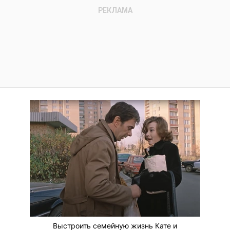
Выстроить семейную жизнь Кате и