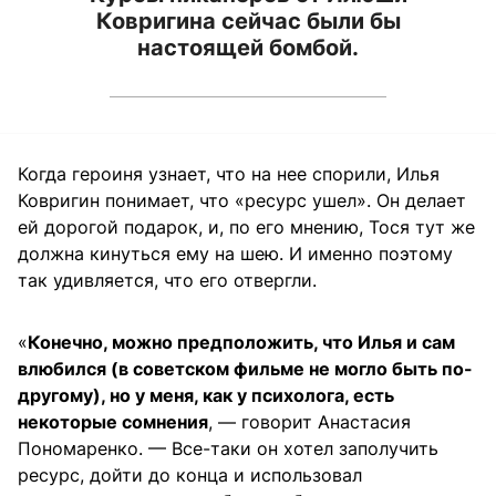
Ковригина сейчас были бы
настоящей бомбой.
Когда героиня узнает, что на нее спорили, Илья
Ковригин понимает, что «ресурс ушел». Он делает
ей дорогой подарок, и, по его мнению, Тося тут же
должна кинуться ему на шею. И именно поэтому
так удивляется, что его отвергли.
«
Конечно, можно предположить, что Илья и сам
влюбился (в советском фильме не могло быть по-
другому), но у меня, как у психолога, есть
некоторые сомнения
, — говорит Анастасия
Пономаренко. — Все-таки он хотел заполучить
ресурс, дойти до конца и использовал