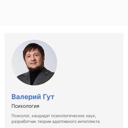
Валерий Гут
Психология
Психолог, кандидат психологических наук,
разработчик теории адаптивного интеллекта