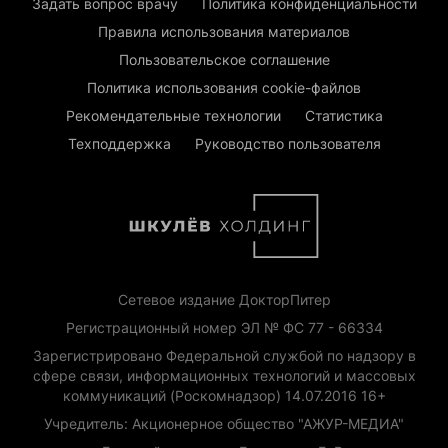
Задать вопрос врачу
Политика конфиденциальности
Правила использования материалов
Пользовательское соглашение
Политика использования cookie-файлов
Рекомендательные технологии
Статистика
Техподдержка
Руководство пользователя
Сетевое издание ДокторПитер
Регистрационный номер ЭЛ № ФС 77 - 66334
Зарегистрировано Федеральной службой по надзору в
сфере связи, информационных технологий и массовых
коммуникаций (Роскомнадзор) 14.07.2016 16+
Учредитель: Акционерное общество "АЖУР-МЕДИА"