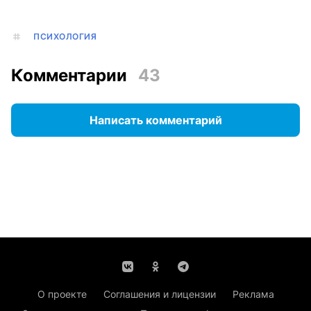
ПСИХОЛОГИЯ
Комментарии
43
Написать комментарий
О проекте
Соглашения и лицензии
Реклама