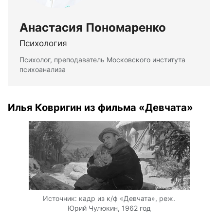
Анастасия Пономаренко
Психология
Психолог, преподаватель Московского института
психоанализа
Илья Ковригин из фильма «Девчата»
Источник:
кадр из к/ф «Девчата», реж.
Юрий Чулюкин, 1962 год