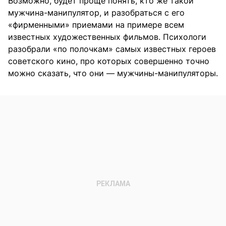
Возможно, будет проще понять, кто же такой
мужчина-манипулятор, и разобраться с его
«фирменными» приемами на примере всем
известных художественных фильмов. Психологи
разобрали «по полочкам» самых известных героев
советского кино, про которых совершенно точно
можно сказать, что они — мужчины-манипуляторы.