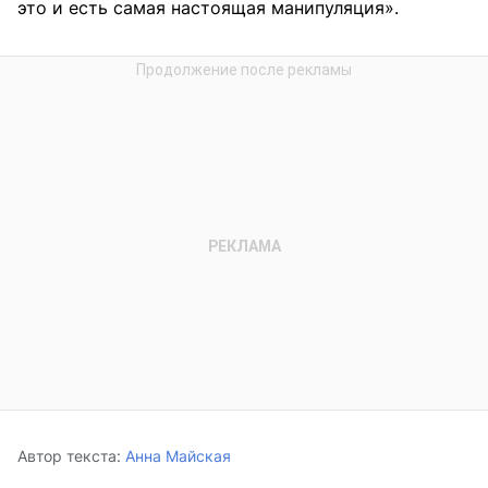
это и есть самая настоящая манипуляция».
Автор текста:
Анна Майская