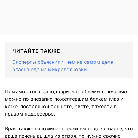
ЧИТАЙТЕ ТАКЖЕ
Эксперты объяснили, чем на самом деле
опасна еда из микроволновки
Помимо этого, заподозрить проблемы с печенью
можно по внезапно пожелтевшим белкам глаз и
коже, постоянной тошноте, рвоте, тяжести в
правом подреберье.
Врач также напоминает: если вы подозреваете, что
ваша печень вышла из строя, то нужно срочно