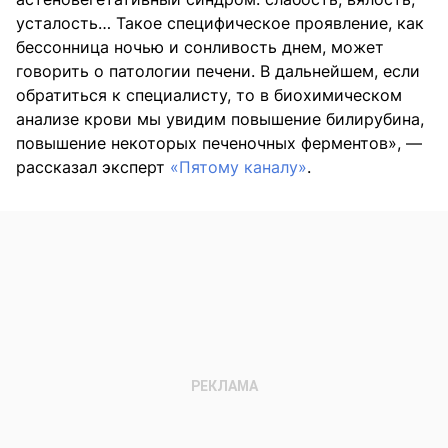
усталость… Такое специфическое проявление, как
бессонница ночью и сонливость днем, может
говорить о патологии печени. В дальнейшем, если
обратиться к специалисту, то в биохимическом
анализе крови мы увидим повышение билирубина,
повышение некоторых печеночных ферментов», —
рассказал эксперт
«Пятому каналу»
.