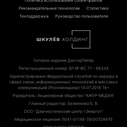
Политика использования cookie-файлов
Рекомендательные технологии
Статистика
Техподдержка
Руководство пользователя
Сетевое издание ДокторПитер
Регистрационный номер ЭЛ № ФС 77 - 66334
Зарегистрировано Федеральной службой по надзору в
сфере связи, информационных технологий и массовых
коммуникаций (Роскомнадзор) 14.07.2016 16+
Учредитель: Акционерное общество "АЖУР-МЕДИА"
Главный редактор: Безменова Е. В.
ООО "Диагностический центр «Энерго»"
Медицинская лицензия Л041-01148-78/00324476