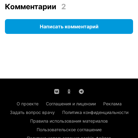
Комментарии
2
Написать комментарий
О проекте
Соглашения и лицензии
Реклама
Задать вопрос врачу
Политика конфиденциальности
Правила использования материалов
Пользовательское соглашение