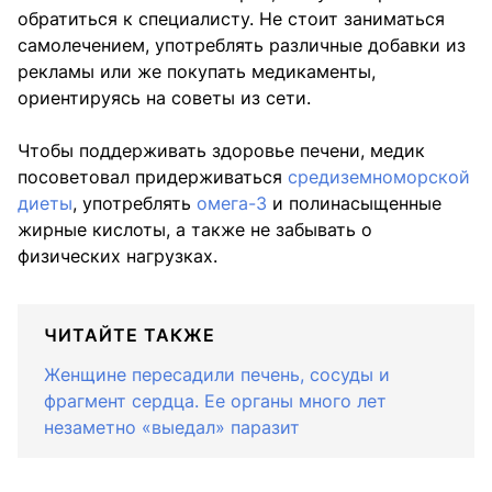
обратиться к специалисту. Не стоит заниматься
самолечением, употреблять различные добавки из
рекламы или же покупать медикаменты,
ориентируясь на советы из сети.
Чтобы поддерживать здоровье печени, медик
посоветовал придерживаться
средиземноморской
диеты
, употреблять
омега-3
и полинасыщенные
жирные кислоты, а также не забывать о
физических нагрузках.
ЧИТАЙТЕ ТАКЖЕ
Женщине пересадили печень, сосуды и
фрагмент сердца. Ее органы много лет
незаметно «выедал» паразит