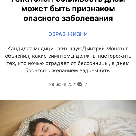
может быть признаком
опасного заболевания
ОБРАЗ ЖИЗНИ
Кандидат медицинских наук Дмитрий Монахов
объяснил, какие симптомы должны насторожить
тех, кто ночью страдает от бессонницы, а днем
борется с желанием вздремнуть.
28 июня 2021
2