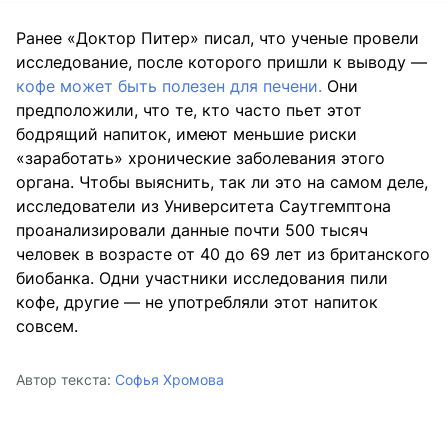
Ранее «Доктор Питер» писал, что ученые провели
исследование, после которого пришли к выводу —
кофе может быть полезен для печени.
Они
предположили, что те, кто часто пьет этот
бодрящий напиток, имеют меньшие риски
«заработать» хронические заболевания этого
органа. Чтобы выяснить, так ли это на самом деле,
исследователи из Университета Саутгемптона
проанализировали данные почти 500 тысяч
человек в возрасте от 40 до 69 лет из британского
биобанка. Одни участники исследования пили
кофе, другие — не употребляли этот напиток
совсем.
Автор текста:
Софья Хромова