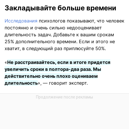
Закладывайте больше времени
Исследования
психологов показывают, что человек
постоянно и очень сильно недооценивает
длительность задач. Добавьте к вашим срокам
25% дополнительного времени. Если и этого не
хватит, в следующий раз приплюсуйте 50%.
«
Не расстраивайтесь, если в итоге придется
увеличить сроки в полтора-два раза. Мы
действительно очень плохо оцениваем
длительность
», — говорит эксперт.