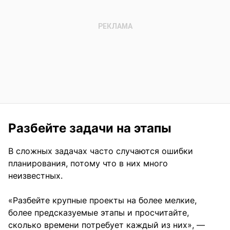
Разбейте задачи на этапы
В сложных задачах часто случаются ошибки
планирования, потому что в них много
неизвестных.
«Разбейте крупные проекты на более мелкие,
более предсказуемые этапы и просчитайте,
сколько времени потребует каждый из них», —