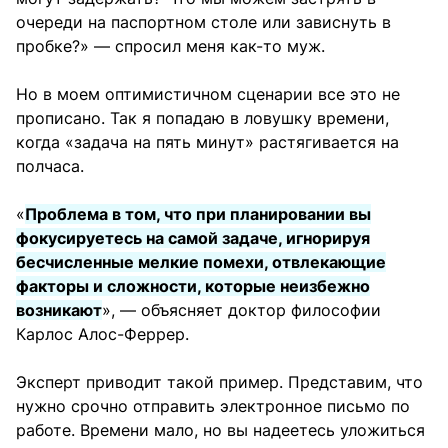
очереди на паспортном столе или зависнуть в
пробке?» — спросил меня как-то муж.
Но в моем оптимистичном сценарии все это не
прописано. Так я попадаю в ловушку времени,
когда «задача на пять минут» растягивается на
полчаса.
«
Проблема в том, что при планировании вы
фокусируетесь на самой задаче, игнорируя
бесчисленные мелкие помехи, отвлекающие
факторы и сложности, которые неизбежно
возникают
», — объясняет доктор философии
Карлос Алос-Феррер.
Эксперт приводит такой пример. Представим, что
нужно срочно отправить электронное письмо по
работе. Времени мало, но вы надеетесь уложиться