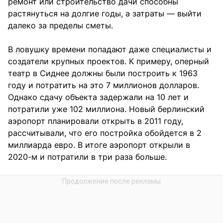
ремонт или строительство дачи способны
растянуться на долгие годы, а затраты — выйти
далеко за пределы сметы.
В ловушку времени попадают даже специалисты и
создатели крупных проектов. К примеру, оперный
театр в Сиднее должны были построить к 1963
году и потратить на это 7 миллионов долларов.
Однако сдачу объекта задержали на 10 лет и
потратили уже 102 миллиона. Новый берлинский
аэропорт планировали открыть в 2011 году,
рассчитывали, что его постройка обойдется в 2
миллиарда евро. В итоге аэропорт открыли в
2020-м и потратили в три раза больше.