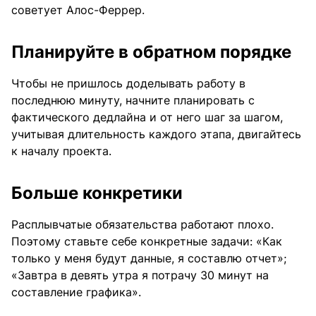
советует Алос-Феррер.
Планируйте в обратном порядке
Чтобы не пришлось доделывать работу в
последнюю минуту, начните планировать с
фактического дедлайна и от него шаг за шагом,
учитывая длительность каждого этапа, двигайтесь
к началу проекта.
Больше конкретики
Расплывчатые обязательства работают плохо.
Поэтому ставьте себе конкретные задачи: «Как
только у меня будут данные, я составлю отчет»;
«Завтра в девять утра я потрачу 30 минут на
составление графика».