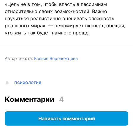
«Цель не в том, чтобы впасть в пессимизм
относительно своих возможностей. Важно
научиться реалистично оценивать сложность
реального мира», — резюмирует эксперт, обещая,
что жить так будет намного проще.
Автор текста:
Ксения Воронежцева
ПСИХОЛОГИЯ
Комментарии
4
Написать комментарий