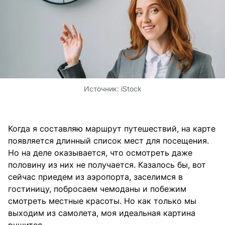
Источник:
iStock
Когда я составляю маршрут путешествий, на карте
появляется длинный список мест для посещения.
Но на деле оказывается, что осмотреть даже
половину из них не получается. Казалось бы, вот
сейчас приедем из аэропорта, заселимся в
гостиницу, побросаем чемоданы и побежим
смотреть местные красоты. Но как только мы
выходим из самолета, моя идеальная картина
рушится.