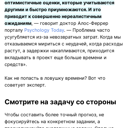
оптимистичные оценки, которые учитываются
другими и быстро приумножаются. И это
приводит к совершенно нереалистичным
ожиданиям
, — говорит доктор Алос-Феррер
порталу
Psychology Today
. — Проблема часто
усугубляется из-за невозвратных затрат. Когда мы
отказываемся мириться с неудачей, когда расходы
растут, а задержки накапливаются, приходится
вкладывать в проект еще больше времени и
средств».
Как не попасть в ловушку времени? Вот что
советует эксперт.
Смотрите на задачу со стороны
Чтобы составить более точный прогноз, не
фокусируйтесь на конкретном задании, а