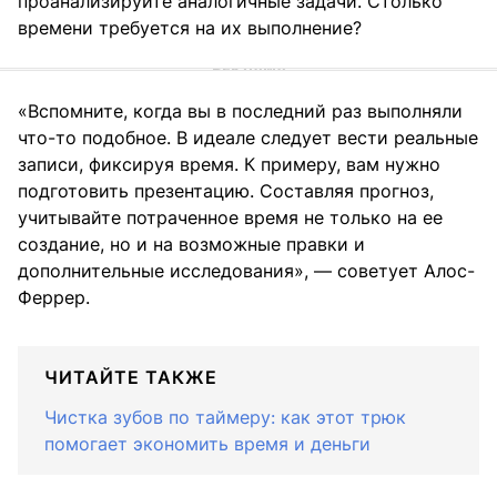
проанализируйте аналогичные задачи. Столько
времени требуется на их выполнение?
«Вспомните, когда вы в последний раз выполняли
что-то подобное. В идеале следует вести реальные
записи, фиксируя время. К примеру, вам нужно
подготовить презентацию. Составляя прогноз,
учитывайте потраченное время не только на ее
создание, но и на возможные правки и
дополнительные исследования», — советует Алос-
Феррер.
ЧИТАЙТЕ ТАКЖЕ
Чистка зубов по таймеру: как этот трюк
помогает экономить время и деньги