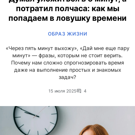
потратил полчаса: как мы
попадаем в ловушку времени
ОБРАЗ ЖИЗНИ
«Через пять минут выхожу», «Дай мне еще пару
минут» — фразы, которым не стоит верить.
Почему нам сложно спрогнозировать время
даже на выполнение простых и знакомых
задач?
15 июля 2025
4