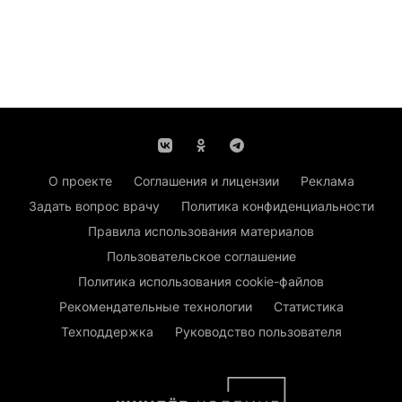
О проекте
Соглашения и лицензии
Реклама
Задать вопрос врачу
Политика конфиденциальности
Правила использования материалов
Пользовательское соглашение
Политика использования cookie-файлов
Рекомендательные технологии
Статистика
Техподдержка
Руководство пользователя