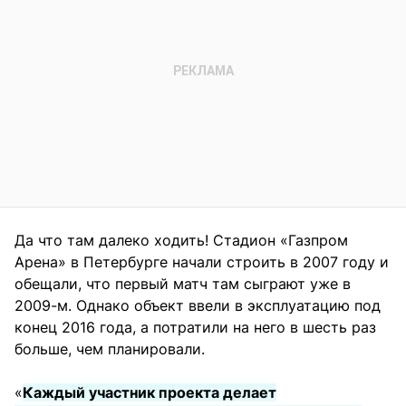
Да что там далеко ходить! Стадион «Газпром
Арена» в Петербурге начали строить в 2007 году и
обещали, что первый матч там сыграют уже в
2009-м. Однако объект ввели в эксплуатацию под
конец 2016 года, а потратили на него в шесть раз
больше, чем планировали.
«
Каждый участник проекта делает