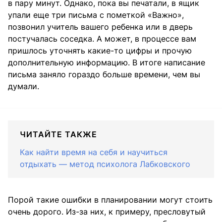
в пару минут. Однако, пока вы печатали, в ящик
упали еще три письма с пометкой «Важно»,
позвонил учитель вашего ребенка или в дверь
постучалась соседка. А может, в процессе вам
пришлось уточнять какие-то цифры и прочую
дополнительную информацию. В итоге написание
письма заняло гораздо больше времени, чем вы
думали.
ЧИТАЙТЕ ТАКЖЕ
Как найти время на себя и научиться
отдыхать — метод психолога Лабковского
Порой такие ошибки в планировании могут стоить
очень дорого. Из-за них, к примеру, пресловутый