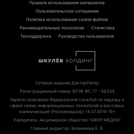
Правила использования материалов
Пользовательское соглашение
Политика использования cookie-файлов
Рекомендательные технологии
Статистика
Техподдержка
Руководство пользователя
Сетевое издание ДокторПитер
Регистрационный номер ЭЛ № ФС 77 - 66334
Зарегистрировано Федеральной службой по надзору в
сфере связи, информационных технологий и массовых
коммуникаций (Роскомнадзор) 14.07.2016 16+
Учредитель: Акционерное общество "АЖУР-МЕДИА"
Главный редактор: Безменова Е. В.