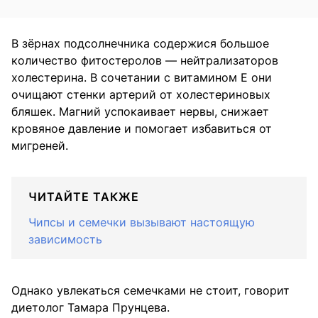
В зёрнах подсолнечника содержися большое
количество фитостеролов — нейтрализаторов
холестерина. В сочетании с витамином Е они
очищают стенки артерий от холестериновых
бляшек. Магний успокаивает нервы, снижает
кровяное давление и помогает избавиться от
мигреней.
ЧИТАЙТЕ ТАКЖЕ
Чипсы и семечки вызывают настоящую
зависимость
Однако увлекаться семечками не стоит, говорит
диетолог Тамара Прунцева.