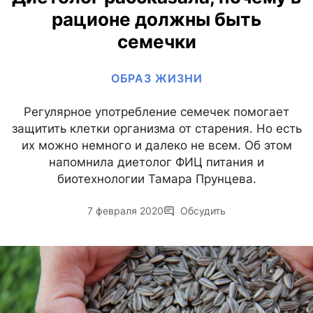
рационе должны быть
семечки
ОБРАЗ ЖИЗНИ
Регулярное употребление семечек помогает
защитить клетки организма от старения. Но есть
их можно немного и далеко не всем. Об этом
напомнила диетолог ФИЦ питания и
биотехнологии Тамара Прунцева.
7 февраля 2020
Обсудить