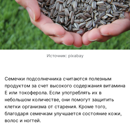
Источник:
pixabay
Семечки подсолнечника считаются полезным
продуктом за счет высокого содержания витамина
E или токоферола. Если употреблять их в
небольшом количестве, они помогут защитить
клетки организма от старения. Кроме того,
благодаря семечкам улучшается состояние кожи,
волос и ногтей.