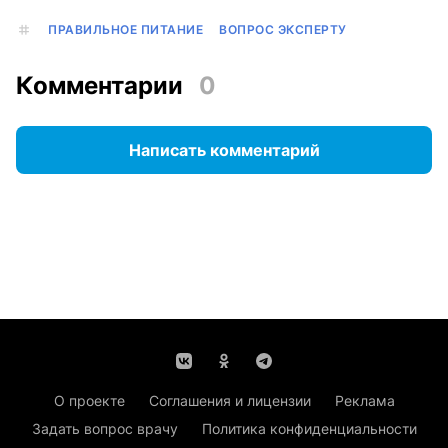
ПРАВИЛЬНОЕ ПИТАНИЕ
ВОПРОС ЭКСПЕРТУ
Комментарии
0
Написать комментарий
О проекте
Соглашения и лицензии
Реклама
Задать вопрос врачу
Политика конфиденциальности