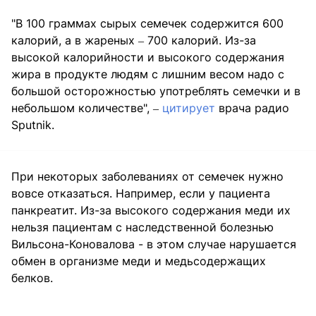
"В 100 граммах сырых семечек содержится 600
калорий, а в жареных ‒ 700 калорий. Из-за
высокой калорийности и высокого содержания
жира в продукте людям с лишним весом надо с
большой осторожностью употреблять семечки и в
небольшом количестве", ‒
цитирует
врача радио
Sputnik.
При некоторых заболеваниях от семечек нужно
вовсе отказаться. Например, если у пациента
панкреатит. Из-за высокого содержания меди их
нельзя пациентам с наследственной болезнью
Вильсона-Коновалова - в этом случае нарушается
обмен в организме меди и медьсодержащих
белков.