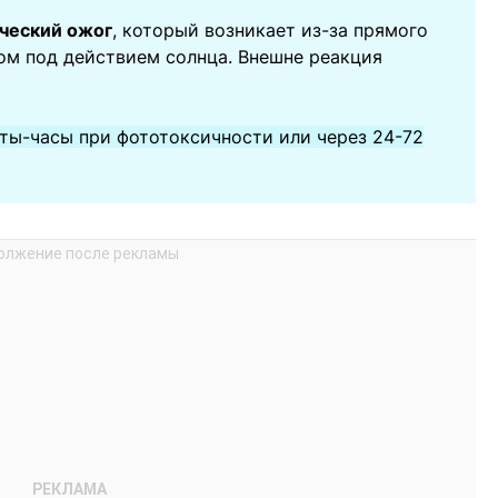
ческий ожог
, который возникает из-за прямого
ом под действием солнца. Внешне реакция
ты-часы при фототоксичности или через 24-72