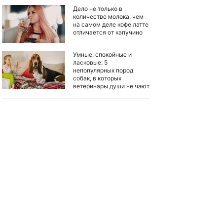
Дело не только в
количестве молока: чем
на самом деле кофе латте
отличается от капучино
Умные, спокойные и
ласковые: 5
непопулярных пород
собак, в которых
ветеринары души не чают