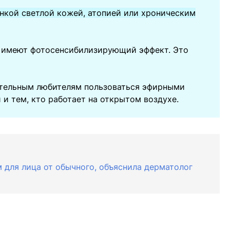
нкой светлой кожей, атопией или хроническим
ы имеют фотосенсибилизирующий эффект. Это
ательным любителям пользоваться эфирными
и тем, кто работает на открытом воздухе.
 для лица от обычного, объяснила дерматолог