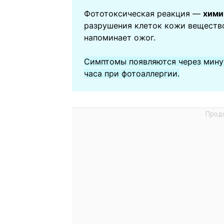
Фототоксическая реакция —
хими
разрушения клеток кожи веществ
напоминает ожог.
Симптомы появляются через мину
часа при фотоаллергии.