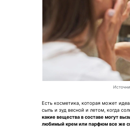
Источни
Есть косметика, которая может идеа
сыпь и зуд весной и летом, когда со
какие вещества в составе могут выз
любимый крем или парфюм все же с