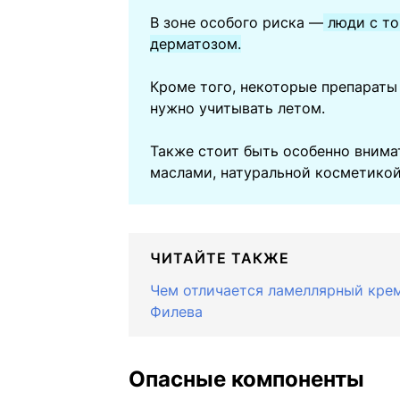
В зоне особого риска —
люди с то
дерматозом.
Кроме того, некоторые препарат
нужно учитывать летом.
Также стоит быть особенно вним
маслами, натуральной косметикой 
ЧИТАЙТЕ ТАКЖЕ
Чем отличается ламеллярный крем
Филева
Опасные компоненты