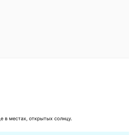
 в местах, открытых солнцу.