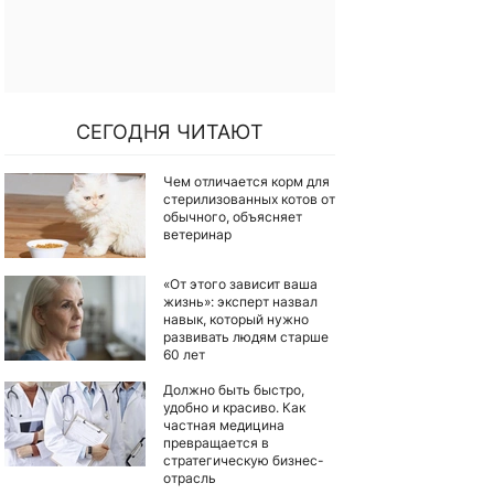
СЕГОДНЯ ЧИТАЮТ
Чем отличается корм для
стерилизованных котов от
обычного, объясняет
ветеринар
«От этого зависит ваша
жизнь»: эксперт назвал
навык, который нужно
развивать людям старше
60 лет
Должно быть быстро,
удобно и красиво. Как
частная медицина
превращается в
стратегическую бизнес-
отрасль