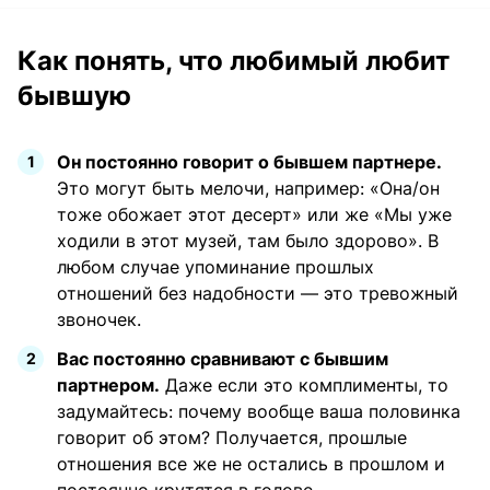
Как понять, что любимый любит
бывшую
Он постоянно говорит о бывшем партнере.
Это могут быть мелочи, например: «Она/он
тоже обожает этот десерт» или же «Мы уже
ходили в этот музей, там было здорово». В
любом случае упоминание прошлых
отношений без надобности — это тревожный
звоночек.
Вас постоянно сравнивают с бывшим
партнером.
Даже если это комплименты, то
задумайтесь: почему вообще ваша половинка
говорит об этом? Получается, прошлые
отношения все же не остались в прошлом и