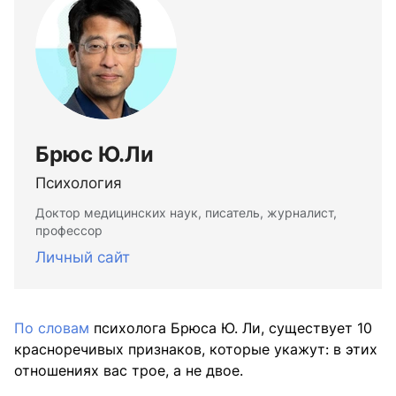
Брюс Ю.Ли
Психология
Доктор медицинских наук, писатель, журналист,
профессор
Личный сайт
По словам
психолога Брюса Ю. Ли, существует 10
красноречивых признаков, которые укажут: в этих
отношениях вас трое, а не двое.