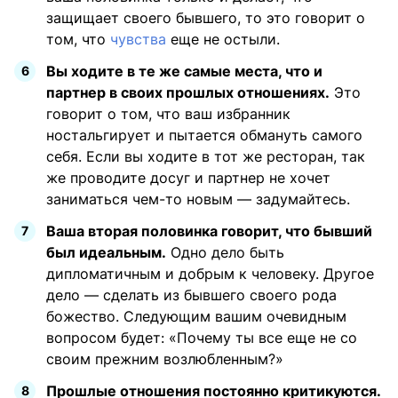
защищает своего бывшего, то это говорит о
том, что
чувства
еще не остыли.
Вы ходите в те же самые места, что и
партнер в своих прошлых отношениях.
Это
говорит о том, что ваш избранник
ностальгирует и пытается обмануть самого
себя. Если вы ходите в тот же ресторан, так
же проводите досуг и партнер не хочет
заниматься чем-то новым — задумайтесь.
Ваша вторая половинка говорит, что бывший
был идеальным.
Одно дело быть
дипломатичным и добрым к человеку. Другое
дело — сделать из бывшего своего рода
божество. Следующим вашим очевидным
вопросом будет: «Почему ты все еще не со
своим прежним возлюбленным?»
Прошлые отношения постоянно критикуются.