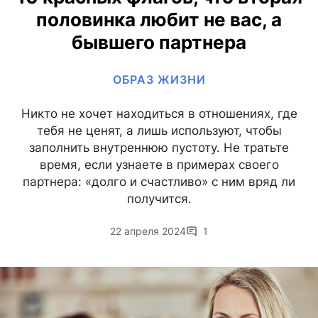
половинка любит не вас, а
бывшего партнера
ОБРАЗ ЖИЗНИ
Никто не хочет находиться в отношениях, где
тебя не ценят, а лишь используют, чтобы
заполнить внутреннюю пустоту. Не тратьте
время, если узнаете в примерах своего
партнера: «долго и счастливо» с ним вряд ли
получится.
22 апреля 2024
1