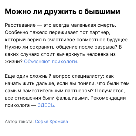
Можно ли дружить с бывшими
Расставание — это всегда маленькая смерть.
Особенно тяжело переживает тот партнер,
который верил в счастливое совместное будущее.
Нужно ли сохранять общение после разрыва? В
каких случаях стоит вычеркнуть человека из
жизни?
Объясняют психологи.
Еще один сложный вопрос специалисту: как
начать жить дальше, если вы поняли, что были тем
самым заместительным партнером? Получается,
все отношения были фальшивыми. Рекомендации
психолога —
ЗДЕСЬ.
Автор текста:
Софья Хромова