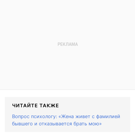
ЧИТАЙТЕ ТАКЖЕ
Вопрос психологу: «Жена живет с фамилией
бывшего и отказывается брать мою»