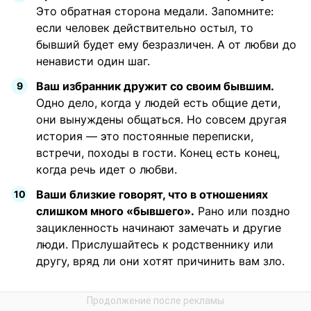
Это обратная сторона медали. Запомните:
если человек действительно остыл, то
бывший будет ему безразличен. А от любви до
ненависти один шаг.
Ваш избранник дружит со своим бывшим.
Одно дело, когда у людей есть общие дети,
они вынуждены общаться. Но совсем другая
история — это постоянные переписки,
встречи, походы в гости. Конец есть конец,
когда речь идет о любви.
Ваши близкие говорят, что в отношениях
слишком много «бывшего».
Рано или поздно
зацикленность начинают замечать и другие
люди. Прислушайтесь к родственнику или
другу, вряд ли они хотят причинить вам зло.