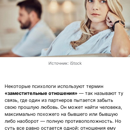
Источник:
iStock
Некоторые психологи используют термин
«заместительные отношения»
— так называют ту
связь, где один из партнеров пытается забыть
свою прошлую любовь. Он может найти человека,
максимально похожего на бывшего или бывшую
либо наоборот — полную противоположность. Но
суть все равно остается одной: отношения ему