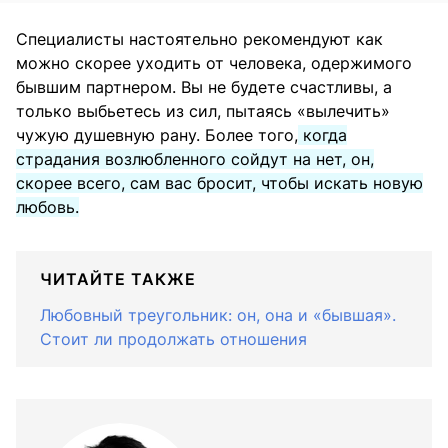
Специалисты настоятельно рекомендуют как
можно скорее уходить от человека, одержимого
бывшим партнером. Вы не будете счастливы, а
только выбьетесь из сил, пытаясь «вылечить»
чужую душевную рану. Более того,
когда
страдания возлюбленного сойдут на нет, он,
скорее всего, сам вас бросит, чтобы искать новую
любовь.
ЧИТАЙТЕ ТАКЖЕ
Любовный треугольник: он, она и «бывшая».
Стоит ли продолжать отношения