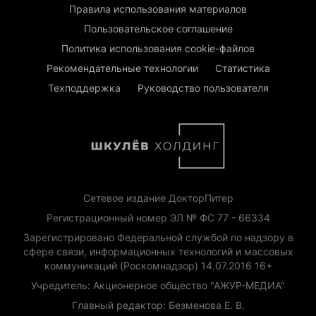
Правила использования материалов
Пользовательское соглашение
Политика использования cookie-файлов
Рекомендательные технологии
Статистика
Техподдержка
Руководство пользователя
Сетевое издание ДокторПитер
Регистрационный номер ЭЛ № ФС 77 - 66334
Зарегистрировано Федеральной службой по надзору в
сфере связи, информационных технологий и массовых
коммуникаций (Роскомнадзор) 14.07.2016 16+
Учредитель: Акционерное общество "АЖУР-МЕДИА"
Главный редактор: Безменова Е. В.