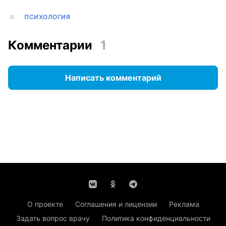
ПСИХОЛОГИЯ
Комментарии
1
Написать комментарий
О проекте
Соглашения и лицензии
Реклама
Задать вопрос врачу
Политика конфиденциальности