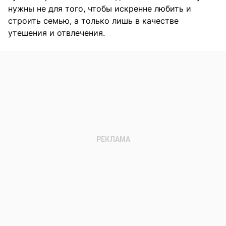
нужны не для того, чтобы искренне любить и
строить семью, а только лишь в качестве
утешения и отвлечения.