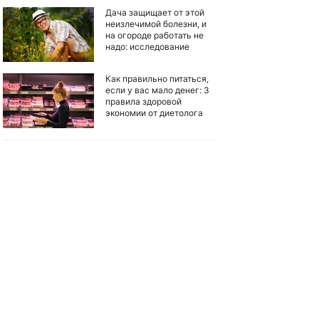
Дача защищает от этой
неизлечимой болезни, и
на огороде работать не
надо: исследование
Как правильно питаться,
если у вас мало денег: 3
правила здоровой
экономии от диетолога