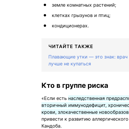
земле комнатных растений;
клетках грызунов и птиц;
кондиционерах.
ЧИТАЙТЕ ТАКЖЕ
Плавающие утки — это знак: врач
лучше не купаться
Кто в группе риска
«Если есть
наследственная предрасп
вторичный иммунодефицит, хроничес
крови, злокачественные новообразо
привести к развитию аллергического
Кандоба.