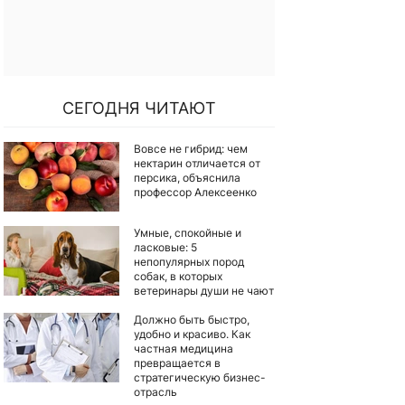
СЕГОДНЯ ЧИТАЮТ
Вовсе не гибрид: чем
нектарин отличается от
персика, объяснила
профессор Алексеенко
Умные, спокойные и
ласковые: 5
непопулярных пород
собак, в которых
ветеринары души не чают
Должно быть быстро,
удобно и красиво. Как
частная медицина
превращается в
стратегическую бизнес-
отрасль