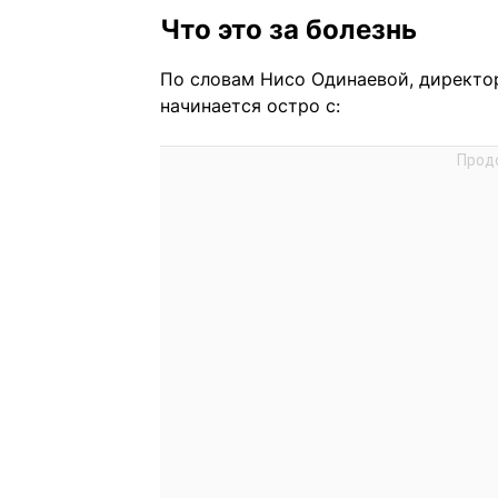
Что это за болезнь
По словам Нисо Одинаевой, директо
начинается остро с: