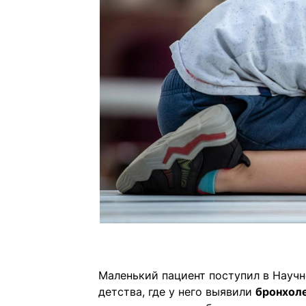
Маленький пациент поступил в Науч
детства, где у него выявили
бронхол