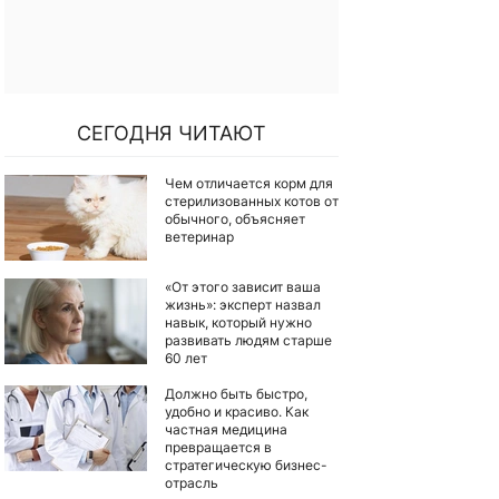
СЕГОДНЯ ЧИТАЮТ
Чем отличается корм для
стерилизованных котов от
обычного, объясняет
ветеринар
«От этого зависит ваша
жизнь»: эксперт назвал
навык, который нужно
развивать людям старше
60 лет
Должно быть быстро,
удобно и красиво. Как
частная медицина
превращается в
стратегическую бизнес-
отрасль