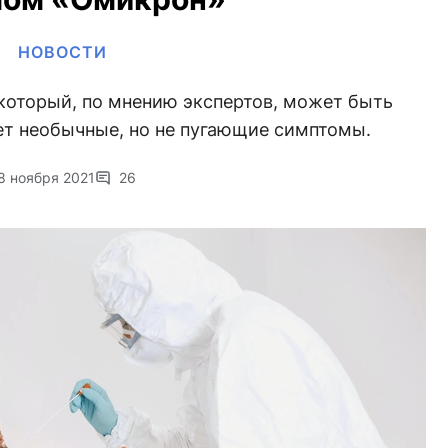
НОВОСТИ
который, по мнению экспертов, может быть
ет необычные, но не пугающие симптомы.
8 ноября 2021
26