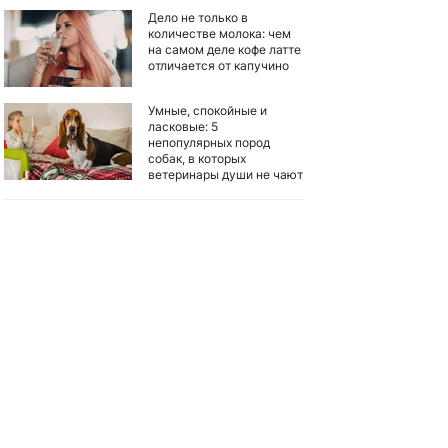
Дело не только в
количестве молока: чем
на самом деле кофе латте
отличается от капучино
Умные, спокойные и
ласковые: 5
непопулярных пород
собак, в которых
ветеринары души не чают