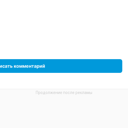
исать комментарий