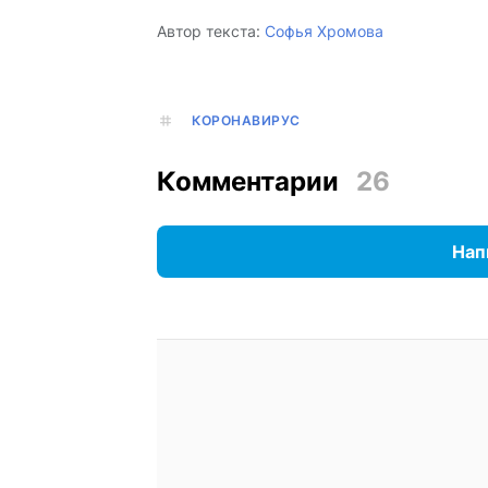
Автор текста:
Софья Хромова
КОРОНАВИРУС
Комментарии
26
Нап