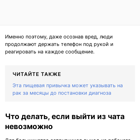
Именно поэтому, даже осознав вред, люди
продолжают держать телефон под рукой и
реагировать на каждое сообщение.
ЧИТАЙТЕ ТАКЖЕ
Эта пищевая привычка может указывать на
рак за месяцы до постановки диагноза
Что делать, если выйти из чата
невозможно