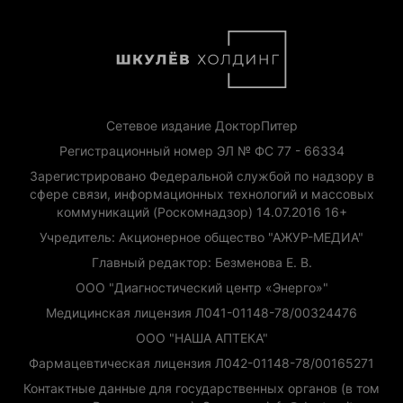
Сетевое издание ДокторПитер
Регистрационный номер ЭЛ № ФС 77 - 66334
Зарегистрировано Федеральной службой по надзору в
сфере связи, информационных технологий и массовых
коммуникаций (Роскомнадзор) 14.07.2016 16+
Учредитель: Акционерное общество "АЖУР-МЕДИА"
Главный редактор: Безменова Е. В.
ООО "Диагностический центр «Энерго»"
Медицинская лицензия Л041-01148-78/00324476
ООО "НАША АПТЕКА"
Фармацевтическая лицензия Л042-01148-78/00165271
Контактные данные для государственных органов (в том