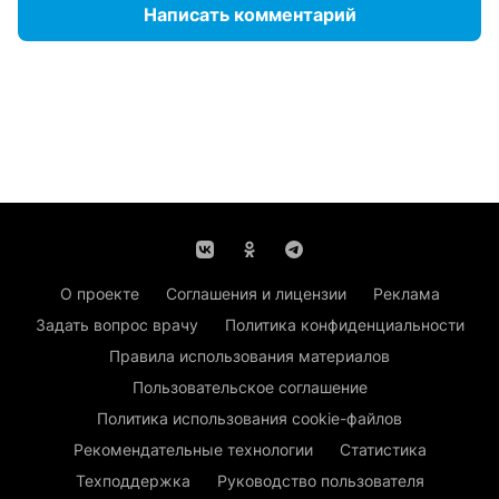
Написать комментарий
О проекте
Соглашения и лицензии
Реклама
Задать вопрос врачу
Политика конфиденциальности
Правила использования материалов
Пользовательское соглашение
Политика использования cookie-файлов
Рекомендательные технологии
Статистика
Техподдержка
Руководство пользователя