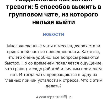
тревоги: 5 способов выжить в
групповом чате, из которого
нельзя выйти
НОВОСТИ
Многочисленные чаты в мессенджерах стали
привычной частью повседневности. Кажется,
что это очень удобно: все вопросы решаются
быстро. Но со временем появляется ощущение,
что границ между работой и личным временем
нет. И тогда чаты превращаются в одну из
главных причин усталости и стресса. Что с этим
делать?
4 сентября 2025
2