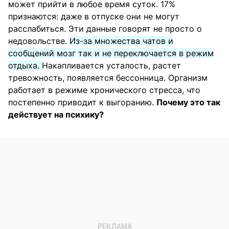
может прийти в любое время суток. 17%
признаются: даже в отпуске они не могут
расслабиться. Эти данные говорят не просто о
недовольстве.
Из-за множества чатов и
сообщений мозг так и не переключается в режим
отдыха.
Накапливается усталость, растет
тревожность, появляется бессонница. Организм
работает в режиме хронического стресса, что
постепенно приводит к выгоранию.
Почему это так
действует на психику?