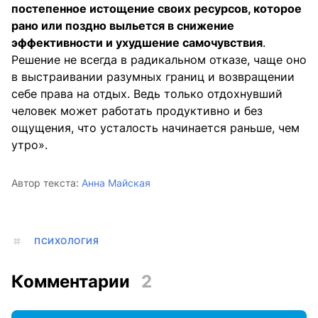
постепенное истощение своих ресурсов, которое
рано или поздно выльется в снижение
эффективности и ухудшение самочувствия
.
Решение не всегда в радикальном отказе, чаще оно
в выстраивании разумных границ и возвращении
себе права на отдых. Ведь только отдохнувший
человек может работать продуктивно и без
ощущения, что усталость начинается раньше, чем
утро».
Автор текста:
Анна Майская
ПСИХОЛОГИЯ
Комментарии
2