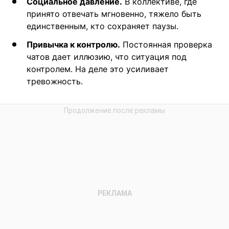
Социальное давление.
В коллективе, где
принято отвечать мгновенно, тяжело быть
единственным, кто сохраняет паузы.
Привычка к контролю.
Постоянная проверка
чатов дает иллюзию, что ситуация под
контролем. На деле это усиливает
тревожность.