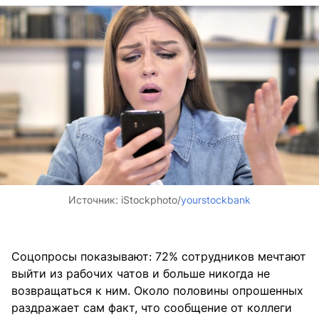
Источник:
iStockphoto/
yourstockbank
Соцопросы показывают: 72% сотрудников мечтают
выйти из рабочих чатов и больше никогда не
возвращаться к ним. Около половины опрошенных
раздражает сам факт, что сообщение от коллеги