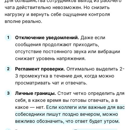
Для большинства сотрудников выход из рабочего
чата действительно невозможен. Но снизить
нагрузку и вернуть себе ощущение контроля
вполне реально.
Отключение уведомлений.
Даже если
сообщения продолжают приходить,
отсутствие постоянного звука или вибрации
снижает уровень напряжения.
Регламент проверки.
Оптимально выделить 2-
3 промежутка в течение дня, когда можно
просматривать чат и отвечать.
Личные границы.
Стоит четко определить для
себя, в какое время вы готовы отвечать, а в
какое — нет.
Если коллеги или важные для вас
собеседники пишут поздно вечером, можно
вежливо обозначить, что ответ будет утром.