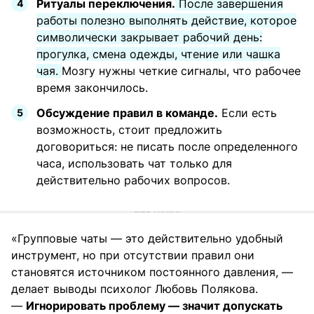
Ритуалы переключения.
После завершения
работы полезно выполнять действие, которое
символически закрывает рабочий день:
прогулка, смена одежды, чтение или чашка
чая.
Мозгу нужны четкие сигналы, что рабочее
время закончилось.
Обсуждение правил в команде.
Если есть
возможность, стоит предложить
договориться: не писать после определенного
часа, использовать чат только для
действительно рабочих вопросов.
«Групповые чаты — это действительно удобный
инструмент, но при отсутствии правил они
становятся источником постоянного давления, —
делает выводы психолог Любовь Полякова.
—
Игнорировать проблему — значит допускать