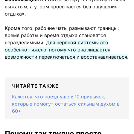
выжатым, а утром просыпается без ощущения
отдыха».
Кроме того, рабочие чаты размывают границы:
время работы и время отдыха становятся
неразделимыми.
Для нервной системы это
особенно тяжело, потому что она лишается
возможности переключаться и восстанавливаться.
ЧИТАЙТЕ ТАКЖЕ
Кажется, что поезд ушел: 10 привычек,
которые помогут остаться сильным духом в
60+
Почему так трудно просто