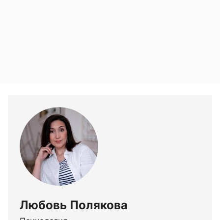
Любовь Полякова