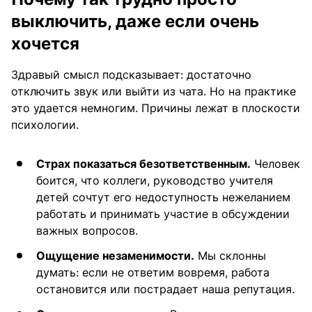
выключить, даже если очень
хочется
Здравый смысл подсказывает: достаточно
отключить звук или выйти из чата. Но на практике
это удается немногим. Причины лежат в плоскости
психологии.
Страх показаться безответственным.
Человек
боится, что коллеги, руководство учителя
детей сочтут его недоступность нежеланием
работать и принимать участие в обсуждении
важных вопросов.
Ощущение незаменимости.
Мы склонны
думать: если не ответим вовремя, работа
остановится или пострадает наша репутация.