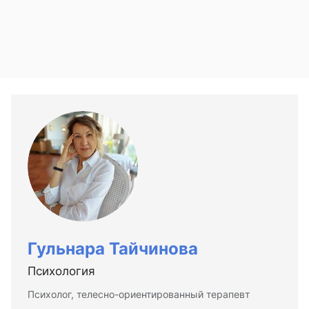
Гульнара Тайчинова
Психология
Психолог, телесно-ориентированный терапевт