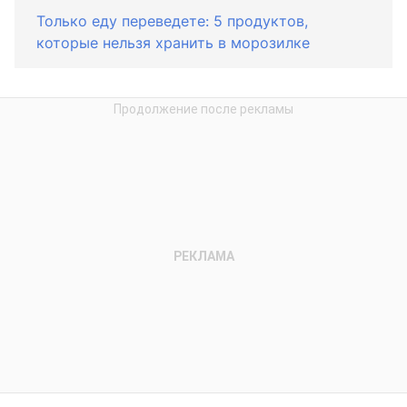
Только еду переведете: 5 продуктов,
которые нельзя хранить в морозилке