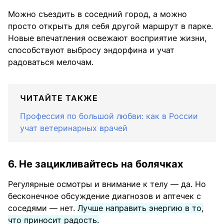
Можно съездить в соседний город, а можно
просто открыть для себя другой маршрут в парке.
Новые впечатления освежают восприятие жизни,
способствуют выбросу эндорфина и учат
радоваться мелочам.
ЧИТАЙТЕ ТАКЖЕ
Профессия по большой любви: как в России
учат ветеринарных врачей
6. Не зацикливайтесь на болячках
Регулярные осмотры и внимание к телу — да. Но
бесконечное обсуждение диагнозов и аптечек с
соседями — нет.
Лучше направить энергию в то,
что приносит радость.