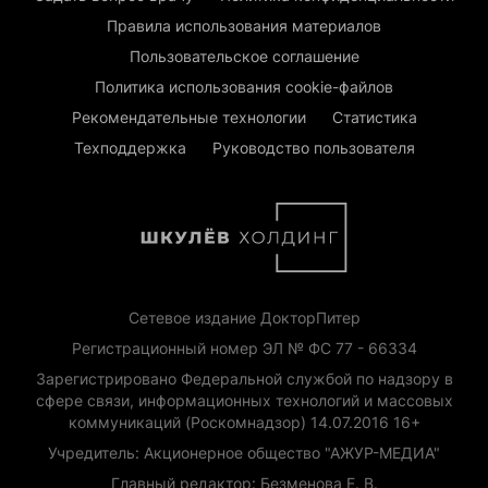
Правила использования материалов
Пользовательское соглашение
Политика использования cookie-файлов
Рекомендательные технологии
Статистика
Техподдержка
Руководство пользователя
Сетевое издание ДокторПитер
Регистрационный номер ЭЛ № ФС 77 - 66334
Зарегистрировано Федеральной службой по надзору в
сфере связи, информационных технологий и массовых
коммуникаций (Роскомнадзор) 14.07.2016 16+
Учредитель: Акционерное общество "АЖУР-МЕДИА"
Главный редактор: Безменова Е. В.