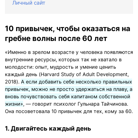
Личный сайт
10 привычек, чтобы оказаться на
гребне волны после 60 лет
«Именно в зрелом возрасте у человека появляются
внутренние ресурсы, которых так не хватало в
молодости: опыт, мудрость и умение ценить
каждый день (Harvard Study of Adult Development,
2018).
А если добавить себе несколько правильных
привычек, можно не просто удержаться на плаву, а
вновь почувствовать себя капитаном собственной
жизни»
, — говорит психолог Гульнара Тайчинова.
Она посоветовала 10 привычек для тех, кому за 60.
1. Двигайтесь каждый день