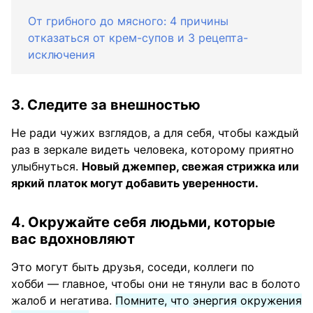
От грибного до мясного: 4 причины
отказаться от крем-супов и 3 рецепта-
исключения
3. Следите за внешностью
Не ради чужих взглядов, а для себя, чтобы каждый
раз в зеркале видеть человека, которому приятно
улыбнуться.
Новый джемпер, свежая стрижка или
яркий платок могут добавить уверенности.
4. Окружайте себя людьми, которые
вас вдохновляют
Это могут быть друзья, соседи, коллеги по
хобби — главное, чтобы они не тянули вас в болото
жалоб и негатива.
Помните, что энергия окружения