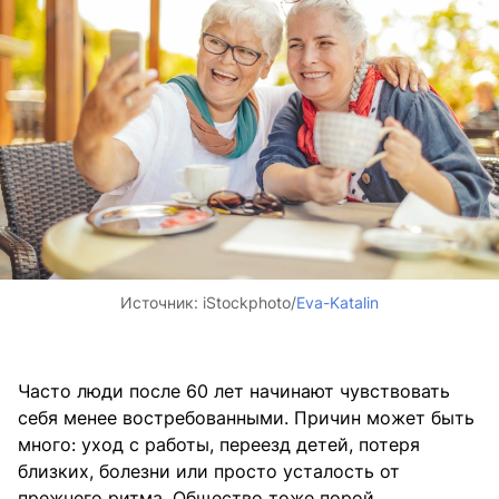
Источник:
iStockphoto/
Eva-Katalin
Часто люди после 60 лет начинают чувствовать
себя менее востребованными. Причин может быть
много: уход с работы, переезд детей, потеря
близких, болезни или просто усталость от
прежнего ритма. Общество тоже порой