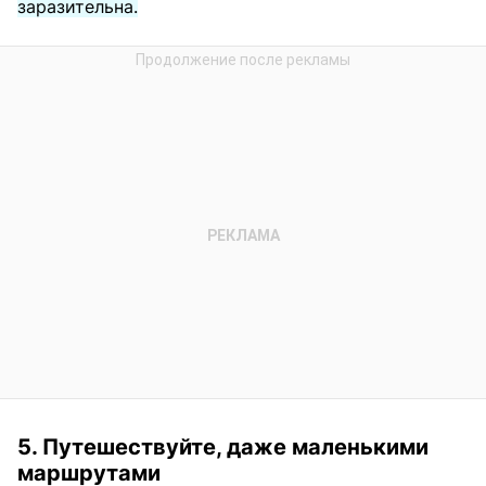
заразительна.
5. Путешествуйте, даже маленькими
маршрутами