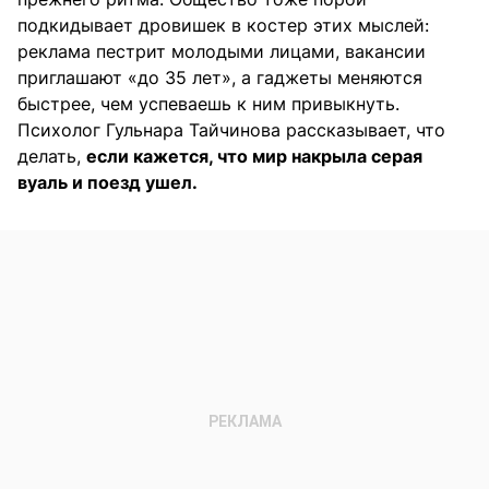
подкидывает дровишек в костер этих мыслей:
реклама пестрит молодыми лицами, вакансии
приглашают «до 35 лет», а гаджеты меняются
быстрее, чем успеваешь к ним привыкнуть.
Психолог Гульнара Тайчинова рассказывает, что
делать,
если кажется, что мир накрыла серая
вуаль и поезд ушел.