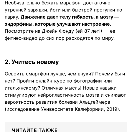
Необязательно бежать марафон, достаточно
утренней зарядки, йоги или быстрой прогулки по
парку.
Движение дает телу гибкость, а мозгу —
эндорфины, которые улучшают настроение.
Посмотрите на Джейн Фонду (ей 87 лет!) — ее
фитнес-видео до сих пор расходятся по миру.
2. Учитесь новому
Освоить смартфон лучше, чем внуки? Почему бы и
нет? Пройти онлайн-курс по фотографии или
итальянскому? Отличная мысль! Новые навыки
стимулируют нейропластичность мозга и снижают
вероятность развития болезни Альцгеймера
(исследование Университета Калифорнии, 2019).
ЧИТАЙТЕ ТАКЖЕ