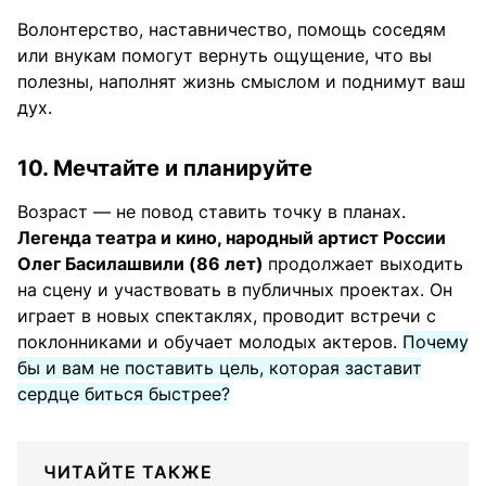
Волонтерство, наставничество, помощь соседям
или внукам помогут вернуть ощущение, что вы
полезны, наполнят жизнь смыслом и поднимут ваш
дух.
10. Мечтайте и планируйте
Возраст — не повод ставить точку в планах.
Легенда театра и кино, народный артист России
Олег Басилашвили (86 лет)
продолжает выходить
на сцену и участвовать в публичных проектах. Он
играет в новых спектаклях, проводит встречи с
поклонниками и обучает молодых актеров.
Почему
бы и вам не поставить цель, которая заставит
сердце биться быстрее?
ЧИТАЙТЕ ТАКЖЕ