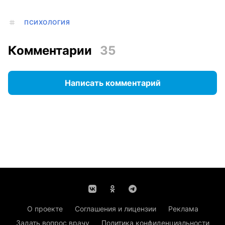
ПСИХОЛОГИЯ
Комментарии
35
Написать комментарий
О проекте
Соглашения и лицензии
Реклама
Задать вопрос врачу
Политика конфиденциальности