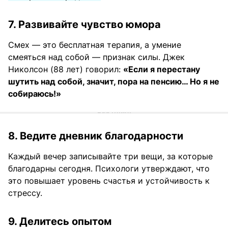
7. Развивайте чувство юмора
Смех — это бесплатная терапия, а умение
смеяться над собой — признак силы. Джек
Николсон (88 лет) говорил:
«Если я перестану
шутить над собой, значит, пора на пенсию… Но я не
собираюсь!»
8. Ведите дневник благодарности
Каждый вечер записывайте три вещи, за которые
благодарны сегодня. Психологи утверждают, что
это повышает уровень счастья и устойчивость к
стрессу.
9. Делитесь опытом