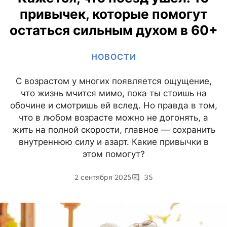
привычек, которые помогут
остаться сильным духом в 60+
НОВОСТИ
С возрастом у многих появляется ощущение,
что жизнь мчится мимо, пока ты стоишь на
обочине и смотришь ей вслед. Но правда в том,
что в любом возрасте можно не догонять, а
жить на полной скорости, главное — сохранить
внутреннюю силу и азарт. Какие привычки в
этом помогут?
2 сентября 2025
35