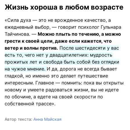
Жизнь хороша в любом возрасте
«Сила духа — это не врожденное качество, а
ежедневный выбор, — говорит психолог Гульнара
Тайчинова. —
Можно плыть по течению, а можно
грести к своей цели, даже если кажется, что
ветер и волны против.
После шестидесяти у вас
есть то, чего нет у двадцатилетних: мудрость
прожитых лет и свобода быть собой без оглядки
на чужое мнение.
И да, дорога не всегда бывает
гладкой, но именно это делает путешествие
интересным. Главное — помнить: пока вы открыты
новому и умеете радоваться жизни, вы не идете
по обочине, а едете на своей скорости по
собственной трассе».
Автор текста:
Анна Майская