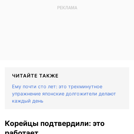
ЧИТАЙТЕ ТАКЖЕ
Ему почти сто лет: это трехминутное
упражнение японские долгожители делают
каждый день
Корейцы подтвердили: это
работает