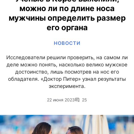
можно ли по длине носа
мужчины определить размер
его органа
НОВОСТИ
Исследователи решили проверить, на самом ли
деле можно понять, насколько велико мужское
достоинство, лишь посмотрев на нос его
обладателя. «Доктор Питер» узнал результаты
эксперимента.
22 июня 2023
25