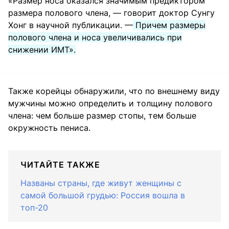
«Размер носа оказался значимым предиктором
размера полового члена, — говорит доктор Сунгу
Хонг в научной публикации. —
Причем размеры
полового члена и носа увеличивались при
снижении ИМТ».
Также корейцы обнаружили, что по внешнему виду
мужчины можно определить и толщину полового
члена: чем больше размер стопы, тем больше
окружность пениса.
ЧИТАЙТЕ ТАКЖЕ
Названы страны, где живут женщины с
самой большой грудью: Россия вошла в
топ-20