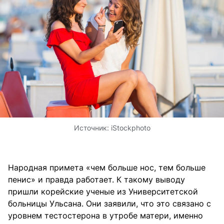
Источник:
iStockphoto
Народная примета «чем больше нос, тем больше
пенис» и правда работает. К такому выводу
пришли корейские ученые из Университетской
больницы Ульсана. Они заявили, что это связано с
уровнем тестостерона в утробе матери, именно