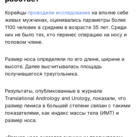
Корейцы
проводили исследование
на вполне себе
живых мужчинах, оценивались параметры более
1100 человек в среднем в возрасте 35 лет. Среди
них не было тех, кто перенес операцию на носу и
половом члене.
Размер носа определяли по его длине, ширине и
высоте. Далее высчитывалась площадь
получившегося треугольника.
Результаты, опубликованные в журнале
Translational Andrology and Urology, показали, что
размер пениса в большей степени связан с такими
показателями, как индекс массы тела (ИМТ) и
размер носа.