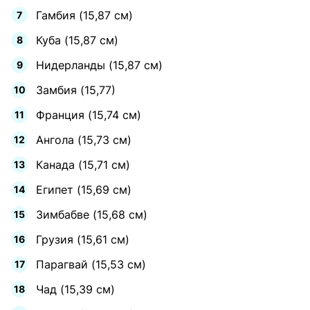
Гамбия (15,87 см)
Куба (15,87 см)
Нидерланды (15,87 см)
Замбия (15,77)
Франция (15,74 см)
Ангола (15,73 см)
Канада (15,71 см)
Египет (15,69 см)
Зимбабве (15,68 см)
Грузия (15,61 см)
Парагвай (15,53 см)
Чад (15,39 см)