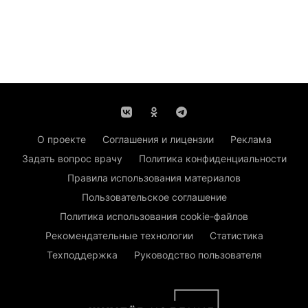
О проекте
Соглашения и лицензии
Реклама
Задать вопрос врачу
Политика конфиденциальности
Правила использования материалов
Пользовательское соглашение
Политика использования cookie-файлов
Рекомендательные технологии
Статистика
Техподдержка
Руководство пользователя