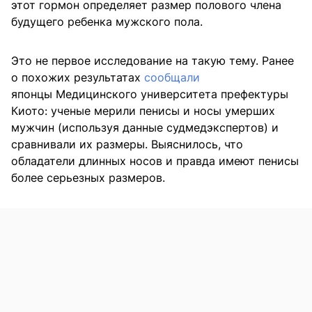
этот гормон определяет размер полового члена
будущего ребенка мужского пола.
Это не первое исследование на такую тему. Ранее
о похожих результатах
сообщали
японцы Медицинского университета префектуры
Киото: ученые мерили пенисы и носы умерших
мужчин (используя данные судмедэкспертов) и
сравнивали их размеры. Выяснилось, что
обладатели длинных носов и правда имеют пенисы
более серьезных размеров.