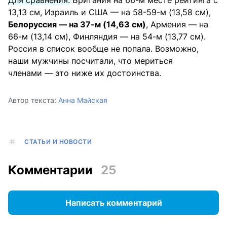
13,13 см, Израиль и США — на 58-59-м (13,58 см),
Белоруссия — на 37-м (14,63 см)
, Армения — на
66-м (13,14 см), Финляндия — на 54-м (13,77 см).
Россия в список вообще не попала. Возможно,
наши мужчины посчитали, что мериться
членами — это ниже их достоинства.
Автор текста:
Анна Майская
СТАТЬИ И НОВОСТИ
Комментарии
25
Написать комментарий