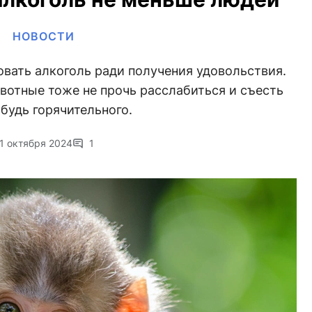
НОВОСТИ
вать алкоголь ради получения удовольствия.
вотные тоже не прочь расслабиться и съесть
ибудь горячительного.
1 октября 2024
1