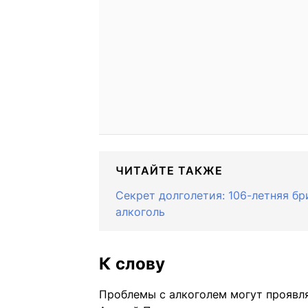
ЧИТАЙТЕ ТАКЖЕ
Секрет долголетия: 106-летняя бр
алкоголь
К слову
Проблемы с алкоголем могут проявля