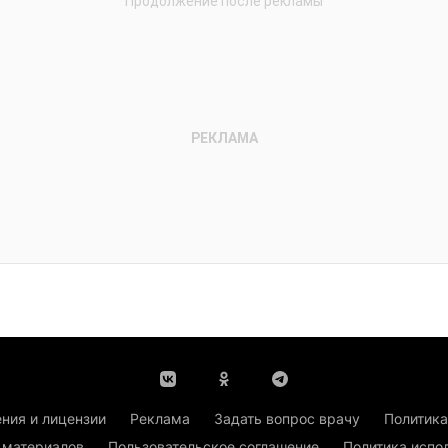
ния и лицензии
Реклама
Задать вопрос врачу
Политика
 материалов
Пользовательское соглашение
Политика испо