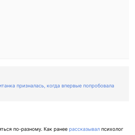
итанка призналась, когда впервые попробовала
ться по-разному. Как ранее
рассказывал
психолог