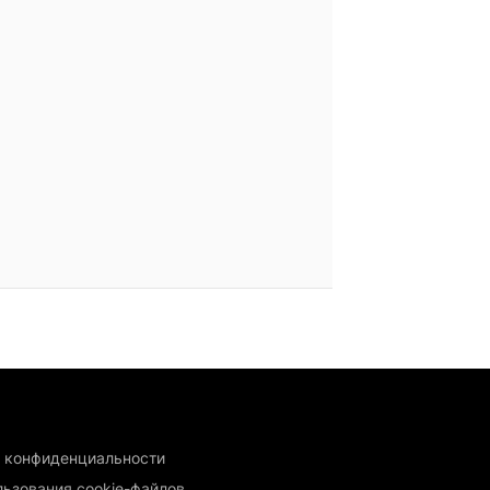
 конфиденциальности
льзования cookie-файлов