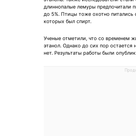
длиннопалые лемуры предпочитали п
до 5%. Птицы тоже охотно питались 
которых был спирт.
Ученые отметили, что со временем 
этанол. Однако до сих пор остается 
нет. Результаты работы были опублико