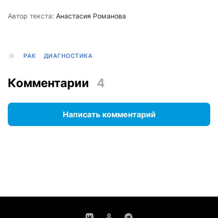
Автор текста:
Анастасия Романова
РАК
ДИАГНОСТИКА
Комментарии
4
Написать комментарий