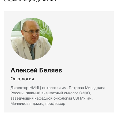
Алексей Беляев
Онкология
Директор НМИЦ онкологии им. Петрова Минздрава
России, главный внештатный онколог СЗФО,
заведующий кафедрой онкологии СЗГМУ им.
Мечникова, д.м.н., профессор