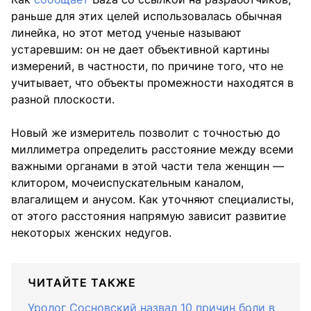
раньше для этих целей использовалась обычная
линейка, но этот метод ученые называют
устаревшим: он не дает объективной картины
измерений, в частности, по причине того, что не
учитывает, что объекты промежности находятся в
разной плоскости.
Новый же измеритель позволит с точностью до
миллиметра определить расстояние между всеми
важными органами в этой части тела женщин —
клитором, мочеиспускательным каналом,
влагалищем и анусом. Как уточняют специалисты,
от этого расстояния напрямую зависит развитие
некоторых женских недугов.
ЧИТАЙТЕ ТАКЖЕ
Уролог Сосновский назвал 10 причин боли в