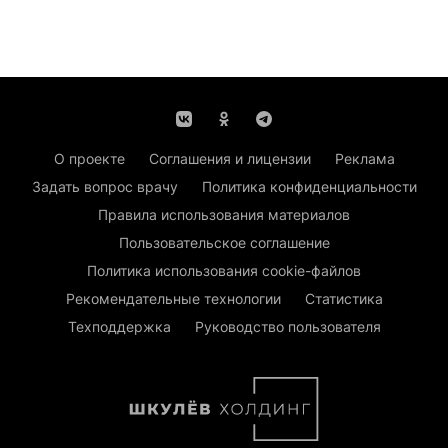
О проекте
Соглашения и лицензии
Реклама
Задать вопрос врачу
Политика конфиденциальности
Правила использования материалов
Пользовательское соглашение
Политика использования cookie-файлов
Рекомендательные технологии
Статистика
Техподдержка
Руководство пользователя