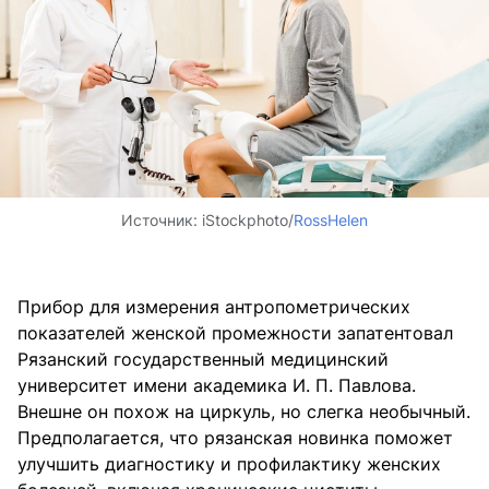
Источник:
iStockphoto/
RossHelen
Прибор для измерения антропометрических
показателей женской промежности запатентовал
Рязанский государственный медицинский
университет имени академика И. П. Павлова.
Внешне он похож на циркуль, но слегка необычный.
Предполагается, что рязанская новинка поможет
улучшить диагностику и профилактику женских