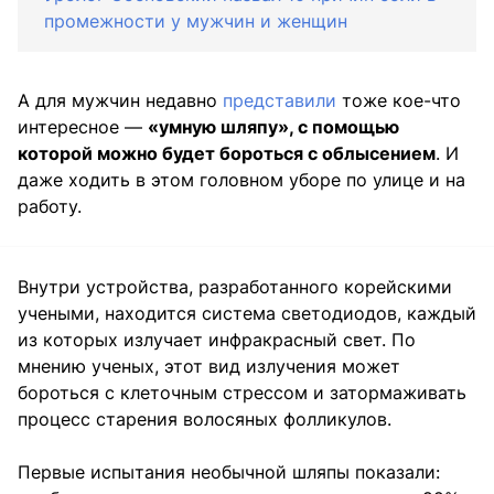
промежности у мужчин и женщин
А для мужчин недавно
представили
тоже кое-что
интересное —
«умную шляпу», с помощью
которой можно будет бороться с облысением
. И
даже ходить в этом головном уборе по улице и на
работу.
Внутри устройства, разработанного корейскими
учеными, находится система светодиодов, каждый
из которых излучает инфракрасный свет. По
мнению ученых, этот вид излучения может
бороться с клеточным стрессом и затормаживать
процесс старения волосяных фолликулов.
Первые испытания необычной шляпы показали: