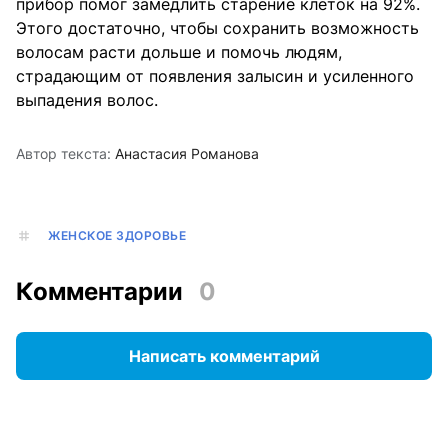
прибор помог замедлить старение клеток на 92%.
Этого достаточно, чтобы сохранить возможность
волосам расти дольше и помочь людям,
страдающим от появления залысин и усиленного
выпадения волос.
Автор текста:
Анастасия Романова
ЖЕНСКОЕ ЗДОРОВЬЕ
Комментарии
0
Написать комментарий