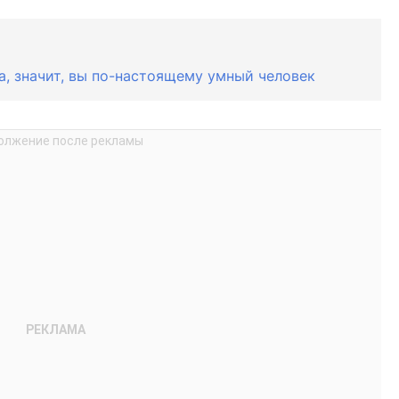
ка, значит, вы по-настоящему умный человек