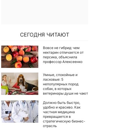
СЕГОДНЯ ЧИТАЮТ
Вовсе не гибрид: чем
нектарин отличается от
персика, объяснила
профессор Алексеенко
Умные, спокойные и
ласковые: 5
непопулярных пород
собак, в которых
ветеринары души не чают
Должно быть быстро,
удобно и красиво. Как
частная медицина
превращается в
стратегическую бизнес-
отрасль