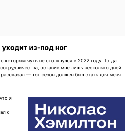
а уходит из-под ног
с которым чуть не столкнулся в 2022 году. Тогда
 сотрудничества, оставив мне лишь несколько дней
е рассказал — тот сезон должен был стать для меня
что я
ал с