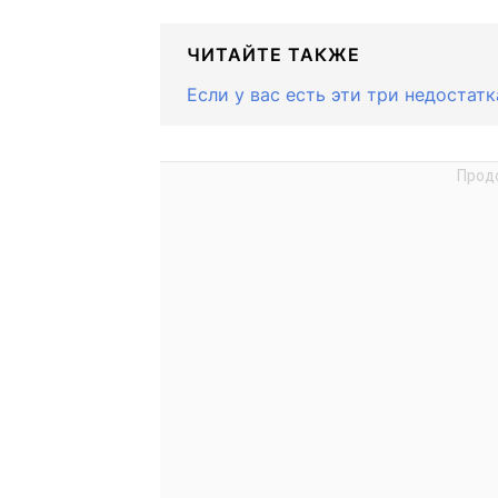
ЧИТАЙТЕ ТАКЖЕ
Если у вас есть эти три недостат