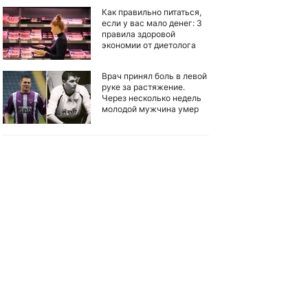
Как правильно питаться,
если у вас мало денег: 3
правила здоровой
экономии от диетолога
Врач принял боль в левой
руке за растяжение.
Через несколько недель
молодой мужчина умер