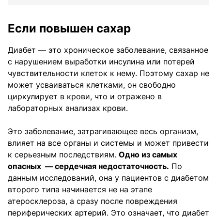
Если повышен сахар
Диабет — это хроническое заболевание, связанное
с нарушением выработки инсулина или потерей
чувствительности клеток к нему. Поэтому сахар не
может усваиваться клетками, он свободно
циркулирует в крови, что и отражено в
лабораторных анализах крови.
Это заболевание, затрагивающее весь организм,
влияет на все органы и системы и может привести
к серьезным последствиям.
Одно из самых
опасных — сердечная недостаточность.
По
данным исследований, она у пациентов с диабетом
второго типа начинается не на этапе
атеросклероза, а сразу после повреждения
периферических артерий. Это означает, что диабет