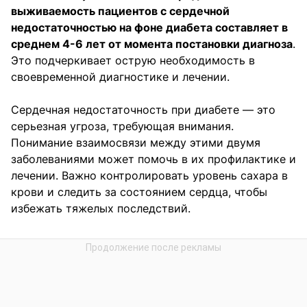
выживаемость пациентов с сердечной
недостаточностью на фоне диабета составляет в
среднем 4-6 лет от момента постановки диагноза
.
Это подчеркивает острую необходимость в
своевременной диагностике и лечении.
Сердечная недостаточность при диабете — это
серьезная угроза, требующая внимания.
Понимание взаимосвязи между этими двумя
заболеваниями может помочь в их профилактике и
лечении. Важно контролировать уровень сахара в
крови и следить за состоянием сердца, чтобы
избежать тяжелых последствий.