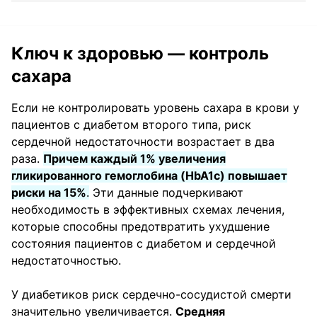
Ключ к здоровью — контроль
сахара
Если не контролировать уровень сахара в крови у
пациентов с диабетом второго типа, риск
сердечной недостаточности возрастает в два
раза.
Причем каждый 1% увеличения
гликированного гемоглобина (HbA1c) повышает
риски на 15%
.
Эти данные подчеркивают
необходимость в эффективных схемах лечения,
которые способны предотвратить ухудшение
состояния пациентов с диабетом и сердечной
недостаточностью.
У диабетиков риск сердечно-сосудистой смерти
значительно увеличивается.
Средняя