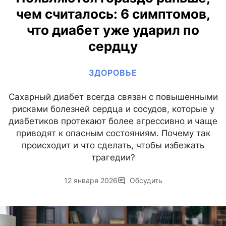
чем считалось: 6 симптомов,
что диабет уже ударил по
сердцу
ЗДОРОВЬЕ
Сахарный диабет всегда связан с повышенными
рисками болезней сердца и сосудов, которые у
диабетиков протекают более агрессивно и чаще
приводят к опасным состояниям. Почему так
происходит и что сделать, чтобы избежать
трагедии?
12 января 2026
Обсудить