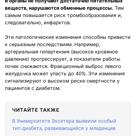
и органы не получают достаточно питательных
веществ, нарушаются обменные процессы.
Тем
самым повышается риск тромбообразования и,
следовательно, инфарктов.
Эти патологические изменения способны привести
к серьезным последствиям. Например,
артериальная гипертензия (высокое кровяное
давление) прогрессирует, а показатели работы
почек снижаются. Фракционный выброс левого
желудочка может упасть до 40%. Эти изменения
сигнализируют о высоком риске смертности у
пациентов с диабетом.
ЧИТАЙТЕ ТАКЖЕ
В Университете Эксетера выявили особый
тип диабета, развивающийся у младенцев