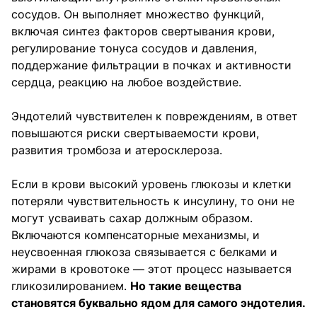
сосудов. Он выполняет множество функций,
включая синтез факторов свертывания крови,
регулирование тонуса сосудов и давления,
поддержание фильтрации в почках и активности
сердца, реакцию на любое воздействие.
Эндотелий чувствителен к повреждениям, в ответ
повышаются риски свертываемости крови,
развития тромбоза и атеросклероза.
Если в крови высокий уровень глюкозы и клетки
потеряли чувствительность к инсулину, то они не
могут усваивать сахар должным образом.
Включаются компенсаторные механизмы, и
неусвоенная глюкоза связывается с белками и
жирами в кровотоке — этот процесс называется
гликозилированием.
Но такие вещества
становятся буквально ядом для самого эндотелия.