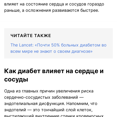
влияет на состояние сердца и сосудов гораздо
раньше, а осложнения развиваются быстрее.
ЧИТАЙТЕ ТАКЖЕ
The Lancet: «Почти 50% больных диабетом во
всем мире не знают о своем диагнозе»
Как диабет влияет на сердце и
сосуды
Одна из главных причин увеличения риска
сердечно-сосудистых заболеваний —
эндотелиальная дисфункция. Напомним, что
эндотелий — это тончайший слой клеток,
выстилающий внутренние стенки кровеносных