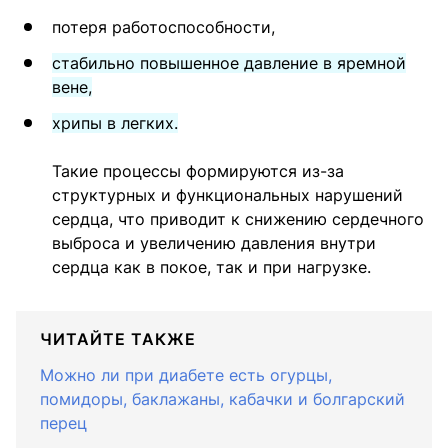
потеря работоспособности,
стабильно повышенное давление в яремной
вене,
хрипы в легких.
Такие процессы формируются из-за
структурных и функциональных нарушений
сердца, что приводит к снижению сердечного
выброса и увеличению давления внутри
сердца как в покое, так и при нагрузке.
ЧИТАЙТЕ ТАКЖЕ
Можно ли при диабете есть огурцы,
помидоры, баклажаны, кабачки и болгарский
перец