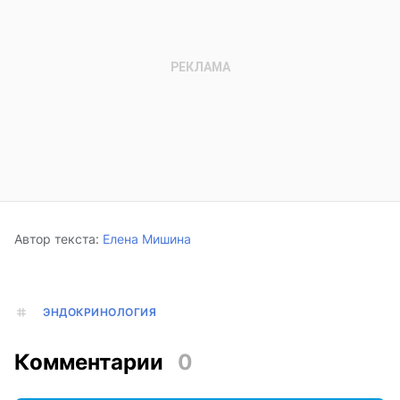
Автор текста:
Елена Мишина
ЭНДОКРИНОЛОГИЯ
Комментарии
0