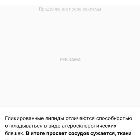
Гликированные липиды отличаются способностью
откладываться в виде атеросклеротических
бляшек.
В итоге просвет сосудов сужается, ткани