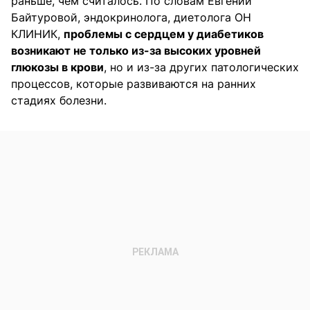
раньше, чем считалось. По словам Евгении
Байтуровой, эндокринолога, диетолога ОН
КЛИНИК,
проблемы с сердцем у диабетиков
возникают не только из-за высоких уровней
глюкозы в крови
, но и из-за других патологических
процессов, которые развиваются на ранних
стадиях болезни.