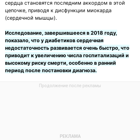
сердца становятся последним аккордом в этой
цепочке, приводя к дисфункции миокарда
(сердечной мышцы).
Исследование, завершившееся в 2018 году,
показало, что у диабетиков сердечная
недостаточность развивается очень быстро, что
приводит к увеличению числа госпитализаций и
высокому риску смерти, особенно в ранний
период после постановки диагноза.