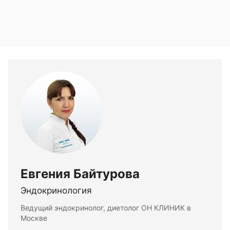
Евгения Байтурова
Эндокринология
Ведущий эндокринолог, диетолог ОН КЛИНИК в
Москве