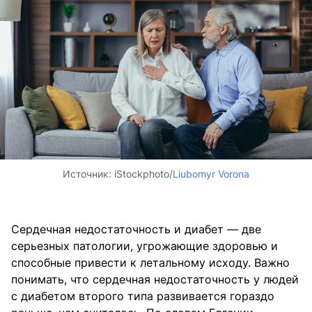
Источник:
iStockphoto/
Liubomyr Vorona
Сердечная недостаточность и диабет — две
серьезных патологии, угрожающие здоровью и
способные привести к летальному исходу. Важно
понимать, что сердечная недостаточность у людей
с диабетом второго типа развивается гораздо