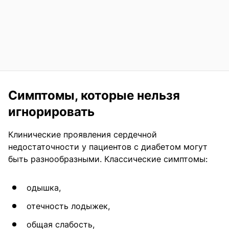
Симптомы, которые нельзя
игнорировать
Клинические проявления сердечной
недостаточности у пациентов с диабетом могут
быть разнообразными. Классические симптомы:
одышка,
отечность лодыжек,
общая слабость,