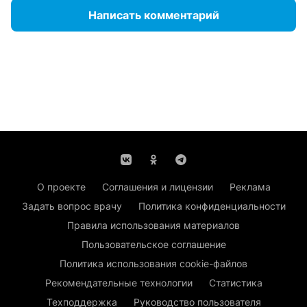
Написать комментарий
О проекте
Соглашения и лицензии
Реклама
Задать вопрос врачу
Политика конфиденциальности
Правила использования материалов
Пользовательское соглашение
Политика использования cookie-файлов
Рекомендательные технологии
Статистика
Техподдержка
Руководство пользователя