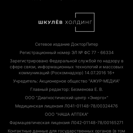
Сетевое издание ДокторПитер
Регистрационный номер ЭЛ № ФС 77 - 66334
Зарегистрировано Федеральной службой по надзору в
сфере связи, информационных технологий и массовых
коммуникаций (Роскомнадзор) 14.07.2016 16+
Учредитель: Акционерное общество "АЖУР-МЕДИА"
Главный редактор: Безменова Е. В.
ООО "Диагностический центр «Энерго»"
Медицинская лицензия Л041-01148-78/00324476
ООО "НАША АПТЕКА"
Фармацевтическая лицензия Л042-01148-78/00165271
Контактные данные для государственных органов (в том