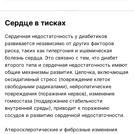
Сердце в тисках
Сердечная недостаточность у диабетиков
развивается независимо от других факторов
риска, таких как гипертония и ишемическая
болезнь сердца. Это связано с тем, что диабет
второго типа и сердечная недостаточность имеют
общие механизмы развития. Цепочка, включающая
оксидативный стресс (повреждение клеток
свободными радикалами), нейропатические
повреждения (поражения нервов), изменение
гомеостаза (поддержание стабильности
внутренней среды), приводит к поражению
сосудов и развитию сердечной недостаточности.
Атеросклеротические и фиброзные изменения