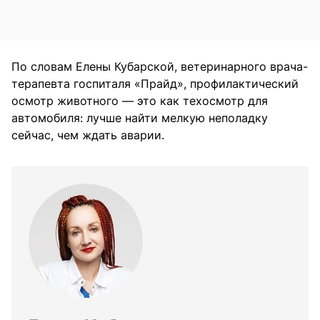
По словам Елены Кубарской, ветеринарного врача-
терапевта госпиталя «Прайд», профилактический
осмотр животного — это как техосмотр для
автомобиля: лучше найти мелкую неполадку
сейчас, чем ждать аварии.