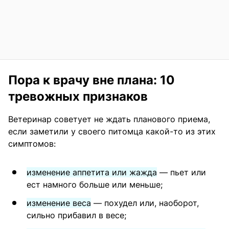
Пора к врачу вне плана: 10
тревожных признаков
Ветеринар советует не ждать планового приема,
если заметили у своего питомца какой-то из этих
симптомов:
изменение аппетита или жажда
— пьет или
ест намного больше или меньше;
изменение веса
— похудел или, наоборот,
сильно прибавил в весе;