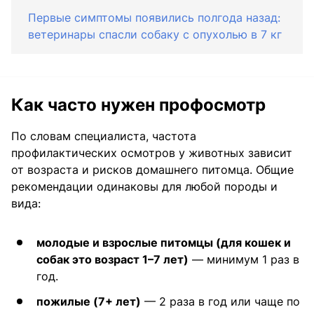
Первые симптомы появились полгода назад:
ветеринары спасли собаку с опухолью в 7 кг
Как часто нужен профосмотр
По словам специалиста, частота
профилактических осмотров у животных зависит
от возраста и рисков домашнего питомца. Общие
рекомендации одинаковы для любой породы и
вида:
молодые и взрослые питомцы (для кошек и
собак это возраст 1–7 лет)
— минимум 1 раз в
год.
пожилые (7+ лет)
— 2 раза в год или чаще по