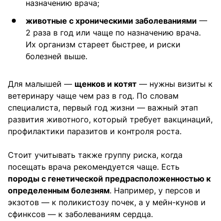
назначению врача;
животные с хроническими заболеваниями
—
2 раза в год или чаще по назначению врача.
Их организм стареет быстрее, и риски
болезней выше.
Для малышей —
щенков и котят
— нужны визиты к
ветеринару чаще чем раз в год. По словам
специалиста, первый год жизни — важный этап
развития животного, который требует вакцинаций,
профилактики паразитов и контроля роста.
Стоит учитывать также группу риска, когда
посещать врача рекомендуется чаще. Есть
породы с генетической предрасположенностью к
определенным болезням
. Например, у персов и
экзотов — к поликистозу почек, а у мейн-кунов и
сфинксов — к заболеваниям сердца.