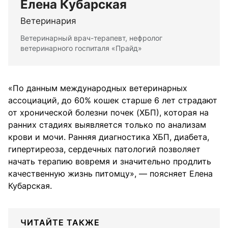
Елена Кубарская
Ветеринария
Ветеринарный врач-терапевт, нефролог
ветеринарного госпиталя «Прайд»
«По данным международных ветеринарных
ассоциаций, до 60% кошек старше 6 лет страдают
от хронической болезни почек (ХБП), которая на
ранних стадиях выявляется только по анализам
крови и мочи. Ранняя диагностика ХБП, диабета,
гипертиреоза, сердечных патологий позволяет
начать терапию вовремя и значительно продлить
качественную жизнь питомцу», — поясняет Елена
Кубарская.
ЧИТАЙТЕ ТАКЖЕ