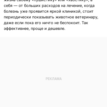
себя — от больших расходов на лечение, когда
болезнь уже проявится яркой клиникой, стоит
периодически показывать животное ветеринару,
даже если пока его ничто не беспокоит. Так
эффективнее, проще и дешевле.