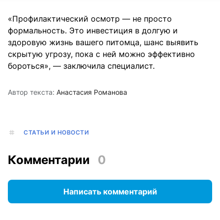
«Профилактический осмотр — не просто
формальность. Это инвестиция в долгую и
здоровую жизнь вашего питомца, шанс выявить
скрытую угрозу, пока с ней можно эффективно
бороться», — заключила специалист.
Автор текста:
Анастасия Романова
СТАТЬИ И НОВОСТИ
Комментарии
0
Написать комментарий