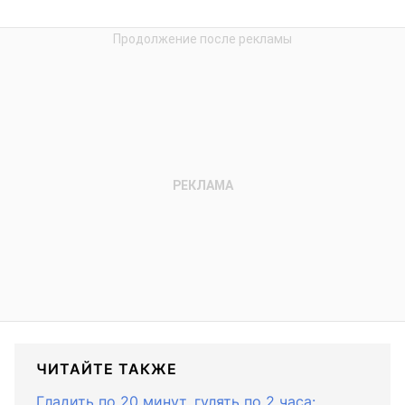
ЧИТАЙТЕ ТАКЖЕ
Гладить по 20 минут, гулять по 2 часа: