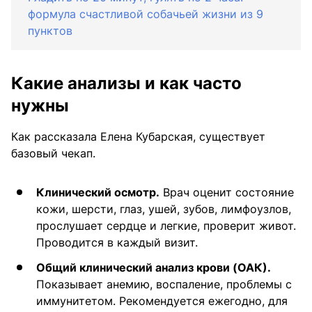
формула счастливой собачьей жизни из 9
пунктов
Какие анализы и как часто
нужны
Как рассказала Елена Кубарская, существует
базовый чекап.
Клинический осмотр.
Врач оценит состояние
кожи, шерсти, глаз, ушей, зубов, лимфоузлов,
прослушает сердце и легкие, проверит живот.
Проводится в каждый визит.
Общий клинический анализ крови (ОАК).
Показывает анемию, воспаление, проблемы с
иммунитетом. Рекомендуется ежегодно, для