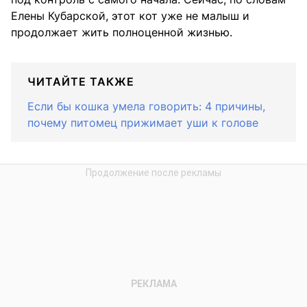
Елены Кубарской, этот кот уже не малыш и
продолжает жить полноценной жизнью.
ЧИТАЙТЕ ТАКЖЕ
Если бы кошка умела говорить: 4 причины,
почему питомец прижимает уши к голове