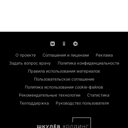
О проекте
Соглашения и лицензии
Реклама
Задать вопрос врачу
Политика конфиденциальности
Правила использования материалов
Пользовательское соглашение
Политика использования cookie-файлов
Рекомендательные технологии
Статистика
Техподдержка
Руководство пользователя