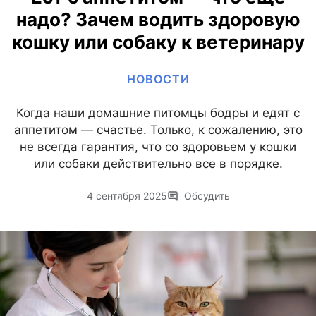
надо? Зачем водить здоровую
кошку или собаку к ветеринару
НОВОСТИ
Когда наши домашние питомцы бодры и едят с
аппетитом — счастье. Только, к сожалению, это
не всегда гарантия, что со здоровьем у кошки
или собаки действительно все в порядке.
4 сентября 2025
Обсудить