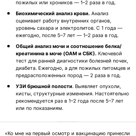
пожилых или хроников — 1–2 раза в год.
Биохимический анализ крови.
Анализ
оценивает работу внутренних органов,
уровень сахара и электролитов. С 1 года —
ежегодно, после 5–7 лет — 1–2 раза в год.
Общий анализ мочи и соотношение белка/
креатинина в моче (ОАМ и СБК).
Ключевой
тест для ранней диагностики болезней почек,
диабета. Ежегодно, а для пожилых питомцев и
предрасположенных пород — 2 раза в год.
УЗИ брюшной полости
. Выявляет опухоли,
кисты, структурные изменения. Настоятельно
рекомендуется раз в 1–2 года после 5–7 лет
или по показаниям.
«Ко мне на первый осмотр и вакцинацию принесли