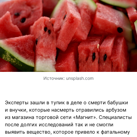
Источник:
unsplash.com
Эксперты зашли в тупик в деле о смерти бабушки
и внучки, которые насмерть отравились арбузом
из магазина торговой сети «Магнит». Специалисты
после долгих исследований так и не смогли
выявить вещество, которое привело к фатальному