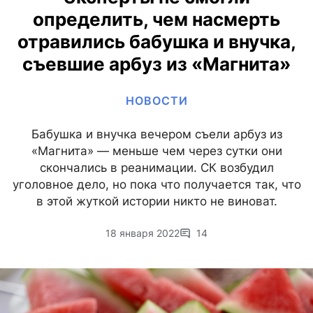
определить, чем насмерть
отравились бабушка и внучка,
съевшие арбуз из «Магнита»
НОВОСТИ
Бабушка и внучка вечером съели арбуз из
«Магнита» — меньше чем через сутки они
скончались в реанимации. СК возбудил
уголовное дело, но пока что получается так, что
в этой жуткой истории никто не виноват.
18 января 2022
14