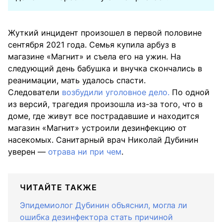
Жуткий инцидент произошел в первой половине
сентября 2021 года. Семья купила арбуз в
магазине «Магнит» и съела его на ужин. На
следующий день бабушка и внучка скончались в
реанимации, мать удалось спасти.
Следователи
возбудили уголовное дело.
По одной
из версий, трагедия произошла из-за того, что в
доме, где живут все пострадавшие и находится
магазин «Магнит» устроили дезинфекцию от
насекомых. Санитарный врач Николай Дубинин
уверен —
отрава ни при чем
.
ЧИТАЙТЕ ТАКЖЕ
Эпидемиолог Дубинин объяснил, могла ли
ошибка дезинфектора стать причиной