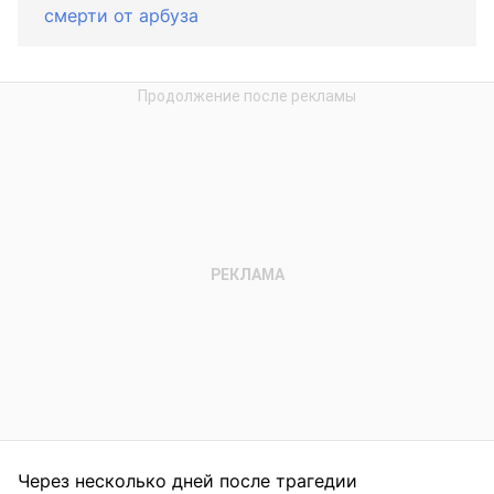
смерти от арбуза
Через несколько дней после трагедии