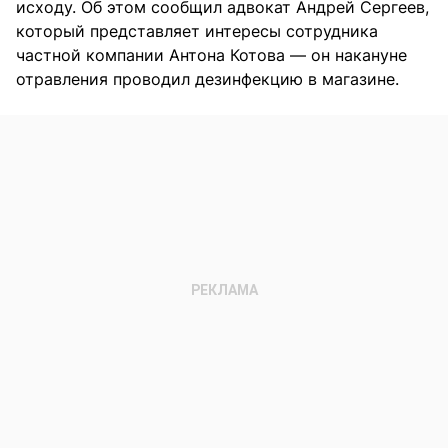
исходу. Об этом сообщил адвокат Андрей Сергеев,
который представляет интересы сотрудника
частной компании Антона Котова — он накануне
отравления проводил дезинфекцию в магазине.