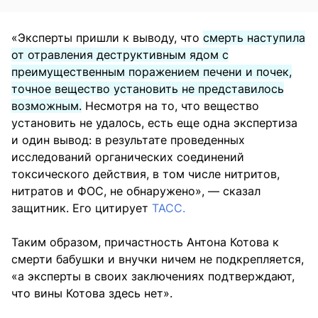
«Эксперты пришли к выводу, что
смерть наступила
от отравления деструктивным ядом с
преимущественным поражением печени и почек,
точное вещество установить не представилось
возможным.
Несмотря на то, что вещество
установить не удалось, есть еще одна экспертиза
и один вывод: в результате проведенных
исследований органических соединений
токсического действия, в том числе нитритов,
нитратов и ФОС, не обнаружено», — сказал
защитник. Его цитирует
ТАСС.
Таким образом, причастность Антона Котова к
смерти бабушки и внучки ничем не подкрепляется,
«а эксперты в своих заключениях подтверждают,
что вины Котова здесь нет».