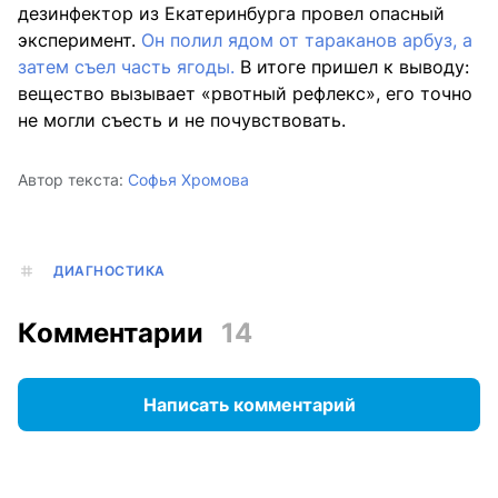
дезинфектор из Екатеринбурга провел опасный
эксперимент.
Он полил ядом от тараканов арбуз, а
затем съел часть ягоды.
В итоге пришел к выводу:
вещество вызывает «рвотный рефлекс», его точно
не могли съесть и не почувствовать.
Автор текста:
Софья Хромова
ДИАГНОСТИКА
Комментарии
14
Написать комментарий