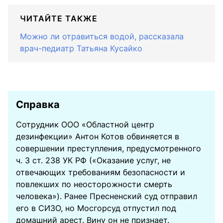
ЧИТАЙТЕ ТАКЖЕ
Можно ли отравиться водой, рассказала
врач-педиатр Татьяна Кусайко
Справка
Сотрудник ООО «Областной центр
дезинфекции» Антон Котов обвиняется в
совершении преступления, предусмотренного
ч. 3 ст. 238 УК РФ («Оказание услуг, не
отвечающих требованиям безопасности и
повлекших по неосторожности смерть
человека»). Ранее Пресненский суд отправил
его в СИЗО, но Мосгорсуд отпустил под
домашний арест. Вину он не признает.