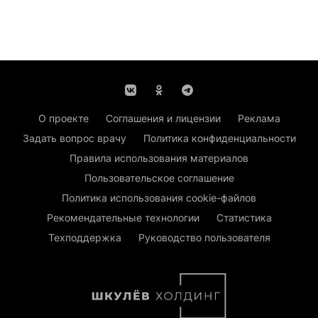
О проекте
Соглашения и лицензии
Реклама
Задать вопрос врачу
Политика конфиденциальности
Правила использования материалов
Пользовательское соглашение
Политика использования cookie-файлов
Рекомендательные технологии
Статистика
Техподдержка
Руководство пользователя