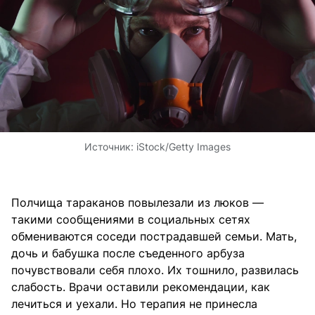
Источник:
iStock/Getty Images
Полчища тараканов повылезали из люков —
такими сообщениями в социальных сетях
обмениваются соседи пострадавшей семьи. Мать,
дочь и бабушка после съеденного арбуза
почувствовали себя плохо. Их тошнило, развилась
слабость. Врачи оставили рекомендации, как
лечиться и уехали. Но терапия не принесла