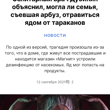
объяснил, могла ли семья,
съевшая арбуз, отравиться
ядом от тараканов
НОВОСТИ
По одной из версий, трагедия произошла из-за
того, что в доме, где живут все пострадавшие и
находится магазин «Магнит» устроили
дезинфекцию от насекомых. Яд мог попасть на
продукты.
12 сентября 2021
2