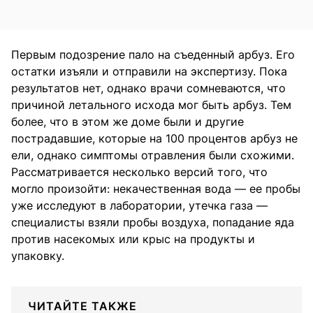
Первым подозрение пало на съеденный арбуз. Его
остатки изъяли и отправили на экспертизу. Пока
результатов нет, однако врачи сомневаются, что
причиной летального исхода мог быть арбуз. Тем
более, что в этом же доме были и другие
пострадавшие, которые на 100 процентов арбуз не
ели, однако симптомы отравления были схожими.
Рассматривается несколько версий того, что
могло произойти: некачественная вода — ее пробы
уже исследуют в лаборатории, утечка газа —
специалисты взяли пробы воздуха, попадание яда
против насекомых или крыс на продукты и
упаковку.
ЧИТАЙТЕ ТАКЖЕ