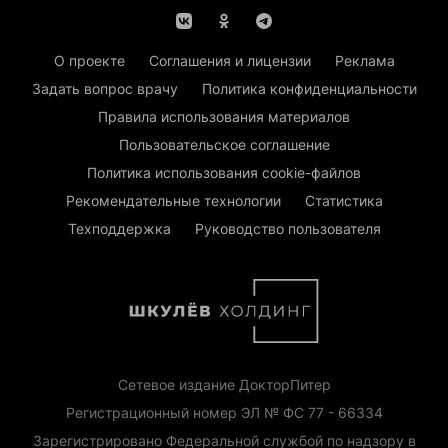
О проекте
Соглашения и лицензии
Реклама
Задать вопрос врачу
Политика конфиденциальности
Правила использования материалов
Пользовательское соглашение
Политика использования cookie-файлов
Рекомендательные технологии
Статистика
Техподдержка
Руководство пользователя
Сетевое издание ДокторПитер
Регистрационный номер ЭЛ № ФС 77 - 66334
Зарегистрировано Федеральной службой по надзору в