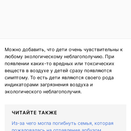
Можно добавить, что дети очень чувствительны к
любому экологическому неблагополучию. При
появлении каких-то вредных или токсических
веществ в воздухе у детей сразу появляются
симптому. То есть дети являются своего рода
индикаторами загрязнения воздуха и
экологического неблагополучия.
ЧИТАЙТЕ ТАКЖЕ
Из-за чего могла погибнуть семья, которая
пожаловалась на отравление арбузом