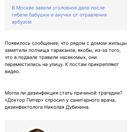
В Москве завели уголовное дело после
гибели бабушки и внучки от отравления
арбузом
Появилось сообщение, что рядом с домом жильцы
заметили полчища тараканов, якобы, из-за того,
что в подвале травили насекомых, они
переместились на улицу. К постам прикрепляют
видео.
Могла ли дезинфекция стать причиной трагедии?
«Доктор Питер» спросил у санитарного врача,
дезинфектолога Николая Дубинина.