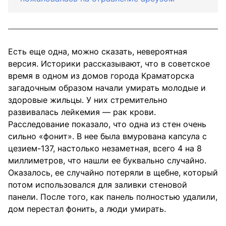
Есть еще одна, можно сказать, невероятная
версия. Историки рассказывают, что в советское
время в одном из домов города Краматорска
загадочным образом начали умирать молодые и
здоровые жильцы. У них стремительно
развивалась лейкемия — рак крови.
Расследование показало, что одна из стен очень
сильно «фонит». В нее была вмурована капсула с
цезием-137, настолько незаметная, всего 4 на 8
миллиметров, что нашли ее буквально случайно.
Оказалось, ее случайно потеряли в щебне, который
потом использовался для заливки стеновой
панели. После того, как панель полностью удалили,
дом перестал фонить, а люди умирать.