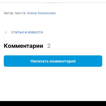
Автор текста:
Алена Безменова
СТАТЬИ И НОВОСТИ
Комментарии
2
Написать комментарий