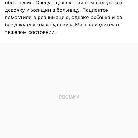
облегчения. Следующая скорая помощь увезла
девочку и женщин в больницу. Пациенток
поместили в реанимацию, однако ребенка и ее
бабушку спасти не удалось. Мать находится в
тяжелом состоянии.