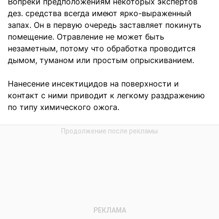
Вопреки предположениям некоторых экспертов
дез. средства всегда имеют ярко-выраженный
запах. Он в первую очередь заставляет покинуть
помещение. Отравление не может быть
незаметным, потому что обработка проводится
дымом, туманом или простым опрыскиванием.
Нанесение инсектицидов на поверхности и
контакт с ними приводит к легкому раздражению
по типу химического ожога.