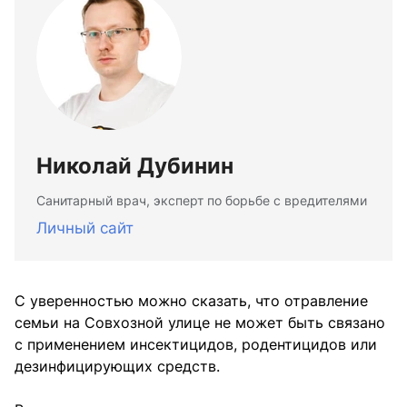
Николай Дубинин
Санитарный врач, эксперт по борьбе с вредителями
Личный сайт
С уверенностью можно сказать, что отравление
семьи на Совхозной улице не может быть связано
с применением инсектицидов, родентицидов или
дезинфицирующих средств.