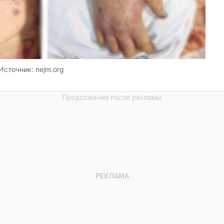
Источник:
nejm.org