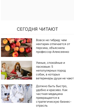
СЕГОДНЯ ЧИТАЮТ
Вовсе не гибрид: чем
нектарин отличается от
персика, объяснила
профессор Алексеенко
Умные, спокойные и
ласковые: 5
непопулярных пород
собак, в которых
ветеринары души не чают
Должно быть быстро,
удобно и красиво. Как
частная медицина
превращается в
стратегическую бизнес-
отрасль