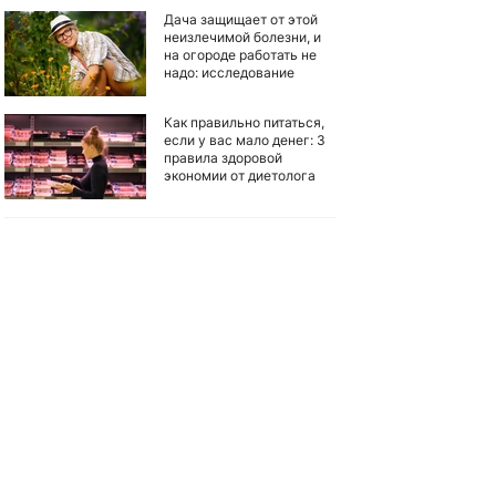
Дача защищает от этой
неизлечимой болезни, и
на огороде работать не
надо: исследование
Как правильно питаться,
если у вас мало денег: 3
правила здоровой
экономии от диетолога