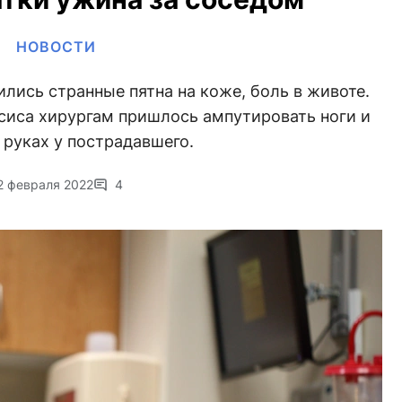
НОВОСТИ
ились странные пятна на коже, боль в животе.
сиса хирургам пришлось ампутировать ноги и
 руках у пострадавшего.
2 февраля 2022
4