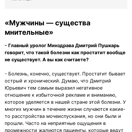
«Мужчины — существа
мнительные»
- Главный уролог Минздрава Дмитрий Пушкарь
говорит, что такой болезни как простатит вообще
не существует. А вы как считаете?
- Болезнь, конечно, существует. Простатит бывает
острый и хронический. Думаю, что Дмитрий
Юрьевич тем самым выразил негативное
отношение к избыточной рекламе и вниманию,
которое уделяется в нашей стране этой болезни. У
многих мужчин в течение жизни случаются какие-
то расстройства мочеиспускания, но они были и
прошли. Часто на неприятные ощущения в
промежности жалуются пациенты, которые ведут