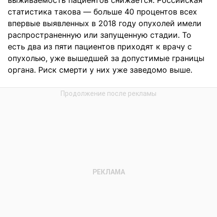
статистика такова — больше 40 процентов всех
впервые выявленных в 2018 году опухолей имели
распространенную или запущенную стадии. То
есть два из пяти пациентов приходят к врачу с
опухолью, уже вышедшей за допустимые границы
органа. Риск смерти у них уже заведомо выше.