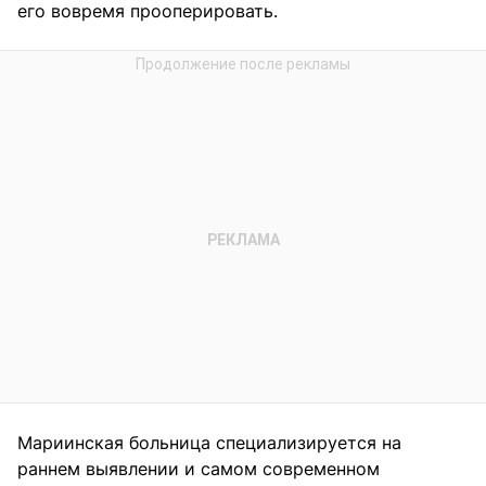
его вовремя прооперировать.
Мариинская больница специализируется на
раннем выявлении и самом современном