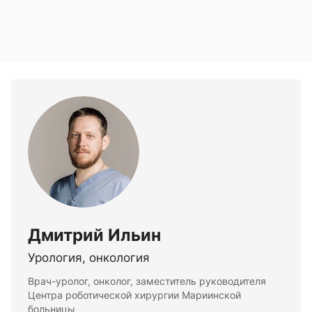
Дмитрий Ильин
Урология, онкология
Врач-уролог, онколог, заместитель руководителя
Центра роботической хирургии Мариинской
больницы