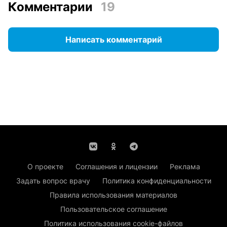
Комментарии
19
Написать комментарий
О проекте
Соглашения и лицензии
Реклама
Задать вопрос врачу
Политика конфиденциальности
Правила использования материалов
Пользовательское соглашение
Политика использования cookie-файлов