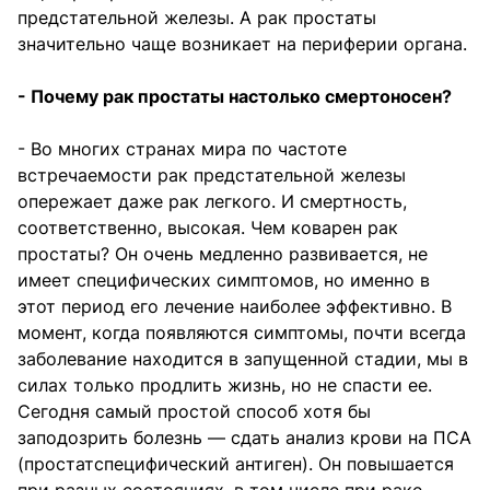
предстательной железы. А рак простаты
значительно чаще возникает на периферии органа.
- Почему рак простаты настолько смертоносен?
- Во многих странах мира по частоте
встречаемости рак предстательной железы
опережает даже рак легкого. И смертность,
соответственно, высокая. Чем коварен рак
простаты? Он очень медленно развивается, не
имеет специфических симптомов, но именно в
этот период его лечение наиболее эффективно. В
момент, когда появляются симптомы, почти всегда
заболевание находится в запущенной стадии, мы в
силах только продлить жизнь, но не спасти ее.
Сегодня самый простой способ хотя бы
заподозрить болезнь — сдать анализ крови на ПСА
(простатспецифический антиген). Он повышается