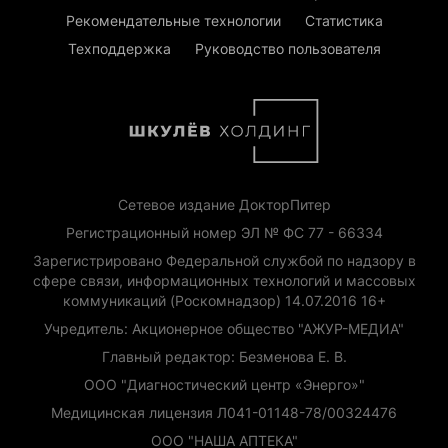
Рекомендательные технологии
Статистика
Техподдержка
Руководство пользователя
Сетевое издание ДокторПитер
Регистрационный номер ЭЛ № ФС 77 - 66334
Зарегистрировано Федеральной службой по надзору в
сфере связи, информационных технологий и массовых
коммуникаций (Роскомнадзор) 14.07.2016 16+
Учредитель: Акционерное общество "АЖУР-МЕДИА"
Главный редактор: Безменова Е. В.
ООО "Диагностический центр «Энерго»"
Медицинская лицензия Л041-01148-78/00324476
ООО "НАША АПТЕКА"