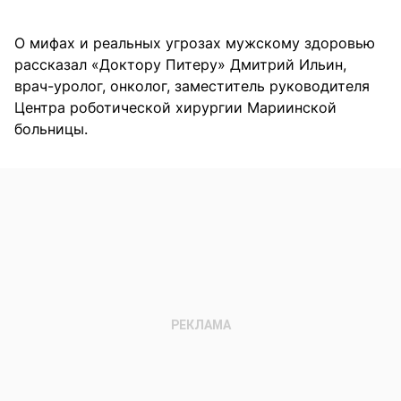
О мифах и реальных угрозах мужскому здоровью
рассказал «Доктору Питеру» Дмитрий Ильин,
врач-уролог, онколог, заместитель руководителя
Центра роботической хирургии Мариинской
больницы.