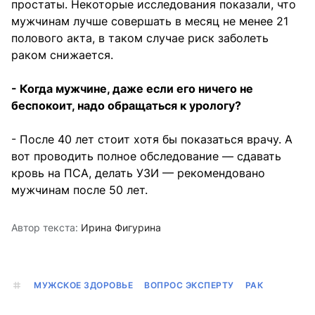
простаты. Некоторые исследования показали, что
мужчинам лучше совершать в месяц не менее 21
полового акта, в таком случае риск заболеть
раком снижается.
- Когда мужчине, даже если его ничего не
беспокоит, надо обращаться к урологу?
- После 40 лет стоит хотя бы показаться врачу. А
вот проводить полное обследование — сдавать
кровь на ПСА, делать УЗИ — рекомендовано
мужчинам после 50 лет.
Автор текста:
Ирина Фигурина
МУЖСКОЕ ЗДОРОВЬЕ
ВОПРОС ЭКСПЕРТУ
РАК