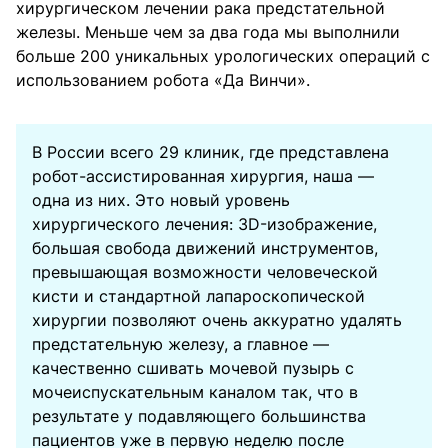
хирургическом лечении рака предстательной
железы. Меньше чем за два года мы выполнили
больше 200 уникальных урологических операций с
использованием робота «Да Винчи».
В России всего 29 клиник, где представлена
робот-ассистированная хирургия, наша —
одна из них. Это новый уровень
хирургического лечения: ЗD-изображение,
большая свобода движений инструментов,
превышающая возможности человеческой
кисти и стандартной лапароскопической
хирургии позволяют очень аккуратно удалять
предстательную железу, а главное —
качественно сшивать мочевой пузырь с
мочеиспускательным каналом так, что в
результате у подавляющего большинства
пациентов уже в первую неделю после