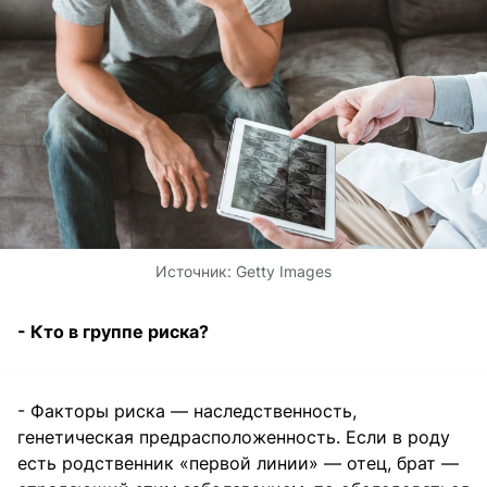
Источник:
Getty Images
- Кто в группе риска?
- Факторы риска — наследственность,
генетическая предрасположенность. Если в роду
есть родственник «первой линии» — отец, брат —