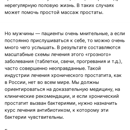
нерегулярную половую жизнь. В таких случаях
может помочь простой массаж простаты.
Но мужчины — пациенты очень мнительные, а если
постоянно прислушиваться к себе, то можно очень
много чего услышать. В результате составляются
масштабные схемы лечения этого «грозного»
заболевания (таблетки, свечи, прогревания и т.д.),
часто совершенно неоправданные. Такой
индустрии лечения хронического простатита, как
в России, нет во всем мире. Мы должны
ориентироваться на доказательную медицину, на
клинические рекомендации, и если хронический
простатит вызван бактериями, нужно назначить
курс лечения антибиотиком, к которому эти
бактерии чувствительны.