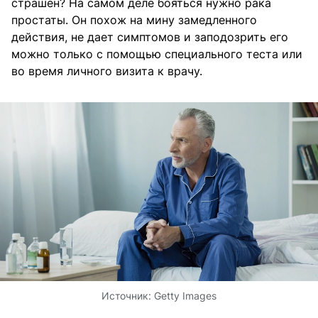
страшен? На самом деле бояться нужно рака
простаты. Он похож на мину замедленного
действия, не дает симптомов и заподозрить его
можно только с помощью специального теста или
во время личного визита к врачу.
Источник:
Getty Images