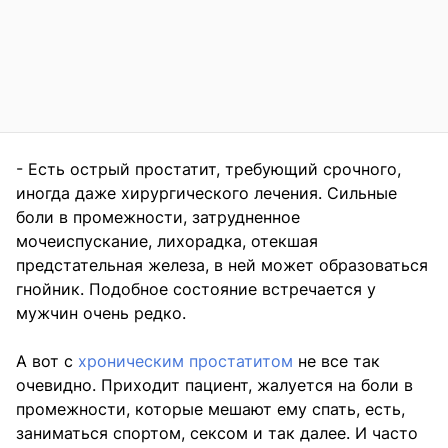
- Есть острый простатит, требующий срочного,
иногда даже хирургического лечения. Сильные
боли в промежности, затрудненное
мочеиспускание, лихорадка, отекшая
предстательная железа, в ней может образоваться
гнойник. Подобное состояние встречается у
мужчин очень редко.
А вот с
хроническим простатитом
не все так
очевидно. Приходит пациент, жалуется на боли в
промежности, которые мешают ему спать, есть,
заниматься спортом, сексом и так далее. И часто