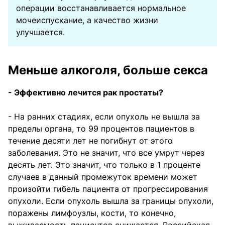
операции восстанавливается нормальное
мочеиспускание, а качество жизни
улучшается.
Меньше алкоголя, больше секса
- Эффективно лечится рак простаты?
- На ранних стадиях, если опухоль не вышла за
пределы органа, то 99 процентов пациентов в
течение десяти лет не погибнут от этого
заболевания. Это не значит, что все умрут через
десять лет. Это значит, что только в 1 проценте
случаев в данный промежуток времени может
произойти гибель пациента от прогрессирования
опухоли. Если опухоль вышла за границы опухоли,
поражены лимфоузлы, кости, то конечно,
выживаемость пациентов снижается. Российская