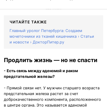
ЧИТАЙТЕ ТАКЖЕ
Главный уролог Петербурга: Создаем
мочеточники из тканей кишечника › Статьи
и новости › ДокторПитер.ру
Продлить жизнь — но не спасти
- Есть связь между аденомой и раком
предстательной железы?
- Прямой связи нет. У мужчин старшего возраста
предстательная железа растет за счет
доброкачественного компонента, расположенного
в центре органа. Это называется аденомой