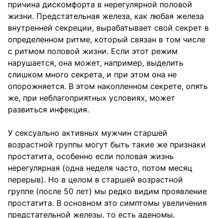
причина дискомфорта в нерегулярной половой
жизни. Предстательная железа, как любая железа
внутренней секреции, вырабатывает свой секрет в
определенном ритме, который связан в том числе
с ритмом половой жизни. Если этот режим
нарушается, она может, например, выделить
слишком много секрета, и при этом она не
опорожняется. В этом накопленном секрете, опять
же, при неблагоприятных условиях, может
развиться инфекция.
У сексуально активных мужчин старшей
возрастной группы могут быть такие же признаки
простатита, особенно если половая жизнь
нерегулярная (одна неделя часто, потом месяц
перерыв). Но в целом в старшей возрастной
группе (после 50 лет) мы редко видим проявление
простатита. В основном это симптомы увеличения
предстательной железы, то есть аденомы.