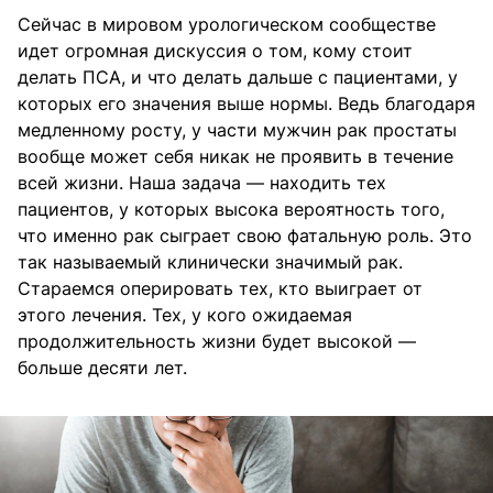
Сейчас в мировом урологическом сообществе
идет огромная дискуссия о том, кому стоит
делать ПСА, и что делать дальше с пациентами, у
которых его значения выше нормы. Ведь благодаря
медленному росту, у части мужчин рак простаты
вообще может себя никак не проявить в течение
всей жизни. Наша задача — находить тех
пациентов, у которых высока вероятность того,
что именно рак сыграет свою фатальную роль. Это
так называемый клинически значимый рак.
Стараемся оперировать тех, кто выиграет от
этого лечения. Тех, у кого ожидаемая
продолжительность жизни будет высокой —
больше десяти лет.