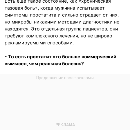
Есть еще такое состояние, как «хроническая
тазовая боль», когда мужчина испытывает
симптомы простатита и сильно страдает от них,
но микробы никакими методами диагностики не
находятся. Это отдельная группа пациентов, они
требуют комплексного лечения, но не широко
рекламируемыми способами.
- То есть простатит это больше коммерческий
вымысел, чем реальная болезнь?