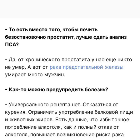
- То есть вместо того, чтобы лечить
безостановочно простатит, лучше сдать анализ
ПСА?
- Да, от хронического простатита у нас еще никто
не умер. А вот от
рака предстательной железы
умирает много мужчин.
- Как-то можно предупредить болезнь?
- Универсального рецепта нет. Отказаться от
курения. Ограничить употребление белковой пищи
и животных жиров. Есть данные, что избыточное
потребление алкоголя, как и полный отказ от
алкоголя, повышает возникновение риска рака