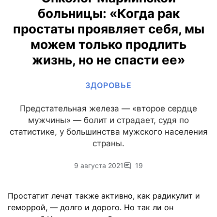
больницы: «Когда рак
простаты проявляет себя, мы
можем только продлить
жизнь, но не спасти ее»
ЗДОРОВЬЕ
Предстательная железа — «второе сердце
мужчины» — болит и страдает, судя по
статистике, у большинства мужского населения
страны.
9 августа 2021
19
Простатит лечат также активно, как радикулит и
геморрой, — долго и дорого. Но так ли он