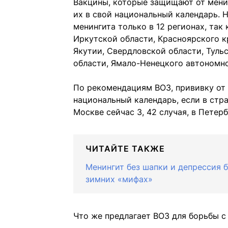
Вакцины, которые защищают от менин
их в свой национальный календарь. 
менингита только в 12 регионах, так
Иркутской области, Красноярского к
Якутии, Свердловской области, Туль
области, Ямало-Ненецкого автономно
По рекомендациям ВОЗ, прививку от
национальный календарь, если в стра
Москве сейчас 3, 42 случая, в Петерб
ЧИТАЙТЕ ТАКЖЕ
Менингит без шапки и депрессия б
зимних «мифах»
Что же предлагает ВОЗ для борьбы с