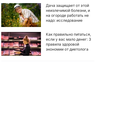
Дача защищает от этой
неизлечимой болезни, и
на огороде работать не
надо: исследование
Как правильно питаться,
если у вас мало денег: 3
правила здоровой
экономии от диетолога