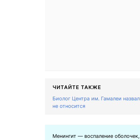
ЧИТАЙТЕ ТАКЖЕ
Биолог Центра им. Гамалеи назвал
не относится
Менингит — воспаление оболочек,