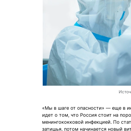
Источ
«Мы в шаге от опасности» — еще в 
идет о том, что Россия стоит на пор
менингококковой инфекцией. По стат
затишья, потом начинается новый ви