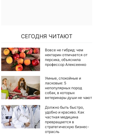
СЕГОДНЯ ЧИТАЮТ
Вовсе не гибрид: чем
нектарин отличается от
персика, объяснила
профессор Алексеенко
Умные, спокойные и
ласковые: 5
непопулярных пород
собак, в которых
ветеринары души не чают
Должно быть быстро,
удобно и красиво. Как
частная медицина
превращается в
стратегическую бизнес-
отрасль