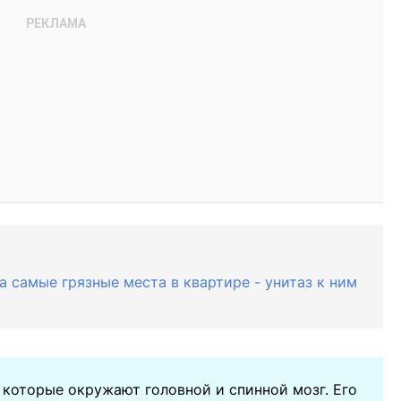
а самые грязные места в квартире - унитаз к ним
 которые окружают головной и спинной мозг. Его