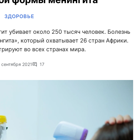
ЗДОРОВЬЕ
ит убивает около 250 тысяч человек. Болезнь
гита», который охватывает 26 стран Африки.
рируют во всех странах мира.
 сентября 2021
17