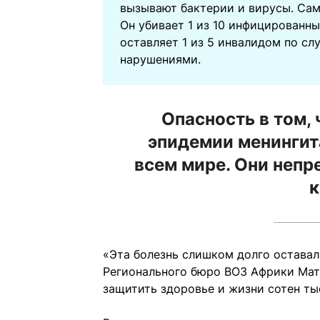
вызывают бактерии и вирусы. Сам
Он убивает 1 из 10 инфицированны
оставляет 1 из 5 инвалидом по сл
нарушениями.
Опасность в том, 
эпидемии менингит
всем мире. Они непр
к
«Эта болезнь слишком долго оставал
Регионального бюро ВОЗ Африки Мат
защитить здоровье и жизни сотен ты