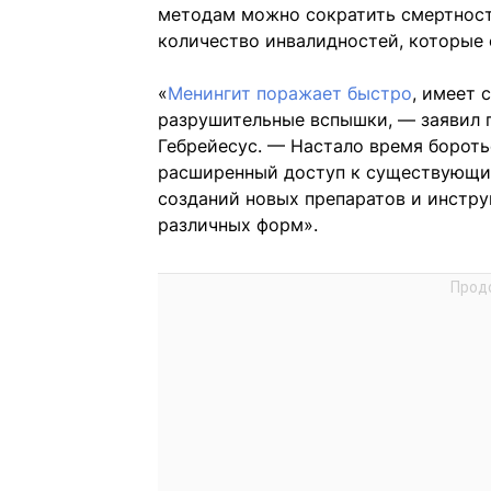
методам можно сократить смертность
количество инвалидностей, которые 
«
Менингит поражает быстро
, имеет 
разрушительные вспышки, — заявил 
Гебрейесус. — Настало время бороть
расширенный доступ к существующи
созданий новых препаратов и инстру
различных форм».