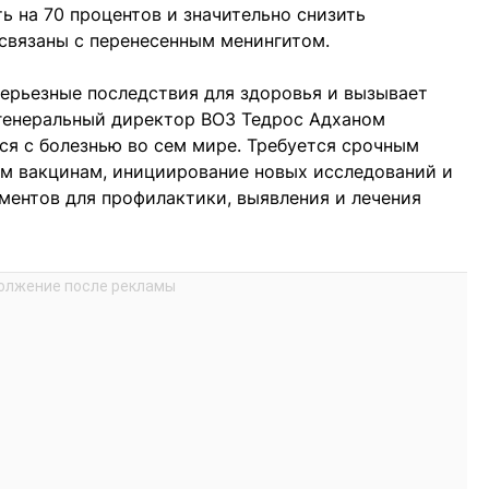
 на 70 процентов и значительно снизить
связаны с перенесенным менингитом.
серьезные последствия для здоровья и вызывает
генеральный директор ВОЗ Тедрос Адханом
ся с болезнью во сем мире. Требуется срочным
м вакцинам, инициирование новых исследований и
ментов для профилактики, выявления и лечения