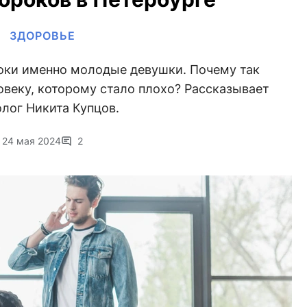
ЗДОРОВЬЕ
оки именно молодые девушки. Почему так
овеку, которому стало плохо? Рассказывает
лог Никита Купцов.
24 мая 2024
2