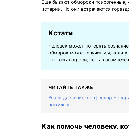
Еще бывают обмороки психогенные, к
истерии. Но они встречаются горазд
Кстати
Человек может потерять сознание
обморок может случиться, если у
глюкозы в крови, есть в анамнезе 
ЧИТАЙТЕ ТАКЖЕ
Упало давление: профессор Бокер
пожилых
Как помочь человеку, к