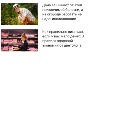
Дача защищает от этой
неизлечимой болезни, и
на огороде работать не
надо: исследование
Как правильно питаться,
если у вас мало денег: 3
правила здоровой
экономии от диетолога