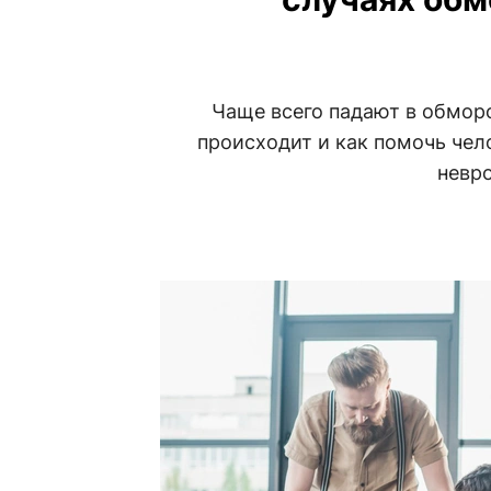
Чаще всего падают в обмор
происходит и как помочь чел
невро