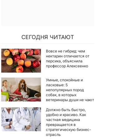
СЕГОДНЯ ЧИТАЮТ
Вовсе не гибрид: чем
нектарин отличается от
персика, объяснила
профессор Алексеенко
Умные, спокойные и
ласковые: 5
непопулярных пород
собак, в которых
ветеринары души не чают
Должно быть быстро,
удобно и красиво. Как
частная медицина
превращается в
стратегическую бизнес-
отрасль