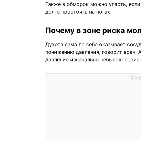
Также в обморок можно упасть, если
долго простоять на ногах.
Почему в зоне риска м
Духота сама по себе оказывает сосу
понижению давления, говорит врач. 
давление изначально невысокое, рис