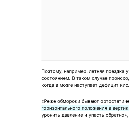
Поэтому, например, летняя поездка 
состоянием
.
В таком случае происхо
когда в мозге наступает дефицит кис
«Реже обмороки бывают ортостатич
горизонтального положения в вертик
уронить давление и упасть обратно»,