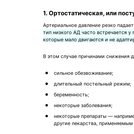
1. Ортостатическая, или пос
Артериальное давление резко падает
тип низкого АД часто встречается у
которые мало двигаются и не адапти
В этом случае причинами снижения д
сильное обезвоживание;
длительный постельный режим;
беременность;
некоторые заболевания;
некоторые препараты — наприме
другие лекарства, применяемым 