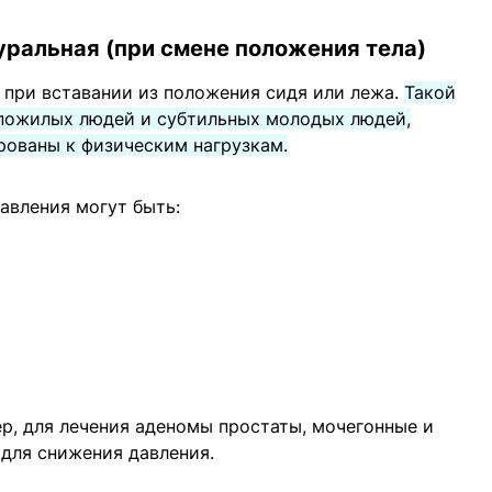
туральная (при смене положения тела)
 при вставании из положения сидя или лежа.
Такой
 пожилых людей и субтильных молодых людей,
рованы к физическим нагрузкам.
авления могут быть:
р, для лечения аденомы простаты, мочегонные и
для снижения давления.