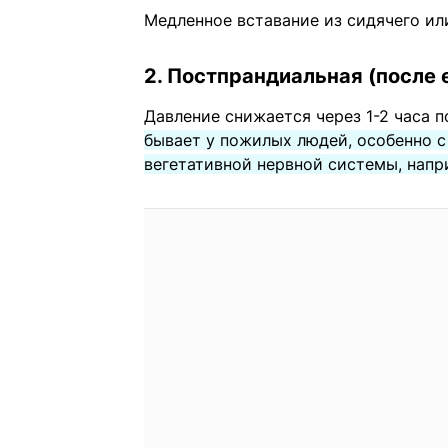
Медленное вставание из сидячего и
2. Постпрандиальная (после 
Давление снижается через 1-2 часа 
бывает у пожилых людей, особенно 
вегетативной нервной системы, напр