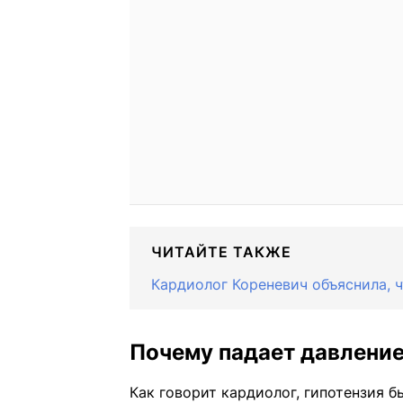
ЧИТАЙТЕ ТАКЖЕ
Кардиолог Кореневич объяснила, ч
Почему падает давлени
Как говорит кардиолог, гипотензия б