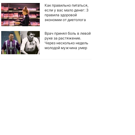
Как правильно питаться,
если у вас мало денег: 3
правила здоровой
экономии от диетолога
Врач принял боль в левой
руке за растяжение.
Через несколько недель
молодой мужчина умер