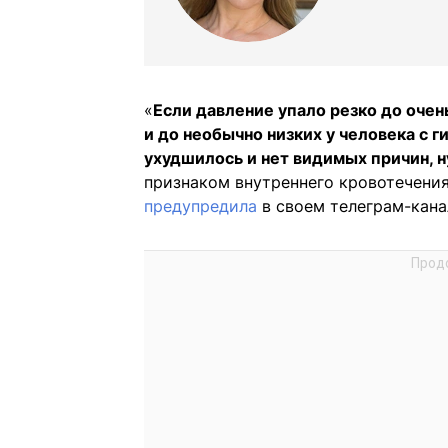
«
Если давление упало резко до очен
и до необычно низких у человека с ги
ухудшилось и нет видимых причин, 
признаком внутреннего кровотечения
предупредила
в своем телеграм-кана