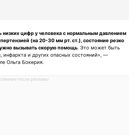
ь низких цифр у человека с нормальным давлением
пертензией (на 20-30 мм рт. ст.), состояние резко
нужно вызывать скорую помощь
. Это может быть
, инфаркта и других опасных состояний», —
ле Ольга Бокерия.