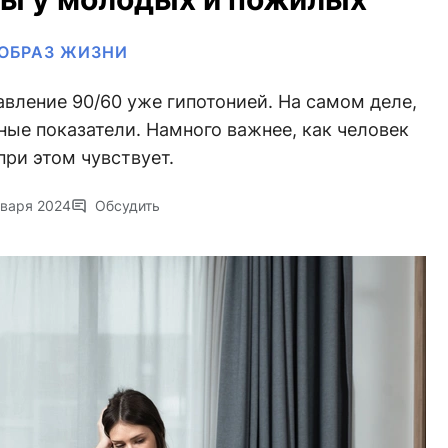
ОБРАЗ ЖИЗНИ
вление 90/60 уже гипотонией. На самом деле,
ьные показатели. Намного важнее, как человек
при этом чувствует.
нваря 2024
Обсудить