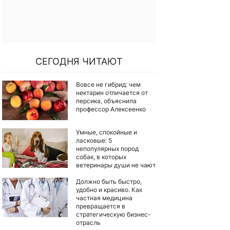
СЕГОДНЯ ЧИТАЮТ
Вовсе не гибрид: чем
нектарин отличается от
персика, объяснила
профессор Алексеенко
Умные, спокойные и
ласковые: 5
непопулярных пород
собак, в которых
ветеринары души не чают
Должно быть быстро,
удобно и красиво. Как
частная медицина
превращается в
стратегическую бизнес-
отрасль