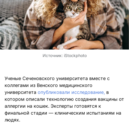
Источник:
iStockphoto
Ученые Сеченовского университета вместе с
коллегами из Венского медицинского
университета
опубликовали исследование,
в
котором описали технологию создания вакцины от
аллергии на кошек. Эксперты готовятся к
финальной стадии — клиническим испытаниям на
людях.