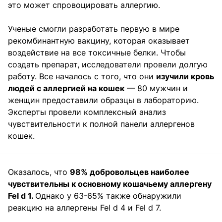
это может спровоцировать аллергию.
Ученые смогли разработать первую в мире
рекомбинантную вакцину, которая оказывает
воздействие на все токсичные белки. Чтобы
создать препарат, исследователи провели долгую
работу. Все началось с того, что они
изучили кровь
людей с аллергией на кошек
— 80 мужчин и
женщин предоставили образцы в лабораторию.
Эксперты провели комплексный анализ
чувствительности к полной панели аллергенов
кошек.
Оказалось, что
98% добровольцев наиболее
чувствительны к основному кошачьему аллергену
Fel d 1.
Однако у 63-65% также обнаружили
реакцию на аллергены Fel d 4 и Fel d 7.