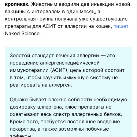
кроликах.
Животным вводили две инъекции новой
вакцины с интервалом в один месяц, а
контрольная группа получала уже существующие
препараты для АСИТ от аллергии на кошек,
пишет
Naked Science.
Золотой стандарт лечения аллергии — это
проведение аллергенспецифической
иммунотерапии (АСИТ), цель которой состоит
в том, чтобы научить иммунную систему не
реагировать на аллерген.
Однако бывает сложно соблюсти необходимую
дозировку аллергена, плюс препараты не
охватывают весь спектр аллергенных белков.
Кроме того, требуется постоянное введение
лекарства, а также возможны побочные
эффекты.