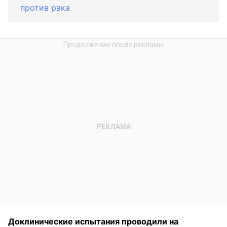
против рака
Доклинические испытания проводили на