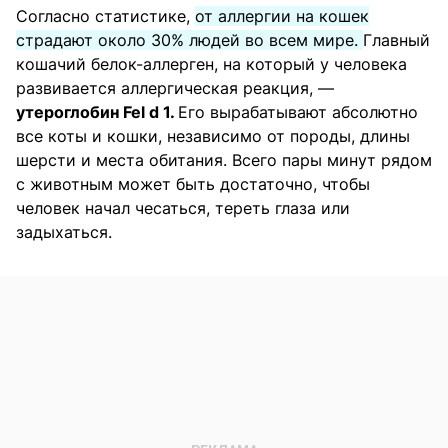
Согласно статистике,
от аллергии на кошек
страдают около 30% людей во всем мире.
Главный
кошачий белок-аллерген, на который у человека
развивается аллергическая реакция, —
утероглобин Fel d 1.
Его вырабатывают абсолютно
все коты и кошки, независимо от породы, длины
шерсти и места обитания. Всего пары минут рядом
с животным может быть достаточно, чтобы
человек начал чесаться, тереть глаза или
задыхаться.