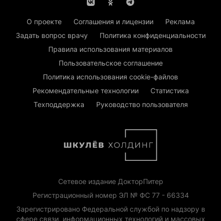
О проекте
Соглашения и лицензии
Реклама
Задать вопрос врачу
Политика конфиденциальности
Правила использования материалов
Пользовательское соглашение
Политика использования cookie-файлов
Рекомендательные технологии
Статистика
Техподдержка
Руководство пользователя
Сетевое издание ДокторПитер
Регистрационный номер ЭЛ № ФС 77 - 66334
Зарегистрировано Федеральной службой по надзору в
сфере связи, информационных технологий и массовых