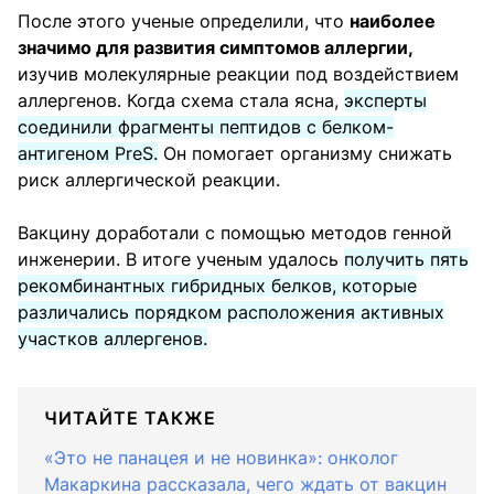
После этого ученые определили, что
наиболее
значимо для развития симптомов аллергии,
изучив молекулярные реакции под воздействием
аллергенов. Когда схема стала ясна,
эксперты
соединили фрагменты пептидов с белком-
антигеном PreS.
Он помогает организму снижать
риск аллергической реакции.
Вакцину доработали с помощью методов генной
инженерии. В итоге ученым удалось
получить пять
рекомбинантных гибридных белков, которые
различались порядком расположения активных
участков аллергенов.
ЧИТАЙТЕ ТАКЖЕ
«Это не панацея и не новинка»: онколог
Макаркина рассказала, чего ждать от вакцин