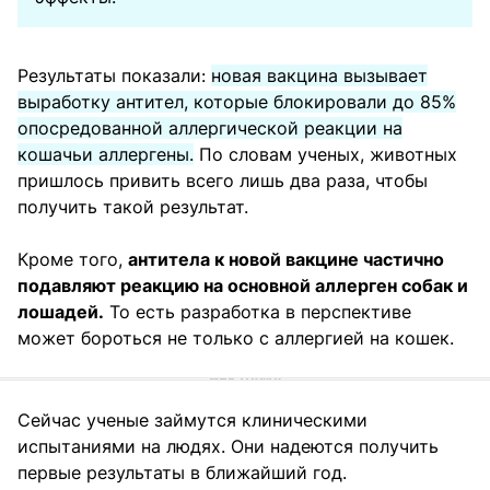
Результаты показали:
новая
вакцина вызывает
выработку антител, которые блокировали до 85%
опосредованной аллергической реакции на
кошачьи аллергены.
По словам ученых, животных
пришлось привить всего лишь два раза, чтобы
получить такой результат.
Кроме того,
антитела к новой вакцине частично
подавляют реакцию на основной аллерген собак и
лошадей.
То есть разработка в перспективе
может бороться не только с аллергией на кошек.
Сейчас ученые займутся клиническими
испытаниями на людях. Они надеются получить
первые результаты в ближайший год.