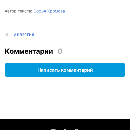
Автор текста:
Софья Хромова
АЛЛЕРГИЯ
Комментарии
0
Написать комментарий