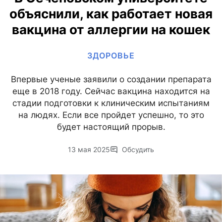
объяснили, как работает новая
вакцина от аллергии на кошек
ЗДОРОВЬЕ
Впервые ученые заявили о создании препарата
еще в 2018 году. Сейчас вакцина находится на
стадии подготовки к клиническим испытаниям
на людях. Если все пройдет успешно, то это
будет настоящий прорыв.
13 мая 2025
Обсудить