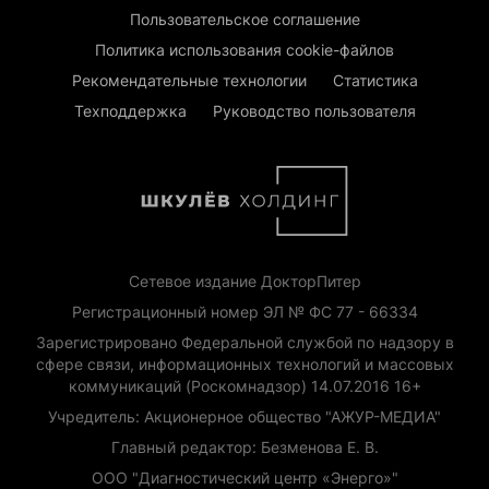
Пользовательское соглашение
Политика использования cookie-файлов
Рекомендательные технологии
Статистика
Техподдержка
Руководство пользователя
Сетевое издание ДокторПитер
Регистрационный номер ЭЛ № ФС 77 - 66334
Зарегистрировано Федеральной службой по надзору в
сфере связи, информационных технологий и массовых
коммуникаций (Роскомнадзор) 14.07.2016 16+
Учредитель: Акционерное общество "АЖУР-МЕДИА"
Главный редактор: Безменова Е. В.
ООО "Диагностический центр «Энерго»"