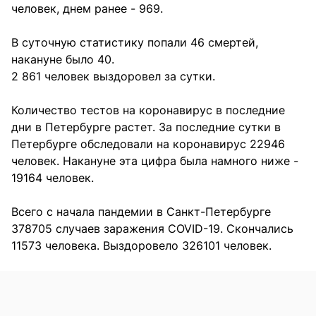
человек, днем ранее - 969.
В суточную статистику попали 46 смертей,
накануне было 40.
2 861 человек выздоровел за сутки.
Количество тестов на коронавирус в последние
дни в Петербурге растет. За последние сутки в
Петербурге обследовали на коронавирус 22946
человек. Накануне эта цифра была намного ниже -
19164 человек.
Всего с начала пандемии в Санкт-Петербурге
378705 случаев заражения COVID-19. Скончались
11573 человека. Выздоровело 326101 человек.