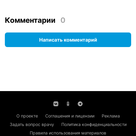
Комментарии
0
Написать комментарий
О проекте
Соглашения и лицензии
Реклама
Задать вопрос врачу
Политика конфиденциальности
Правила использования материалов