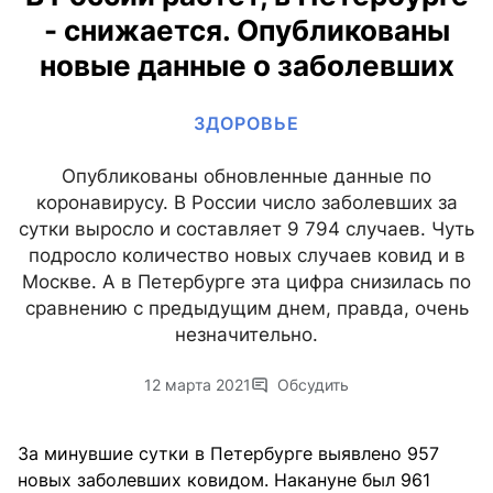
- снижается. Опубликованы
новые данные о заболевших
ЗДОРОВЬЕ
Опубликованы обновленные данные по
коронавирусу. В России число заболевших за
сутки выросло и составляет 9 794 случаев. Чуть
подросло количество новых случаев ковид и в
Москве. А в Петербурге эта цифра снизилась по
сравнению с предыдущим днем, правда, очень
незначительно.
12 марта 2021
Обсудить
За минувшие сутки в Петербурге выявлено 957
новых заболевших ковидом. Накануне был 961