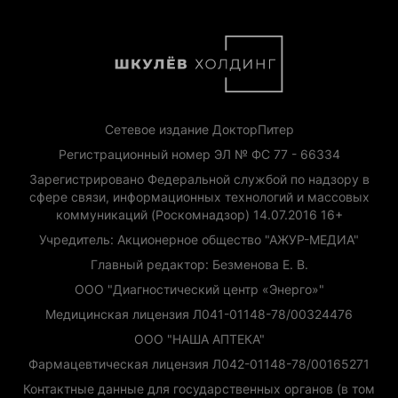
Сетевое издание ДокторПитер
Регистрационный номер ЭЛ № ФС 77 - 66334
Зарегистрировано Федеральной службой по надзору в
сфере связи, информационных технологий и массовых
коммуникаций (Роскомнадзор) 14.07.2016 16+
Учредитель: Акционерное общество "АЖУР-МЕДИА"
Главный редактор: Безменова Е. В.
ООО "Диагностический центр «Энерго»"
Медицинская лицензия Л041-01148-78/00324476
ООО "НАША АПТЕКА"
Фармацевтическая лицензия Л042-01148-78/00165271
Контактные данные для государственных органов (в том