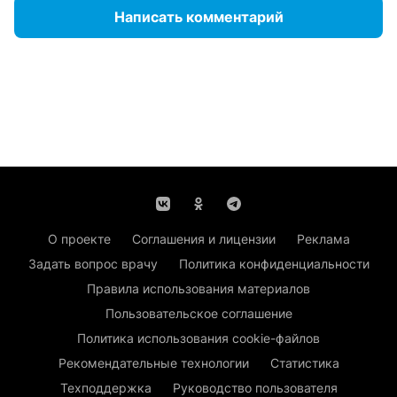
Написать комментарий
О проекте
Соглашения и лицензии
Реклама
Задать вопрос врачу
Политика конфиденциальности
Правила использования материалов
Пользовательское соглашение
Политика использования cookie-файлов
Рекомендательные технологии
Статистика
Техподдержка
Руководство пользователя