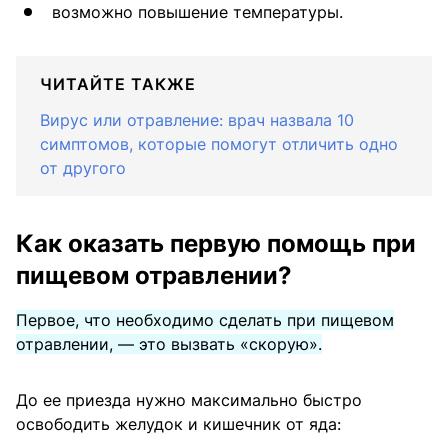
возможно повышение температуры.
ЧИТАЙТЕ ТАКЖЕ
Вирус или отравление: врач назвала 10
симптомов, которые помогут отличить одно
от другого
Как оказать первую помощь при
пищевом отравлении?
Первое, что необходимо сделать при пищевом
отравлении, — это вызвать «скорую».
До ее приезда нужно максимально быстро
освободить желудок и кишечник от яда: