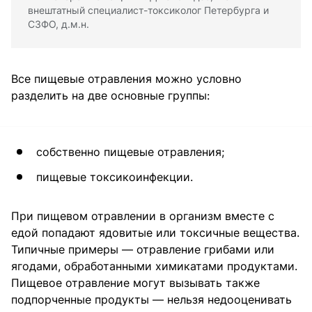
внештатный специалист-токсиколог Петербурга и
СЗФО, д.м.н.
Все пищевые отравления можно условно
разделить на две основные группы:
собственно пищевые отравления;
пищевые токсикоинфекции.
При пищевом отравлении в организм вместе с
едой попадают ядовитые или токсичные вещества.
Типичные примеры — отравление грибами или
ягодами, обработанными химикатами продуктами.
Пищевое отравление могут вызывать также
подпорченные продукты — нельзя недооценивать