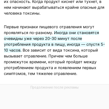
их опасность. Когда продукт киснет или тухнет, в
нем начинают вырабатываться крайне опасные для
человека токсины.
Первые признаки пищевого отравления могут
проявляться по-разному.
Иногда они становятся
очевидны уже через 20-30 минут после
употребления продукта в пищу, иногда — спустя 5-
10 часов.
Все зависит от вида токсина, который
вызывает отравление. Причем чем больше
промежуток времени, который пройдет между
употреблением продукта и появлением первых
симптомов, тем тяжелее отравление.