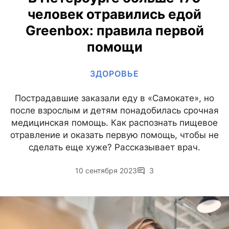
человек отравились едой
Greenbox: правила первой
помощи
ЗДОРОВЬЕ
Пострадавшие заказали еду в «Самокате», но
после взрослым и детям понадобилась срочная
медицинская помощь. Как распознать пищевое
отравление и оказать первую помощь, чтобы не
сделать еще хуже? Рассказывает врач.
10 сентября 2023
3