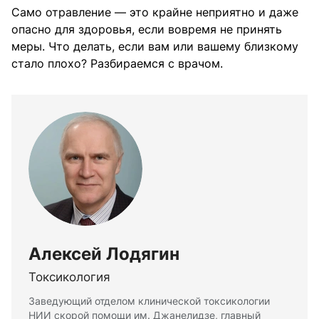
Само отравление — это крайне неприятно и даже
опасно для здоровья, если вовремя не принять
меры. Что делать, если вам или вашему близкому
стало плохо? Разбираемся с врачом.
Алексей Лодягин
Токсикология
Заведующий отделом клинической токсикологии
НИИ скорой помощи им. Джанелидзе, главный