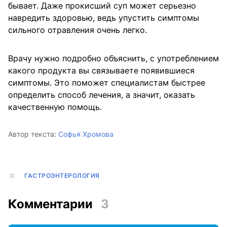
бывает. Даже прокисший суп может серьезно
навредить здоровью, ведь упустить симптомы
сильного отравления очень легко.
Врачу нужно подробно объяснить, с употреблением
какого продукта вы связываете появившиеся
симптомы. Это поможет специалистам быстрее
определить способ лечения, а значит, оказать
качественную помощь.
Автор текста:
Софья Хромова
ГАСТРОЭНТЕРОЛОГИЯ
Комментарии
3