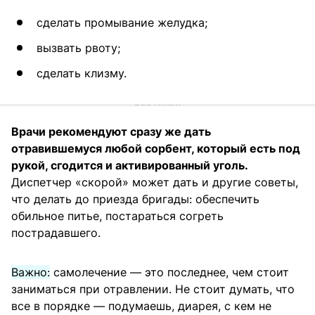
сделать промывание желудка;
вызвать рвоту;
сделать клизму.
Врачи рекомендуют сразу же дать
отравившемуся любой сорбент, который есть под
рукой, сгодится и активированный уголь.
Диспетчер «скорой» может дать и другие советы,
что делать до приезда бригады: обеспечить
обильное питье, постараться согреть
пострадавшего.
Важно:
самолечение — это последнее, чем стоит
заниматься при отравлении. Не стоит думать, что
все в порядке — подумаешь, диарея, с кем не