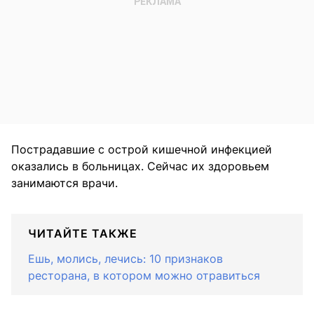
Пострадавшие с острой кишечной инфекцией
оказались в больницах. Сейчас их здоровьем
занимаются врачи.
ЧИТАЙТЕ ТАКЖЕ
Ешь, молись, лечись: 10 признаков
ресторана, в котором можно отравиться