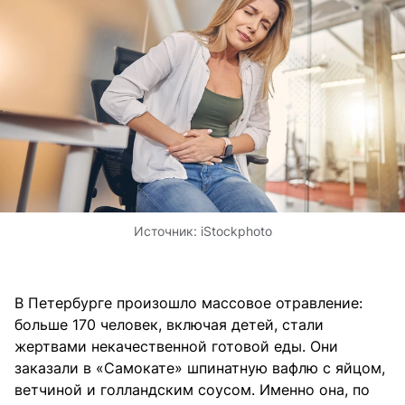
Источник:
iStockphoto
В Петербурге произошло массовое отравление:
больше 170 человек, включая детей, стали
жертвами некачественной готовой еды. Они
заказали в «Самокате» шпинатную вафлю с яйцом,
ветчиной и голландским соусом. Именно она, по