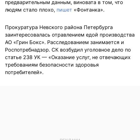
предварительным данным, виновата в том, что
людям стало плохо,
пишет
«Фонтанка».
Прокуратура Невского района Петербурга
заинтересовалась отравлением едой производства
АО «Грин Бокс». Расследованием занимается и
Роспотребнадзор. СК возбудил уголовное дело по
статье 238 УК — «Оказание услуг, не отвечающих
требованиям безопасности здоровья
потребителей».