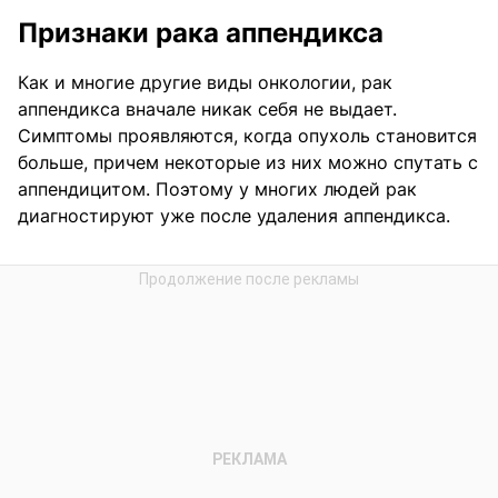
Признаки рака аппендикса
Как и многие другие виды онкологии, рак
аппендикса вначале никак себя не выдает.
Симптомы проявляются, когда опухоль становится
больше, причем некоторые из них можно спутать с
аппендицитом. Поэтому у многих людей рак
диагностируют уже после удаления аппендикса.