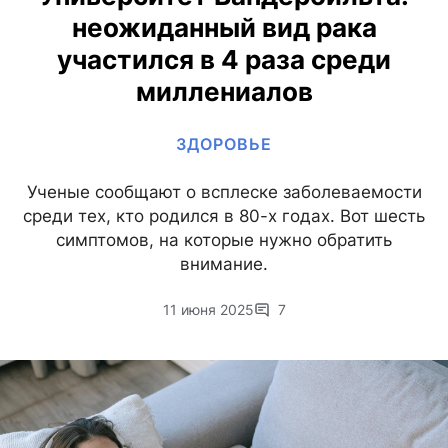
неожиданный вид рака
участился в 4 раза среди
миллениалов
ЗДОРОВЬЕ
Ученые сообщают о всплеске заболеваемости
среди тех, кто родился в 80-х годах. Вот шесть
симптомов, на которые нужно обратить
внимание.
11 июня 2025
7