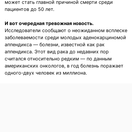
может стать главной причиной смерти среди
пациентов до 50 лет.
И вот очередная тревожная новость.
Исследователи сообщают о неожиданном всплеске
заболеваемости среди молодых аденокарциномой
аппендикса — болезни, известной как рак
аппендикса. Этот вид рака до недавних пор
считался относительно редким — по данным
американских онкологов, в год болезнь поражает
одного-двух человек из миллиона.