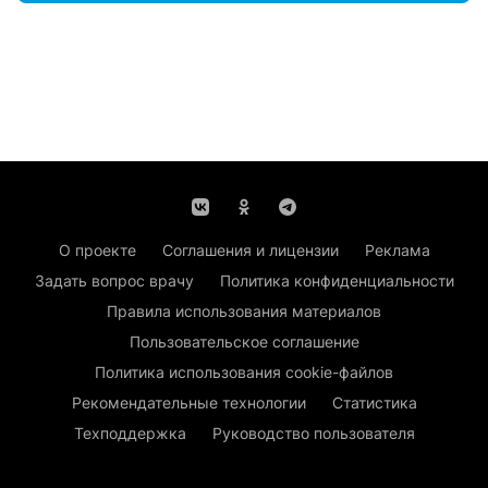
О проекте
Соглашения и лицензии
Реклама
Задать вопрос врачу
Политика конфиденциальности
Правила использования материалов
Пользовательское соглашение
Политика использования cookie-файлов
Рекомендательные технологии
Статистика
Техподдержка
Руководство пользователя