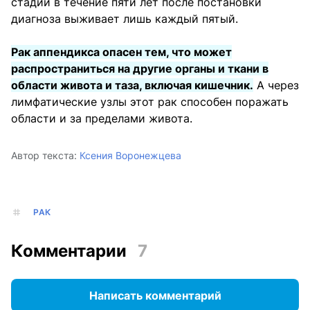
стадии в течение пяти лет после постановки
диагноза выживает лишь каждый пятый.
Рак аппендикса опасен тем, что может
распространиться на другие органы и ткани в
области живота и таза, включая кишечник.
А через
лимфатические узлы этот рак способен поражать
области и за пределами живота.
Автор текста:
Ксения Воронежцева
РАК
Комментарии
7
Написать комментарий