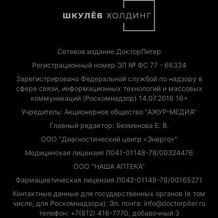
Сетевое издание ДокторПитер
Регистрационный номер ЭЛ № ФС 77 - 66334
Зарегистрировано Федеральной службой по надзору в
сфере связи, информационных технологий и массовых
коммуникаций (Роскомнадзор) 14.07.2016 16+
Учредитель: Акционерное общество "АЖУР-МЕДИА"
Главный редактор: Безменова Е. В.
ООО "Диагностический центр «Энерго»"
Медицинская лицензия Л041-01148-78/00324476
ООО "НАША АПТЕКА"
Фармацевтическая лицензия Л042-01148-78/00165271
Контактные данные для государственных органов (в том
числе, для Роскомнадзора): Эл. почта: info@doctorpiter.ru
телефон: +7(812) 416-7770, добавочный 3