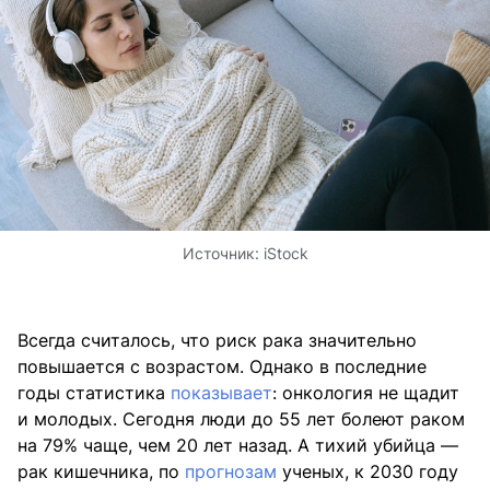
Источник:
iStock
Всегда считалось, что риск рака значительно
повышается с возрастом. Однако в последние
годы статистика
показывает
: онкология не щадит
и молодых. Сегодня люди до 55 лет болеют раком
на 79% чаще, чем 20 лет назад. А тихий убийца —
рак кишечника, по
прогнозам
ученых, к 2030 году