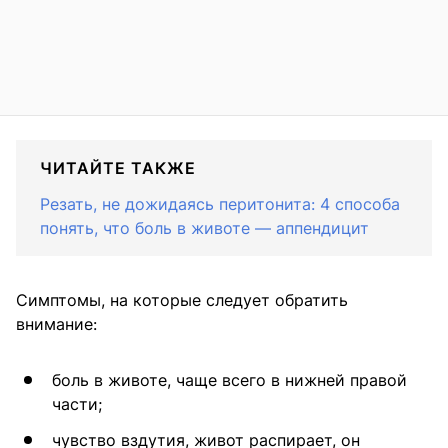
ЧИТАЙТЕ ТАКЖЕ
Резать, не дожидаясь перитонита: 4 способа
понять, что боль в животе — аппендицит
Симптомы, на которые следует обратить
внимание:
боль в животе, чаще всего в нижней правой
части;
чувство вздутия, живот распирает, он