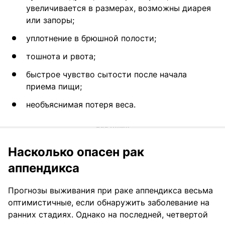
увеличивается в размерах, возможны диарея
или запоры;
уплотнение в брюшной полости;
тошнота и рвота;
быстрое чувство сытости после начала
приема пищи;
необъяснимая потеря веса.
Насколько опасен рак
аппендикса
Прогнозы выживания при раке аппендикса весьма
оптимистичные, если обнаружить заболевание на
ранних стадиях. Однако на последней, четвертой