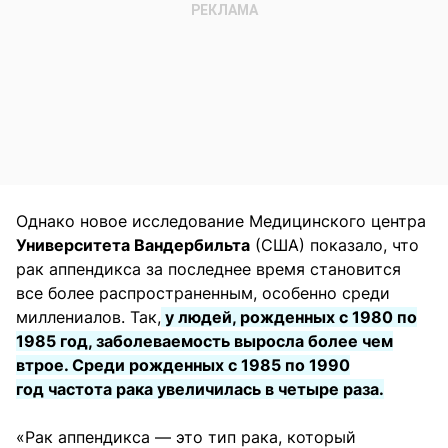
Однако новое исследование Медицинского центра
Университета Вандербильта
(США) показало, что
рак аппендикса за последнее время становится
все более распространенным, особенно среди
миллениалов. Так,
у людей, рожденных с 1980 по
1985 год, заболеваемость выросла более чем
втрое. Среди рожденных с 1985 по 1990
год частота рака увеличилась в четыре раза.
«Рак аппендикса — это тип рака, который