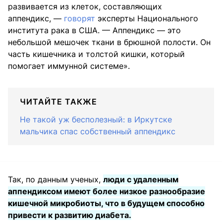
развивается из клеток, составляющих
аппендикс, —
говорят
эксперты Национального
института рака в США. — Аппендикс — это
небольшой мешочек ткани в брюшной полости. Он
часть кишечника и толстой кишки, который
помогает иммунной системе».
ЧИТАЙТЕ ТАКЖЕ
Не такой уж бесполезный: в Иркутске
мальчика спас собственный аппендикс
Так, по данным ученых,
люди с удаленным
аппендиксом имеют более низкое разнообразие
кишечной микробиоты, что в будущем способно
привести к развитию диабета.