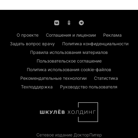
О проекте
Соглашения и лицензии
Реклама
Задать вопрос врачу
Политика конфиденциальности
Правила использования материалов
Пользовательское соглашение
Политика использования cookie-файлов
Рекомендательные технологии
Статистика
Техподдержка
Руководство пользователя
Сетевое издание ДокторПитер