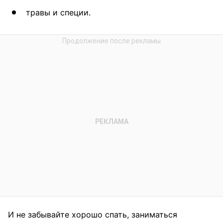
травы и специи.
И не забывайте хорошо спать, заниматься