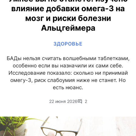
влияние добавки омега-3 на
мозг и риски болезни
Альцгеймера
ЗДОРОВЬЕ
БАДы нельзя считать волшебными таблетками,
особенно если вы назначили их сами себе.
Исследование показало: сколько ни принимай
омегу-3, риск слабоумия ниже не станет. Но
есть нюанс.
22 июня 2026
2