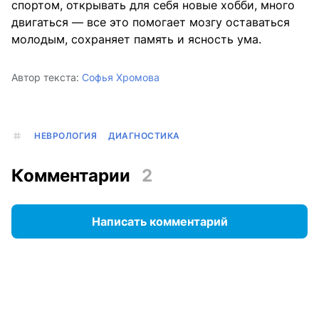
спортом, открывать для себя новые хобби, много
двигаться — все это помогает мозгу оставаться
молодым, сохраняет память и ясность ума.
Автор текста:
Софья Хромова
НЕВРОЛОГИЯ
ДИАГНОСТИКА
Комментарии
2
Написать комментарий