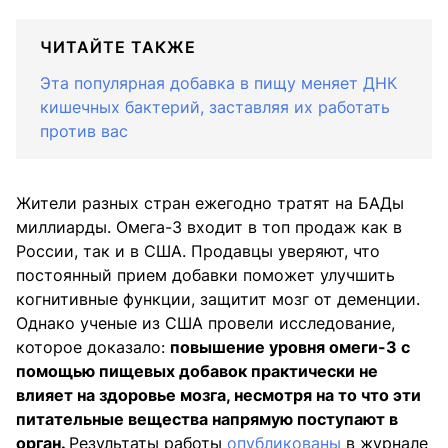
ЧИТАЙТЕ ТАКЖЕ
Эта популярная добавка в пищу меняет ДНК
кишечных бактерий, заставляя их работать
против вас
Жители разных стран ежегодно тратят на БАДы
миллиарды. Омега-3 входит в топ продаж как в
России, так и в США. Продавцы уверяют, что
постоянный прием добавки поможет улучшить
когнитивные функции, защитит мозг от деменции.
Однако ученые из США провели исследование,
которое доказало:
повышение уровня омеги-3 с
помощью пищевых добавок практически не
влияет на здоровье мозга, несмотря на то что эти
питательные вещества напрямую поступают в
орган.
Результаты работы
опубликованы
в журнале