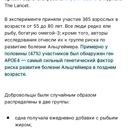
The Lancet.
В эксперименте приняли участие 365 взрослых в
возрасте от 55 до 80 лет. Все люди редко ели
рыбу, богатую омегой-3; кроме того, авторы
исследования отнесли их к группе риска по
развитию болезни Альцгеймера.
Примерно у
половины (47%) участников был обнаружен ген
APOE4 — самый сильный генетический фактор
риска развития болезни Альцгеймера в позднем
возрасте.
Добровольцы были случайным образом
распределены в две группы:
одна получала ежедневно добавки с рыбьим
жиром,