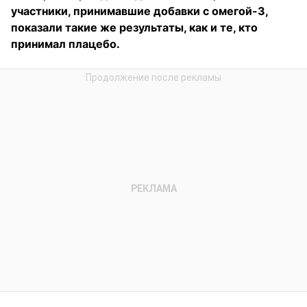
участники, принимавшие добавки с омегой-3,
показали такие же результаты, как и те, кто
принимал плацебо.