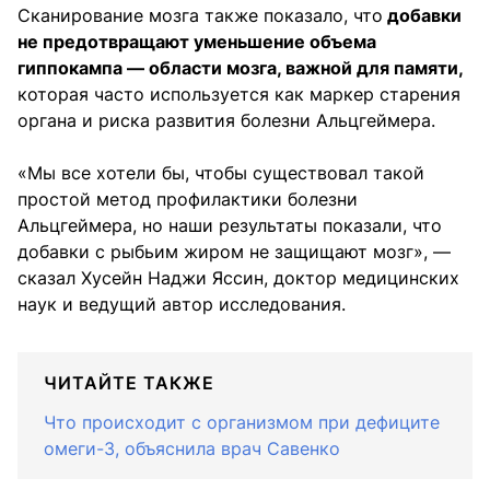
Сканирование мозга также показало, что
добавки
не предотвращают уменьшение объема
гиппокампа — области мозга, важной для памяти,
которая часто используется как маркер старения
органа и риска развития болезни Альцгеймера.
«Мы все хотели бы, чтобы существовал такой
простой метод профилактики болезни
Альцгеймера, но наши результаты показали, что
добавки с рыбьим жиром не защищают мозг», —
сказал Хусейн Наджи Яссин, доктор медицинских
наук и ведущий автор исследования.
ЧИТАЙТЕ ТАКЖЕ
Что происходит с организмом при дефиците
омеги-3, объяснила врач Савенко