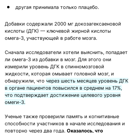
другая принимала только плацебо.
Добавки содержали 2000 мг докозагексаеновой
кислоты (ДГК) — ключевой жирной кислоты
омега-3, участвующей в работе мозга.
Сначала исследователи хотели выяснить, попадает
ли омега-3 из добавки в мозг. Для этого они
измерили уровень ДГК в спинномозговой
жидкости, которая омывает головной мозг, и
обнаружили, что
через шесть месяцев уровень ДГК
в органе пациентов повысился в среднем на 17%,
что подтверждает достижение целевого уровня
омеги-3.
Ученые также проверили память и когнитивные
способности участников в начале исследования и
повторно через два года.
Оказалось, что