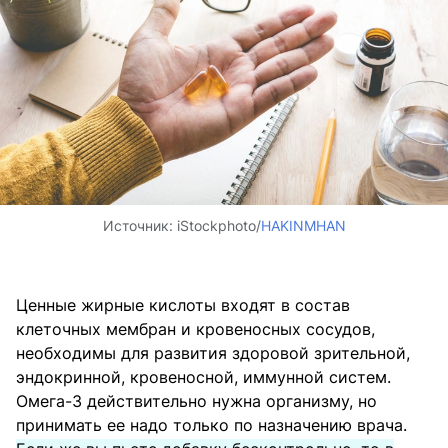
Источник:
iStockphoto/
HAKINMHAN
Ценные жирные кислоты входят в состав
клеточных мембран и кровеносных сосудов,
необходимы для развития здоровой зрительной,
эндокринной, кровеносной, иммунной систем.
Омега-3 действительно нужна организму, но
принимать ее надо только по назначению врача.