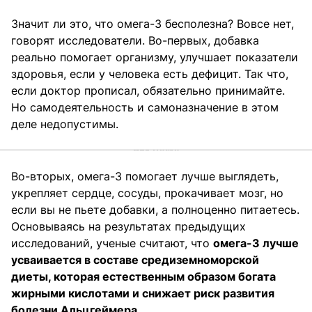
Значит ли это, что омега-3 бесполезна? Вовсе нет,
говорят исследователи. Во-первых, добавка
реально помогает организму, улучшает показатели
здоровья, если у человека есть дефицит. Так что,
если доктор прописал, обязательно принимайте.
Но самодеятельность и самоназначение в этом
деле недопустимы.
Во-вторых, омега-3 помогает лучше выглядеть,
укрепляет сердце, сосуды, прокачивает мозг, но
если вы не пьете добавки, а полноценно питаетесь.
Основываясь на результатах предыдущих
исследований, ученые считают, что
омега-3 лучше
усваивается в составе средиземноморской
диеты, которая естественным образом богата
жирными кислотами и снижает риск развития
болезни Альцгеймера.