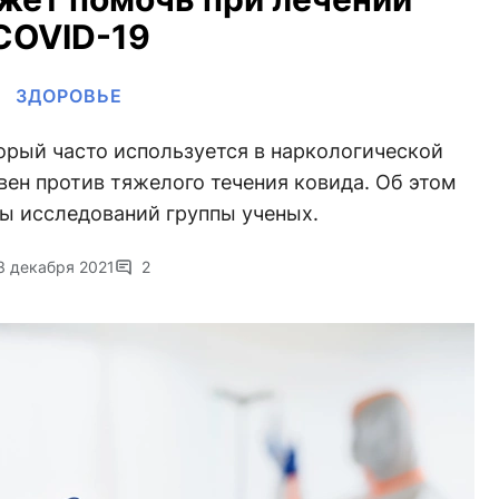
COVID-19
ЗДОРОВЬЕ
орый часто используется в наркологической
ен против тяжелого течения ковида. Об этом
ты исследований группы ученых.
3 декабря 2021
2