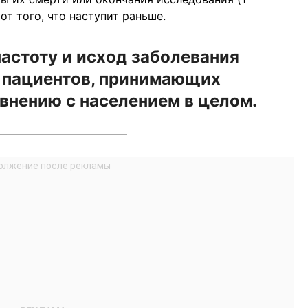
от того, что наступит раньше.
астоту и исход заболевания
 пациентов, принимающих
внению с населением в целом.