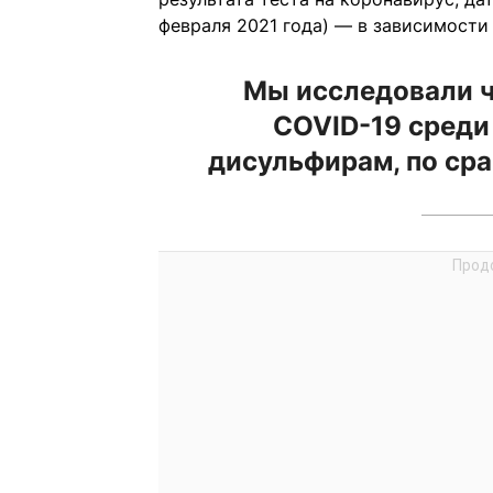
февраля 2021 года) — в зависимости 
Мы исследовали ч
COVID-19 среди
дисульфирам, по сра