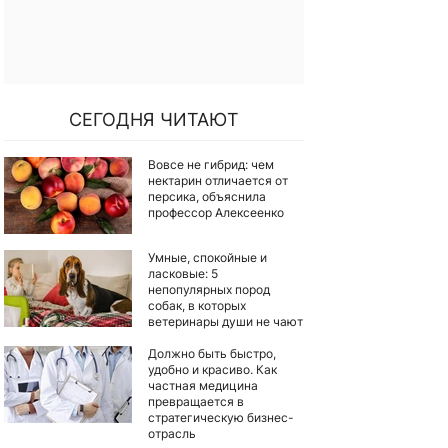
СЕГОДНЯ ЧИТАЮТ
Вовсе не гибрид: чем
нектарин отличается от
персика, объяснила
профессор Алексеенко
Умные, спокойные и
ласковые: 5
непопулярных пород
собак, в которых
ветеринары души не чают
Должно быть быстро,
удобно и красиво. Как
частная медицина
превращается в
стратегическую бизнес-
отрасль