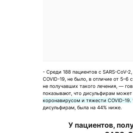
- Среди 188 пациентов с SARS-CoV-2
COVID-19, не было, в отличие от 5–6
не получавших такого лечения, — го
показывают, что дисульфирам может
коронавирусом и тяжести COVID-19.
дисульфирам, была на 44% ниже.
У пациентов, пол