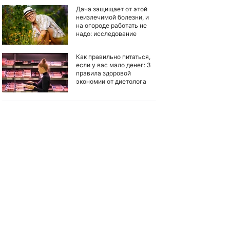
Дача защищает от этой
неизлечимой болезни, и
на огороде работать не
надо: исследование
Как правильно питаться,
если у вас мало денег: 3
правила здоровой
экономии от диетолога