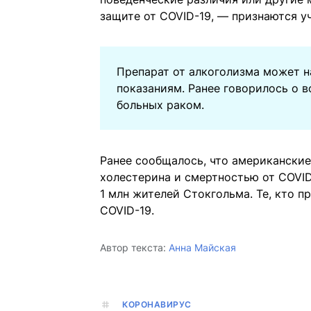
защите от COVID-19, — признаются у
Препарат от алкоголизма может н
показаниям. Ранее говорилось о 
больных раком.
Ранее сообщалось, что американские
холестерина и смертностью от COVID
1 млн жителей Стокгольма. Те, кто 
COVID-19.
Автор текста:
Анна Майская
КОРОНАВИРУС