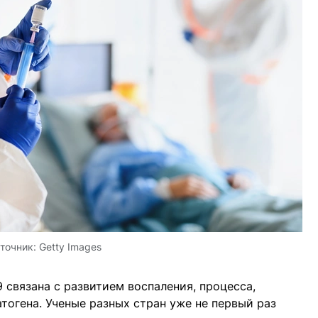
точник:
Getty Images
 связана с развитием воспаления, процесса,
тогена. Ученые разных стран уже не первый раз