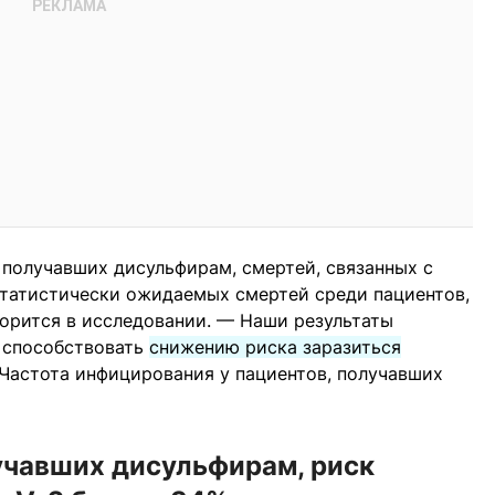
, получавших дисульфирам, смертей, связанных с
 статистически ожидаемых смертей среди пациентов,
ворится в исследовании. — Наши результаты
 способствовать
снижению риска заразиться
Частота инфицирования у пациентов, получавших
учавших дисульфирам, риск