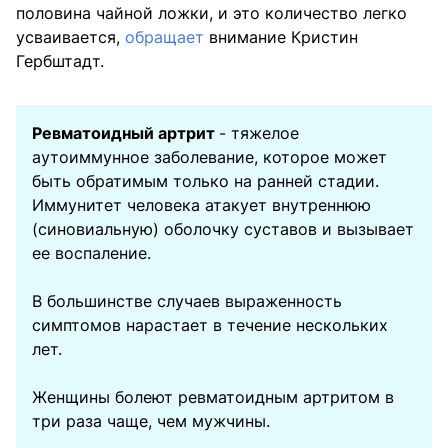
половина чайной ложки, и это количество легко
усваивается,
обращает
внимание Кристин
Гербштадт.
Ревматоидный артрит
- тяжелое
аутоиммунное заболевание, которое может
быть обратимым только на ранней стадии.
Иммунитет человека атакует внутреннюю
(синовиальную) оболочку суставов и вызывает
ее воспаление.
В большинстве случаев выраженность
симптомов нарастает в течение нескольких
лет.
Женщины болеют ревматоидным артритом в
три раза чаще, чем мужчины.