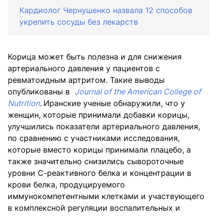
Кардиолог Чернушенко назвала 12 способов
укрепить сосуды без лекарств
Корица может быть полезна и для снижения
артериального давления у пациентов с
ревматоидным артритом. Такие выводы
опубликованы в
Journal of the American College of
Nutrition
.
Иранские ученые обнаружили, что у
женщин, которые принимали добавки корицы,
улучшились показатели артериального давления,
по сравнению с участниками исследования,
которые вместо корицы принимали плацебо, а
также значительно снизились сывороточные
уровни С-реактивного белка и концентрации в
крови белка, продуцируемого
иммунокомпетентными клетками и участвующего
в комплексной регуляции воспалительных и