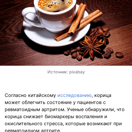
Источник:
pixabay
Согласно китайскому
исследованию
, корица
может облегчить состояние у пациентов с
ревматоидным артритом. Ученые обнаружили, что
корица снижает биомаркеры воспаления и
окислительного стресса, которые возникают при
ревматоидном артрите.