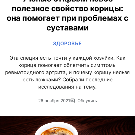
полезное свойство корицы:
она помогает при проблемах с
суставами
ЗДОРОВЬЕ
Эта специя есть почти у каждой хозяйки. Как
корица помогает облегчить симптомы
ревматоидного артрита, и почему корицу нельзя
есть ложками? Собрали последние
исследования на тему.
26 ноября 2021
Обсудить