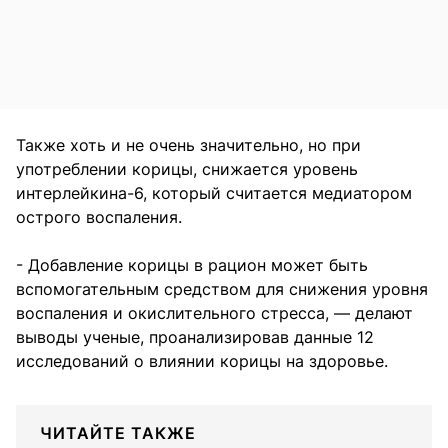
Также хоть и не очень значительно, но при
употреблении корицы, снижается уровень
интерлейкина-6, который считается медиатором
острого воспаления.
- Добавление корицы в рацион может быть
вспомогательным средством для снижения уровня
воспаления и окислительного стресса, — делают
выводы ученые, проанализировав данные 12
исследований о влиянии корицы на здоровье.
ЧИТАЙТЕ ТАКЖЕ