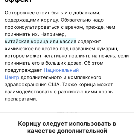
Осторожнее стоит быть и с добавками,
содержащими корицу. Обязательно надо
проконсультироваться с врачом, прежде, чем
принимать их. Например,
китайская корица или кассия
содержит
химическое вещество под названием кумарин,
которое может негативно повлиять на печень, если
принимать его в больших дозах. Об этом
предупреждает
Национальный
Центр
дополнительного и комплексного
здравоохранения США. Также корица может
взаимодействовать с разжижающими кровь
препаратами.
Корицу следует использовать в
качестве дополнительной