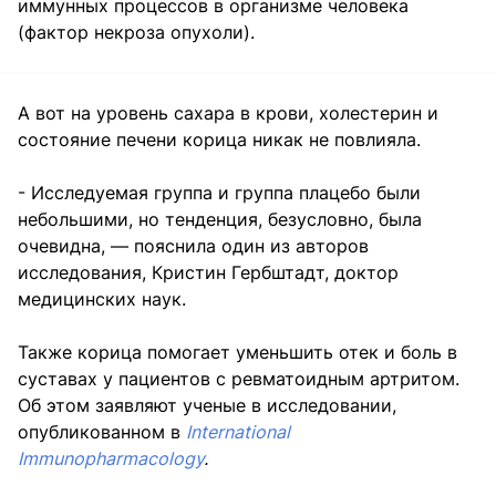
иммунных процессов в организме человека
(фактор некроза опухоли).
А вот на уровень сахара в крови, холестерин и
состояние печени корица никак не повлияла.
- Исследуемая группа и группа плацебо были
небольшими, но тенденция, безусловно, была
очевидна, — пояснила один из авторов
исследования, Кристин Гербштадт, доктор
медицинских наук.
Также корица помогает уменьшить отек и боль в
суставах у пациентов с ревматоидным артритом.
Об этом заявляют ученые в исследовании,
опубликованном в
International
Immunopharmacology
.