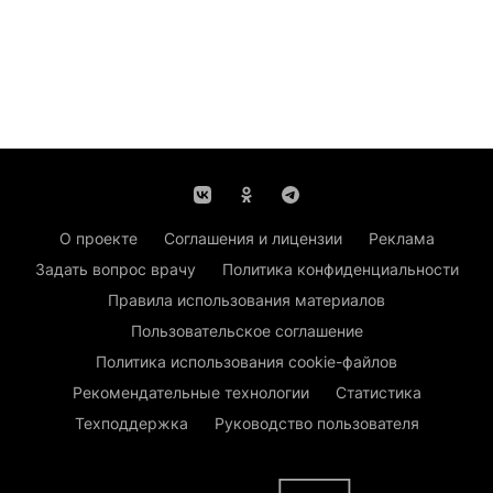
О проекте
Соглашения и лицензии
Реклама
Задать вопрос врачу
Политика конфиденциальности
Правила использования материалов
Пользовательское соглашение
Политика использования cookie-файлов
Рекомендательные технологии
Статистика
Техподдержка
Руководство пользователя