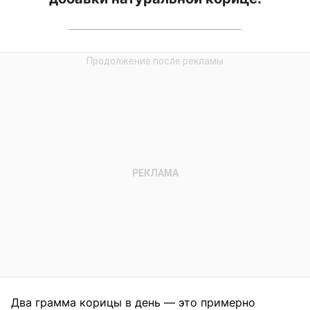
Два грамма корицы в день — это примерно