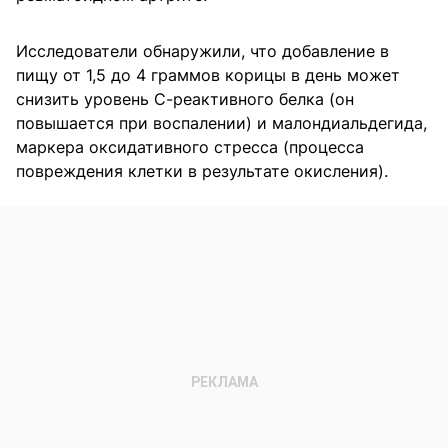
Исследователи обнаружили, что добавление в
пищу от 1,5 до 4 граммов корицы в день может
снизить уровень С-реактивного белка (он
повышается при воспалении) и малондиальдегида,
маркера оксидативного стресса (процесса
повреждения клетки в результате окисления).