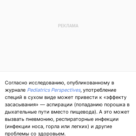
Согласно исследованию, опубликованному в
журнале
Pediatrics Perspectives
,
употребление
специй в сухом виде может привести к «эффекту
засасывания» — аспирации (попаданию порошка в
дыхательные пути вместо пищевода). А это может
вызвать пневмонию, респираторные инфекции
(инфекции носа, горла или легких) и другие
проблемы со здоровьем.