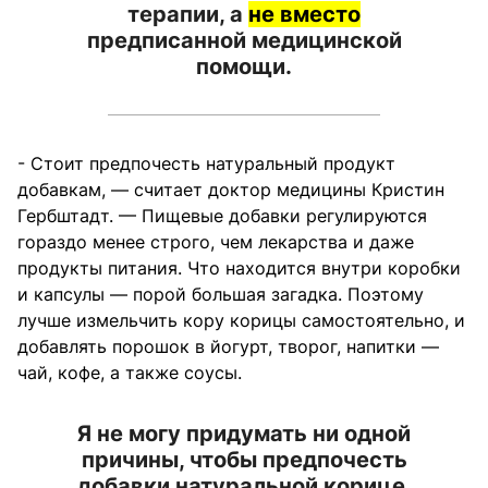
терапии, а
не вместо
предписанной медицинской
помощи.
- Стоит предпочесть натуральный продукт
добавкам, — считает доктор медицины Кристин
Гербштадт. — Пищевые добавки регулируются
гораздо менее строго, чем лекарства и даже
продукты питания. Что находится внутри коробки
и капсулы — порой большая загадка. Поэтому
лучше измельчить кору корицы самостоятельно, и
добавлять порошок в йогурт, творог, напитки —
чай, кофе, а также соусы.
Я не могу придумать ни одной
причины, чтобы предпочесть
добавки натуральной корице.