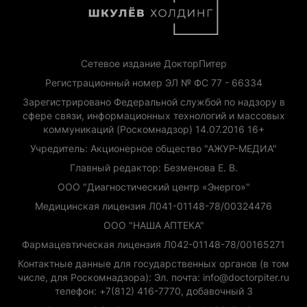
Сетевое издание ДокторПитер
Регистрационный номер ЭЛ № ФС 77 - 66334
Зарегистрировано Федеральной службой по надзору в
сфере связи, информационных технологий и массовых
коммуникаций (Роскомнадзор) 14.07.2016 16+
Учредитель: Акционерное общество "АЖУР-МЕДИА"
Главный редактор: Безменова Е. В.
ООО "Диагностический центр «Энерго»"
Медицинская лицензия Л041-01148-78/00324476
ООО "НАША АПТЕКА"
Фармацевтическая лицензия Л042-01148-78/00165271
Контактные данные для государственных органов (в том
числе, для Роскомнадзора): Эл. почта: info@doctorpiter.ru
телефон: +7(812) 416-7770, добавочный 3