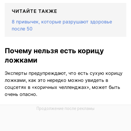
ЧИТАЙТЕ ТАКЖЕ
8 привычек, которые разрушают здоровье
после 50
Почему нельзя есть корицу
ложками
Эксперты предупреждают, что есть сухую корицу
ложками, как это нередко можно увидеть в
соцсетях в «коричных челленджах», может быть
очень опасно.