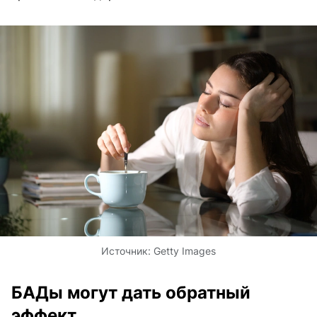
Источник:
Getty Images
БАДы могут дать обратный
эффект