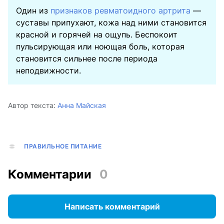
Один из
признаков ревматоидного артрита
—
суставы припухают, кожа над ними становится
красной и горячей на ощупь. Беспокоит
пульсирующая или ноющая боль, которая
становится сильнее после периода
неподвижности.
Автор текста:
Анна Майская
ПРАВИЛЬНОЕ ПИТАНИЕ
Комментарии
0
Написать комментарий