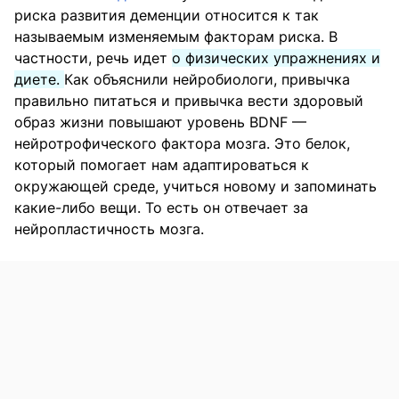
риска развития деменции относится к так
называемым изменяемым факторам риска. В
частности, речь идет
о физических упражнениях и
диете.
Как объяснили нейробиологи, привычка
правильно питаться и привычка вести здоровый
образ жизни повышают уровень BDNF —
нейротрофического фактора мозга. Это белок,
который помогает нам адаптироваться к
окружающей среде, учиться новому и запоминать
какие-либо вещи. То есть он отвечает за
нейропластичность мозга.