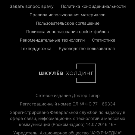
Задать вопрос врачу
Политика конфиденциальности
Правила использования материалов
Пользовательское соглашение
Политика использования cookie-файлов
Рекомендательные технологии
Статистика
Техподдержка
Руководство пользователя
Сетевое издание ДокторПитер
Регистрационный номер ЭЛ № ФС 77 - 66334
Зарегистрировано Федеральной службой по надзору в
сфере связи, информационных технологий и массовых
коммуникаций (Роскомнадзор) 14.07.2016 16+
Учредитель: Акционерное общество "АЖУР-МЕДИА"