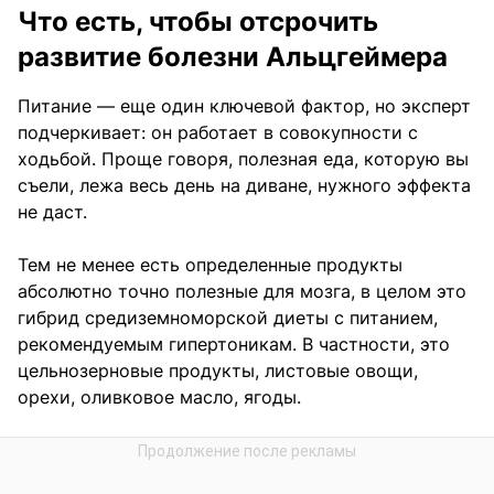
Что есть, чтобы отсрочить
развитие болезни Альцгеймера
Питание — еще один ключевой фактор, но эксперт
подчеркивает: он работает в совокупности с
ходьбой. Проще говоря, полезная еда, которую вы
съели, лежа весь день на диване, нужного эффекта
не даст.
Тем не менее есть определенные продукты
абсолютно точно полезные для мозга, в целом это
гибрид средиземноморской диеты с питанием,
рекомендуемым гипертоникам. В частности, это
цельнозерновые продукты, листовые овощи,
орехи, оливковое масло, ягоды.