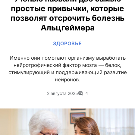
простые привычки, которые
позволят отсрочить болезнь
Альцгеймера
ЗДОРОВЬЕ
Именно они помогают организму выработать
нейротрофический фактор мозга — белок,
стимулирующий и поддерживающий развитие
нейронов.
2 августа 2025
4