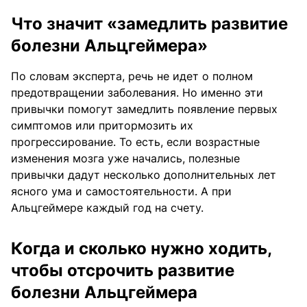
Что значит «замедлить развитие
болезни Альцгеймера»
По словам эксперта, речь не идет о полном
предотвращении заболевания. Но именно эти
привычки помогут замедлить появление первых
симптомов или притормозить их
прогрессирование. То есть, если возрастные
изменения мозга уже начались, полезные
привычки дадут несколько дополнительных лет
ясного ума и самостоятельности. А при
Альцгеймере каждый год на счету.
Когда и сколько нужно ходить,
чтобы отсрочить развитие
болезни Альцгеймера