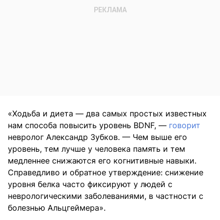
«Ходьба и диета — два самых простых известных
нам способа повысить уровень BDNF, —
говорит
невролог Александр Зубков. — Чем выше его
уровень, тем лучше у человека память и тем
медленнее снижаются его когнитивные навыки.
Справедливо и обратное утверждение: снижение
уровня белка часто фиксируют у людей с
неврологическими заболеваниями, в частности с
болезнью Альцгеймера».