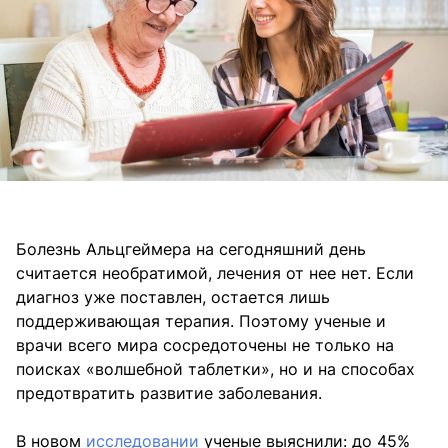
Болезнь Альцгеймера на сегодняшний день
считается необратимой, лечения от нее нет. Если
диагноз уже поставлен, остается лишь
поддерживающая терапия. Поэтому ученые и
врачи всего мира сосредоточены не только на
поисках «волшебной таблетки», но и на способах
предотвратить развитие заболевания.
В новом
исследовании
ученые выяснили: до 45%