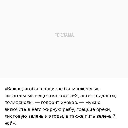
«Важно, чтобы в рационе были ключевые
питательные вещества: омега-3, антиоксиданты,
полифенолы, — говорит Зубков. — Нужно
включить в него жирную рыбу, грецкие орехи,
листовую зелень и ягоды, а также пить зеленый
чай».