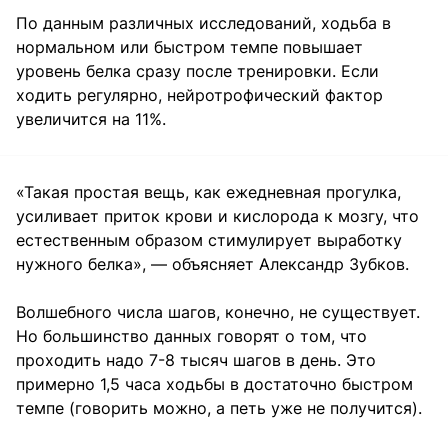
По данным различных исследований, ходьба в
нормальном или быстром темпе повышает
уровень белка сразу после тренировки. Если
ходить регулярно, нейротрофический фактор
увеличится на 11%.
«Такая простая вещь, как ежедневная прогулка,
усиливает приток крови и кислорода к мозгу, что
естественным образом стимулирует выработку
нужного белка», — объясняет Александр Зубков.
Волшебного числа шагов, конечно, не существует.
Но большинство данных говорят о том, что
проходить надо 7-8 тысяч шагов в день. Это
примерно 1,5 часа ходьбы в достаточно быстром
темпе (говорить можно, а петь уже не получится).