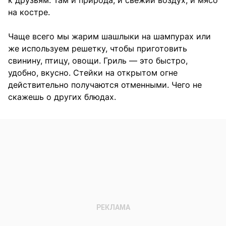
к друзьям. Там и природа, и свежий воздух, и мясо
на костре.
Чаще всего мы жарим шашлыки на шампурах или
же используем решетку, чтобы приготовить
свинину, птицу, овощи. Гриль — это быстро,
удобно, вкусно. Стейки на открытом огне
действительно получаются отменными. Чего не
скажешь о других блюдах.