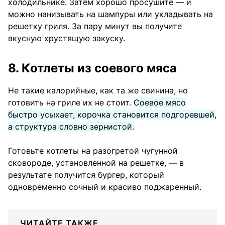
холодильнике. Затем хорошо просушите — и
можно нанизывать на шампуры или укладывать на
решетку гриля. За пару минут вы получите
вкусную хрустящую закуску.
8. Котлеты из соевого мяса
Не такие калорийные, как та же свинина, но
готовить на гриле их не стоит.
Соевое мясо
быстро усыхает, корочка становится подгоревшей,
а структура словно зернистой.
Готовьте котлеты на разогретой чугунной
сковороде, установленной на решетке, — в
результате получится бургер, который
одновременно сочный и красиво поджаренный.
ЧИТАЙТЕ ТАКЖЕ