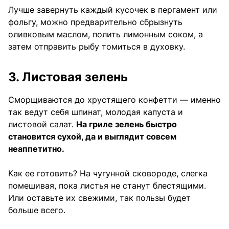
Лучше завернуть каждый кусочек в пергамент или
фольгу, можно предварительно сбрызнуть
оливковым маслом, полить лимонным соком, а
затем отправить рыбу томиться в духовку.
3. Листовая зелень
Сморщиваются до хрустящего конфетти — именно
так ведут себя шпинат, молодая капуста и
листовой салат.
На гриле зелень быстро
становится сухой, да и выглядит совсем
неаппетитно.
Как ее готовить? На чугунной сковороде, слегка
помешивая, пока листья не станут блестящими.
Или оставьте их свежими, так пользы будет
больше всего.