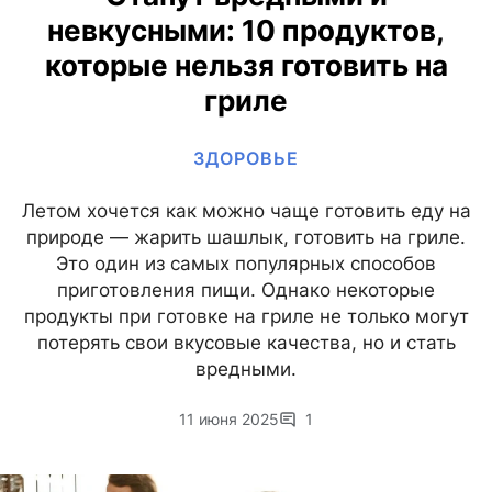
невкусными: 10 продуктов,
которые нельзя готовить на
гриле
ЗДОРОВЬЕ
Летом хочется как можно чаще готовить еду на
природе — жарить шашлык, готовить на гриле.
Это один из самых популярных способов
приготовления пищи. Однако некоторые
продукты при готовке на гриле не только могут
потерять свои вкусовые качества, но и стать
вредными.
11 июня 2025
1