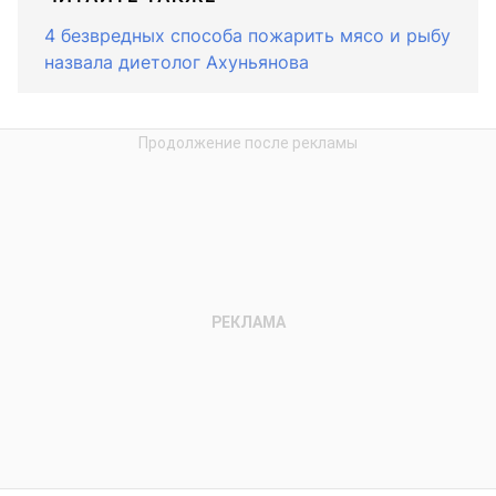
4 безвредных способа пожарить мясо и рыбу
назвала диетолог Ахуньянова