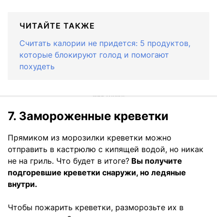
ЧИТАЙТЕ ТАКЖЕ
Считать калории не придется: 5 продуктов,
которые блокируют голод и помогают
похудеть
7. Замороженные креветки
Прямиком из морозилки креветки можно
отправить в кастрюлю с кипящей водой, но никак
не на гриль. Что будет в итоге?
Вы получите
подгоревшие креветки снаружи, но ледяные
внутри.
Чтобы пожарить креветки, разморозьте их в