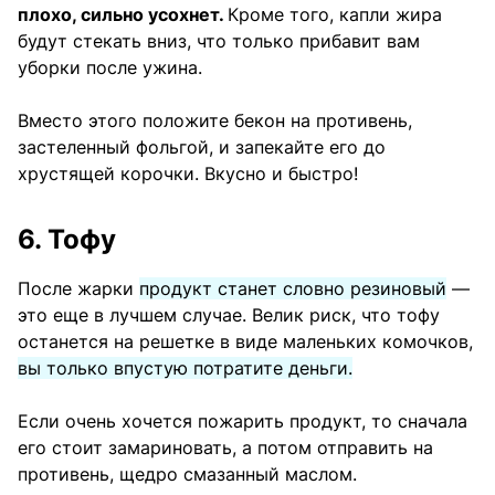
плохо, сильно усохнет.
Кроме того, капли жира
будут стекать вниз, что только прибавит вам
уборки после ужина.
Вместо этого положите бекон на противень,
застеленный фольгой, и запекайте его до
хрустящей корочки. Вкусно и быстро!
6. Тофу
После жарки
продукт станет словно резиновый
—
это еще в лучшем случае. Велик риск, что тофу
останется на решетке в виде маленьких комочков,
вы только впустую потратите деньги.
Если очень хочется пожарить продукт, то сначала
его стоит замариновать, а потом отправить на
противень, щедро смазанный маслом.