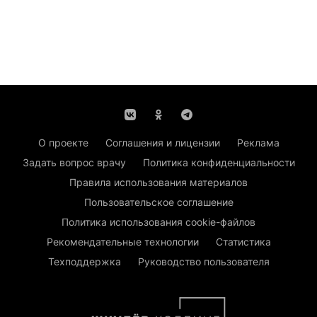
О проекте
Соглашения и лицензии
Реклама
Задать вопрос врачу
Политика конфиденциальности
Правила использования материалов
Пользовательское соглашение
Политика использования cookie-файлов
Рекомендательные технологии
Статистика
Техподдержка
Руководство пользователя