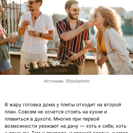
Источник:
iStockphoto
В жару готовка дома у плиты отходит на второй
план. Совсем не хочется стоять на кухне и
плавиться в духоте. Многие при первой
возможности уезжают на дачу — хоть к себе, хоть