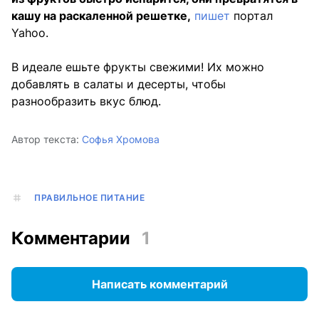
кашу на раскаленной решетке,
пишет
портал
Yahoo.
В идеале ешьте фрукты свежими! Их можно
добавлять в салаты и десерты, чтобы
разнообразить вкус блюд.
Автор текста:
Софья Хромова
ПРАВИЛЬНОЕ ПИТАНИЕ
Комментарии
1
Написать комментарий