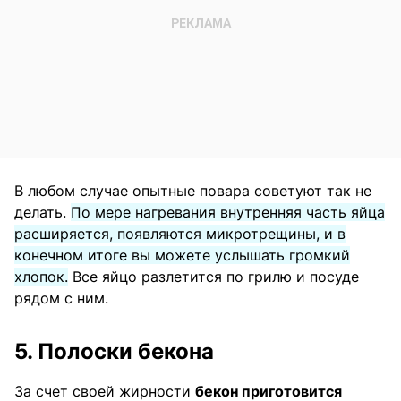
В любом случае опытные повара советуют так не
делать.
По мере нагревания внутренняя часть яйца
расширяется, появляются микротрещины, и в
конечном итоге вы можете услышать громкий
хлопок.
Все яйцо разлетится по грилю и посуде
рядом с ним.
5. Полоски бекона
За счет своей жирности
бекон приготовится