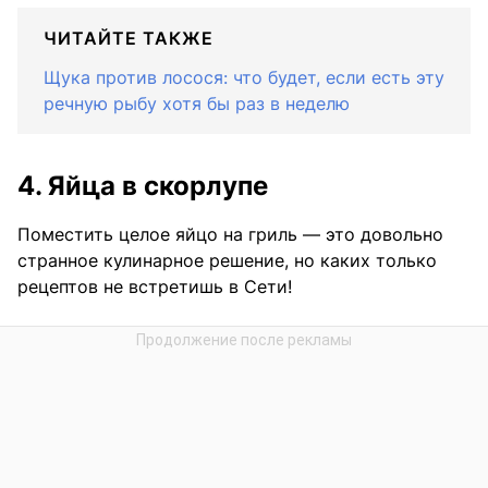
ЧИТАЙТЕ ТАКЖЕ
Щука против лосося: что будет, если есть эту
речную рыбу хотя бы раз в неделю
4. Яйца в скорлупе
Поместить целое яйцо на гриль — это довольно
странное кулинарное решение, но каких только
рецептов не встретишь в Сети!