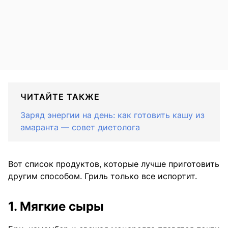
ЧИТАЙТЕ ТАКЖЕ
Заряд энергии на день: как готовить кашу из
амаранта — совет диетолога
Вот список продуктов, которые лучше приготовить
другим способом. Гриль только все испортит.
1. Мягкие сыры