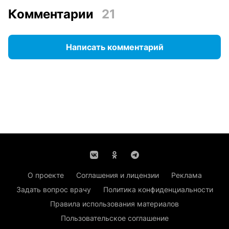
Комментарии
21
Написать комментарий
О проекте
Соглашения и лицензии
Реклама
Задать вопрос врачу
Политика конфиденциальности
Правила использования материалов
Пользовательское соглашение