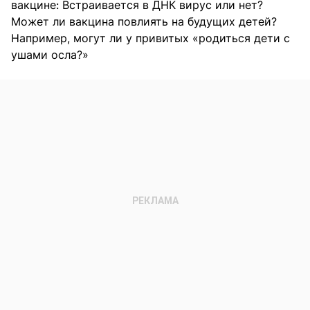
вакцине: Встраивается в ДНК вирус или нет?
Может ли вакцина повлиять на будущих детей?
Например, могут ли у привитых «родиться дети с
ушами осла?»