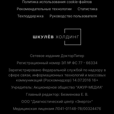
Политика использования cookie-файлов
Рекомендательные технологии
Статистика
Техподдержка
Руководство пользователя
Сетевое издание ДокторПитер
Регистрационный номер ЭЛ № ФС 77 - 66334
Зарегистрировано Федеральной службой по надзору в
сфере связи, информационных технологий и массовых
коммуникаций (Роскомнадзор) 14.07.2016 16+
Учредитель: Акционерное общество "АЖУР-МЕДИА"
Главный редактор: Безменова Е. В.
ООО "Диагностический центр «Энерго»"
Медицинская лицензия Л041-01148-78/00324476