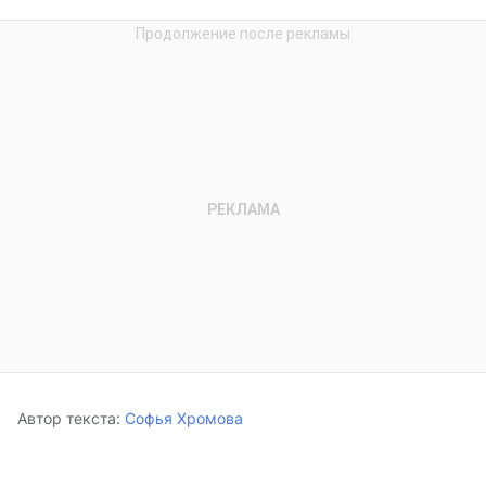
Автор текста:
Софья Хромова