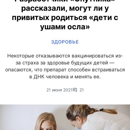
рассказали, могут ли у
привитых родиться «дети с
ушами осла»
ЗДОРОВЬЕ
Некоторые отказываются вакцинироваться из-
за страха за здоровье будущих детей —
опасаются, что препарат способен встраиваться
в ДНК человека и менять ее.
21 июня 2021
21