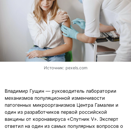
Источник:
pexels.com
Владимир Гущин — руководитель лаборатории
механизмов популяционной изменчивости
патогенных микроорганизмов Центра Гамалеи и
один из разработчиков первой российской
вакцины от коронавируса «Спутник V». Эксперт
ответил на один из самых популярных вопросов о