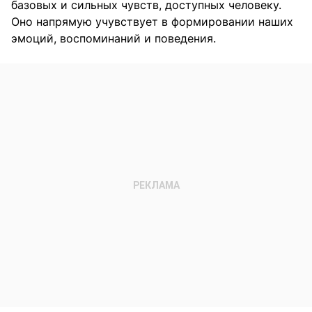
базовых и сильных чувств, доступных человеку.
Оно напрямую учувствует в формировании наших
эмоций, воспоминаний и поведения.