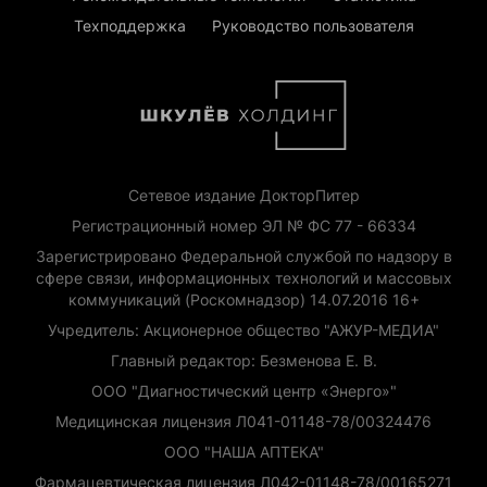
Техподдержка
Руководство пользователя
Сетевое издание ДокторПитер
Регистрационный номер ЭЛ № ФС 77 - 66334
Зарегистрировано Федеральной службой по надзору в
сфере связи, информационных технологий и массовых
коммуникаций (Роскомнадзор) 14.07.2016 16+
Учредитель: Акционерное общество "АЖУР-МЕДИА"
Главный редактор: Безменова Е. В.
ООО "Диагностический центр «Энерго»"
Медицинская лицензия Л041-01148-78/00324476
ООО "НАША АПТЕКА"
Фармацевтическая лицензия Л042-01148-78/00165271