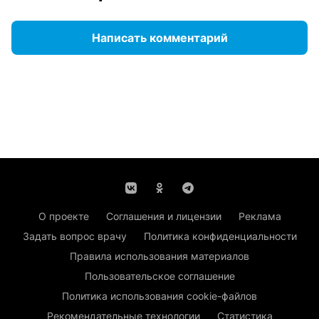
Написать комментарий
О проекте
Соглашения и лицензии
Реклама
Задать вопрос врачу
Политика конфиденциальности
Правила использования материалов
Пользовательское соглашение
Политика использования cookie-файлов
Рекомендательные технологии
Статистика