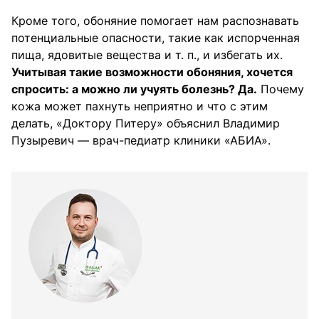
Кроме того, обоняние помогает нам распознавать
потенциальные опасности, такие как испорченная
пища, ядовитые вещества и т. п., и избегать их.
Учитывая такие возможности обоняния, хочется
спросить: а можно ли учуять болезнь? Да.
Почему
кожа может пахнуть неприятно и что с этим
делать, «Доктору Питеру» объяснил Владимир
Пузыревич — врач-педиатр клиники «АБИА».