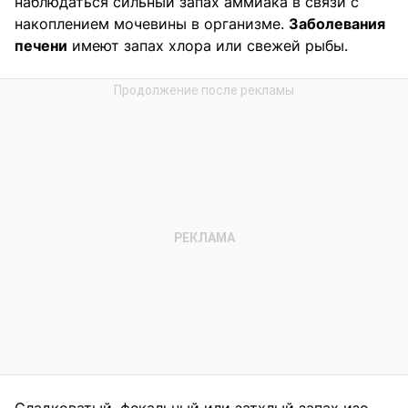
наблюдаться сильный запах аммиака в связи с
накоплением мочевины в организме.
Заболевания
печени
имеют запах хлора или свежей рыбы.