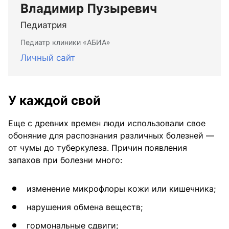
Владимир Пузыревич
Педиатрия
Педиатр клиники «АБИА»
Личный сайт
У каждой свой
Еще с древних времен люди использовали свое
обоняние для распознания различных болезней —
от чумы до туберкулеза. Причин появления
запахов при болезни много:
изменение микрофлоры кожи или кишечника;
нарушения обмена веществ;
гормональные сдвиги;