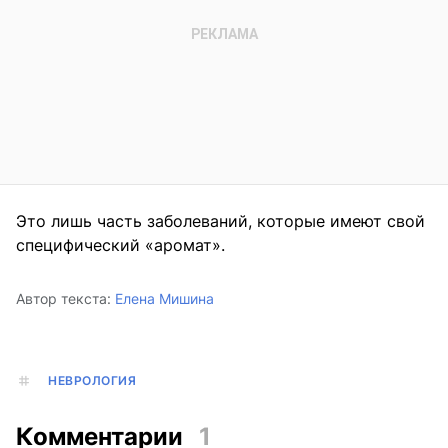
Это лишь часть заболеваний, которые имеют свой
специфический «аромат».
Автор текста:
Елена Мишина
НЕВРОЛОГИЯ
Комментарии
1