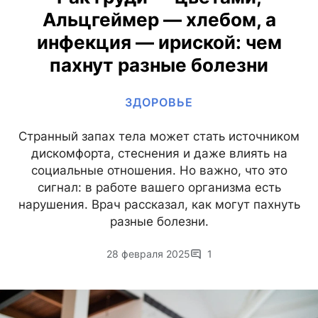
Альцгеймер — хлебом, а
инфекция — ириской: чем
пахнут разные болезни
ЗДОРОВЬЕ
Странный запах тела может стать источником
дискомфорта, стеснения и даже влиять на
социальные отношения. Но важно, что это
сигнал: в работе вашего организма есть
нарушения. Врач рассказал, как могут пахнуть
разные болезни.
28 февраля 2025
1