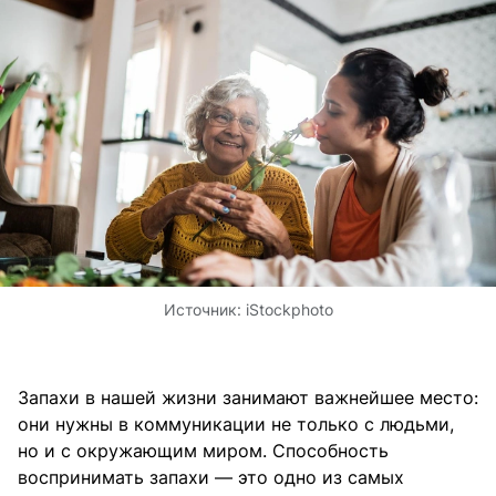
Источник:
iStockphoto
Запахи в нашей жизни занимают важнейшее место:
они нужны в коммуникации не только с людьми,
но и с окружающим миром. Способность
воспринимать запахи — это одно из самых