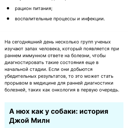
рацион питания;
воспалительные процессы и инфекции.
На сегодняшний день несколько групп ученых
изучают запах человека, который появляется при
раннем иммунном ответе на болезни, чтобы
диагностировать такие состояния еще в
начальной стадии. Если они добьются
убедительных результатов, то это может стать
прорывом в медицине для ранней диагностики
болезней, таких как онкология в первую очередь.
А нюх как у собаки: история
Джой Милн