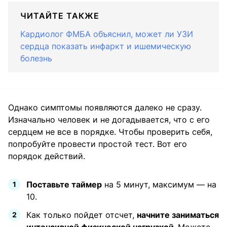
ЧИТАЙТЕ ТАКЖЕ
Кардиолог ФМБА объяснил, может ли УЗИ
сердца показать инфаркт и ишемическую
болезнь
Однако симптомы появляются далеко не сразу.
Изначально человек и не догадывается, что с его
сердцем не все в порядке. Чтобы проверить себя,
попробуйте провести простой тест. Вот его
порядок действий.
Поставьте таймер
на 5 минут, максимум — на
10.
Как только пойдет отсчет,
начните заниматься