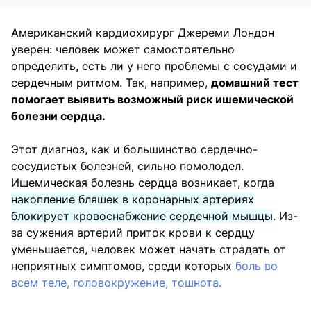
Американский кардиохирург Джереми Лондон
уверен: человек может самостоятельно
определить, есть ли у него проблемы с сосудами и
сердечным ритмом. Так, например,
домашний тест
помогает выявить возможный риск ишемической
болезни сердца.
Этот диагноз, как и большинство сердечно-
сосудистых болезней, сильно помолодел.
Ишемическая болезнь сердца возникает, когда
накопление бляшек в коронарных артериях
блокирует кровоснабжение сердечной мышцы
. Из-
за сужения артерий приток крови к сердцу
уменьшается, человек может начать страдать от
неприятных симптомов, среди которых
боль во
всем теле, головокружение, тошнота.