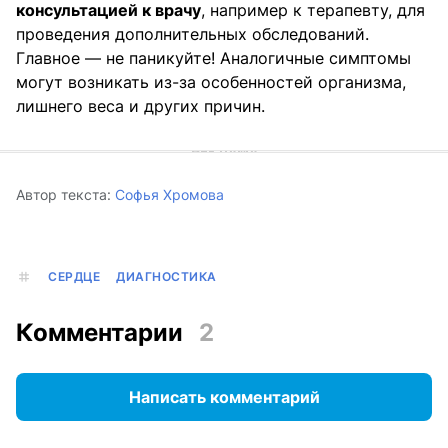
консультацией к врачу
, например к терапевту, для
проведения дополнительных обследований.
Главное — не паникуйте! Аналогичные симптомы
могут возникать из-за особенностей организма,
лишнего веса и других причин.
Автор текста:
Софья Хромова
СЕРДЦЕ
ДИАГНОСТИКА
Комментарии
2
Написать комментарий