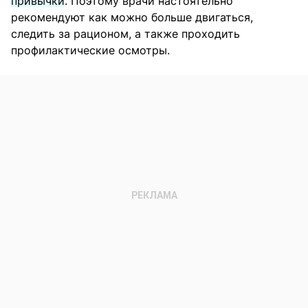
привычки
. Поэтому врачи настоятельно
рекомендуют как можно больше двигаться,
следить за рационом, а также проходить
профилактические осмотры.