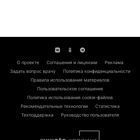
О проекте
Соглашения и лицензии
Реклама
Задать вопрос врачу
Политика конфиденциальности
Правила использования материалов
Пользовательское соглашение
Политика использования cookie-файлов
Рекомендательные технологии
Статистика
Техподдержка
Руководство пользователя