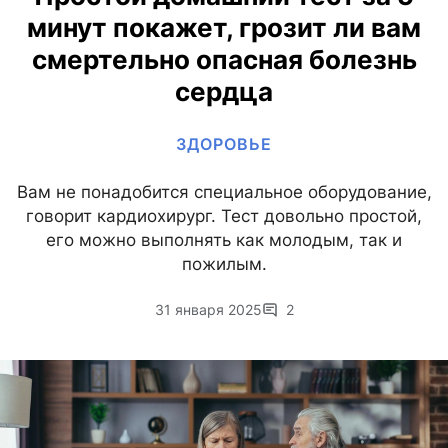
минут покажет, грозит ли вам
смертельно опасная болезнь
сердца
ЗДОРОВЬЕ
Вам не понадобится специальное оборудование,
говорит кардиохирург. Тест довольно простой,
его можно выполнять как молодым, так и
пожилым.
31 января 2025
2