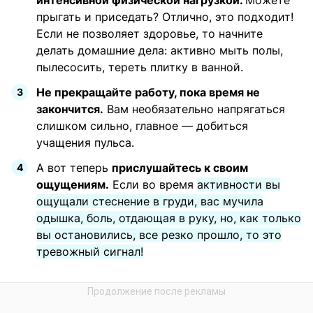
интенсивной физической нагрузкой.
Можете
прыгать и приседать? Отлично, это подходит!
Если не позволяет здоровье, то начните
делать домашние дела: активно мыть полы,
пылесосить, тереть плитку в ванной.
Не прекращайте работу, пока время не
закончится.
Вам необязательно напрягаться
слишком сильно, главное — добиться
учащения пульса.
А вот теперь
прислушайтесь к своим
ощущениям.
Если во время
активности вы
ощущали стеснение в груди, вас мучила
одышка, боль, отдающая в руку, но, как только
вы остановились, все резко прошло, то это
тревожный сигнал!