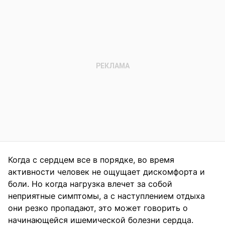
Когда с сердцем все в порядке, во время
активности человек не ощущает дискомфорта и
боли. Но когда нагрузка влечет за собой
неприятные симптомы, а с наступлением отдыха
они резко пропадают, это может говорить о
начинающейся ишемической болезни сердца.