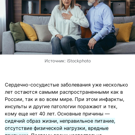
Источник:
iStockphoto
Сердечно-сосудистые заболевания уже несколько
лет остаются самыми распространенными как в
России, так и во всем мире. При этом инфаркты,
инсульты и другие патологии поражают и тех,
кому еще нет 40 лет. Основные причины —
сидячий образ жизни, неправильное питание,
отсутствие физической нагрузки, вредные