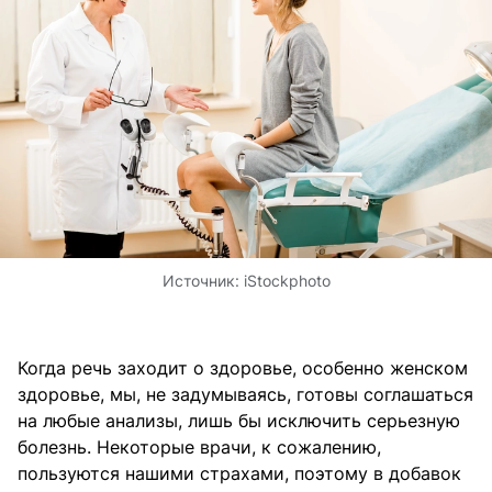
Источник:
iStockphoto
Когда речь заходит о здоровье, особенно женском
здоровье, мы, не задумываясь, готовы соглашаться
на любые анализы, лишь бы исключить серьезную
болезнь. Некоторые врачи, к сожалению,
пользуются нашими страхами, поэтому в добавок