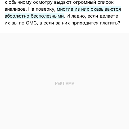
к обычному осмотру выдают огромный список
анализов. На поверку,
многие из них оказываются
абсолютно бесполезными
. И ладно, если делаете
их вы по ОМС, а если за них приходится платить?