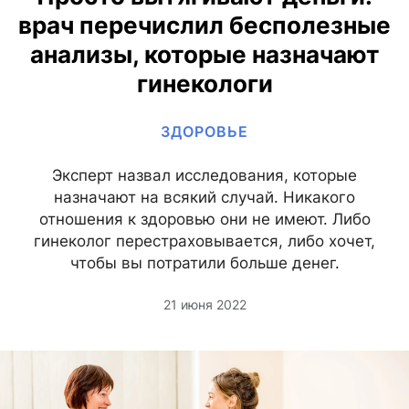
врач перечислил бесполезные
анализы, которые назначают
гинекологи
ЗДОРОВЬЕ
Эксперт назвал исследования, которые
назначают на всякий случай. Никакого
отношения к здоровью они не имеют. Либо
гинеколог перестраховывается, либо хочет,
чтобы вы потратили больше денег.
21 июня 2022