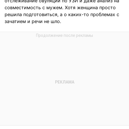
отслеживание овуляции по УЗИ и даже анализ на
совместимость с мужем. Хотя женщина просто
решила подготовиться, а о каких-то проблемах с
зачатием и речи не шло.