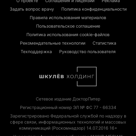
О проекте
Соглашения и лицензии
Реклама
Задать вопрос врачу
Политика конфиденциальности
Правила использования материалов
Пользовательское соглашение
Политика использования cookie-файлов
Рекомендательные технологии
Статистика
Техподдержка
Руководство пользователя
Сетевое издание ДокторПитер
Регистрационный номер ЭЛ № ФС 77 - 66334
Зарегистрировано Федеральной службой по надзору в
сфере связи, информационных технологий и массовых
коммуникаций (Роскомнадзор) 14.07.2016 16+