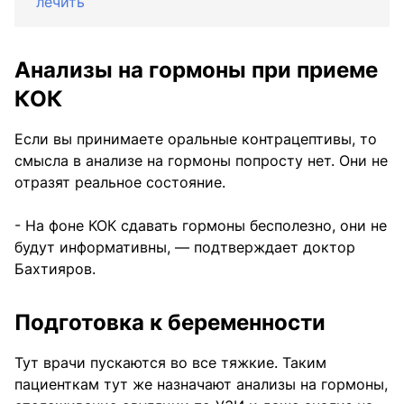
лечить
Анализы на гормоны при приеме
КОК
Если вы принимаете оральные контрацептивы, то
смысла в анализе на гормоны попросту нет. Они не
отразят реальное состояние.
- На фоне КОК сдавать гормоны бесполезно, они не
будут информативны, — подтверждает доктор
Бахтияров.
Подготовка к беременности
Тут врачи пускаются во все тяжкие. Таким
пациенткам тут же назначают анализы на гормоны,