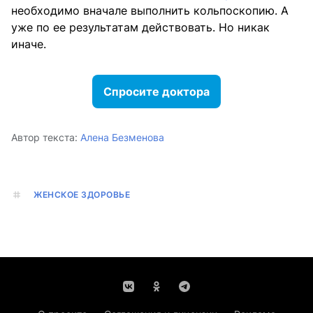
необходимо вначале выполнить кольпоскопию. А
уже по ее результатам действовать. Но никак
иначе.
Спросите доктора
Автор текста:
Алена Безменова
ЖЕНСКОЕ ЗДОРОВЬЕ