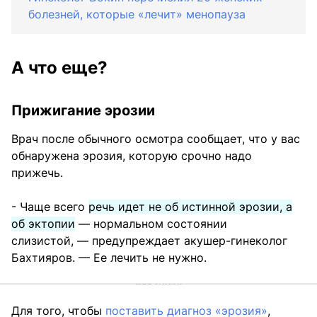
болезней, которые «лечит» менопауза
А что еще?
Прижигание эрозии
Врач после обычного осмотра сообщает, что у вас
обнаружена эрозия, которую срочно надо
прижечь.
- Чаще всего
речь идет не об истинной эрозии, а
об эктопии
— нормальном состоянии
слизистой, — предупреждает акушер-гинеколог
Бахтияров. — Ее лечить не нужно.
Для того, чтобы
поставить диагноз «эрозия»
,