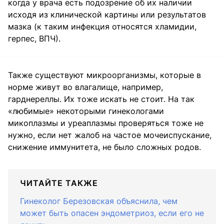
когда у врача есть подозрение об их наличии
исходя из клинической картины или результатов
мазка (к таким инфекция относятся хламидии,
герпес, ВПЧ).
Также существуют микроорганизмы, которые в
норме живут во влагалище, например,
гарднереллы. Их тоже искать не стоит. На так
«любимые» некоторыми гинекологами
микоплазмы и уреаплазмы проверяться тоже не
нужно, если нет жалоб на частое мочеиспускание,
снижение иммунитета, не было сложных родов.
ЧИТАЙТЕ ТАКЖЕ
Гинеколог Березовская объяснила, чем
может быть опасен эндометриоз, если его не