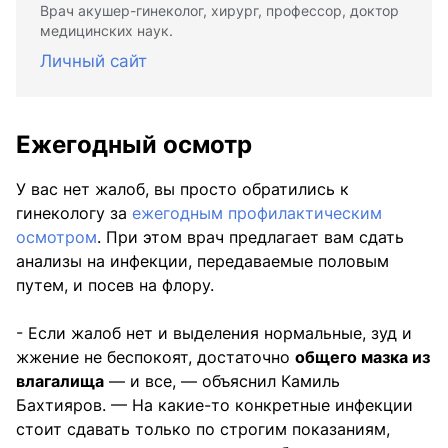
Врач акушер-гинеколог, хирург, профессор, доктор
медицинских наук.
Личный сайт
Ежегодный осмотр
У вас нет жалоб, вы просто обратились к
гинекологу за
ежегодным профилактическим
осмотром
. При этом врач предлагает вам сдать
анализы на инфекции, передаваемые половым
путем, и посев на флору.
- Если жалоб нет и выделения нормальные, зуд и
жжение не беспокоят, достаточно
общего мазка из
влагалища
— и все, — объяснил Камиль
Бахтияров. — На какие-то конкретные инфекции
стоит сдавать только по строгим показаниям,