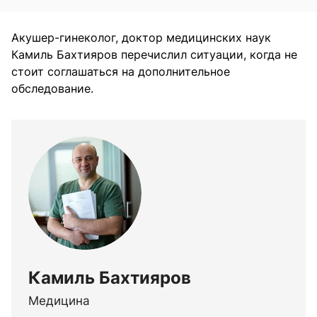
Акушер-гинеколог, доктор медицинских наук
Камиль Бахтияров перечислил ситуации, когда не
стоит соглашаться на дополнительное
обследование.
Камиль Бахтияров
Медицина